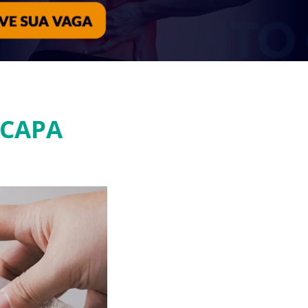
-CAPA