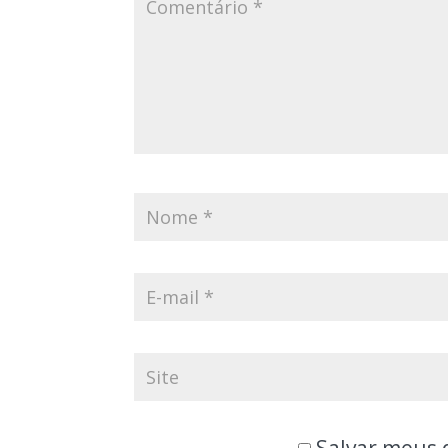
Salvar meus 