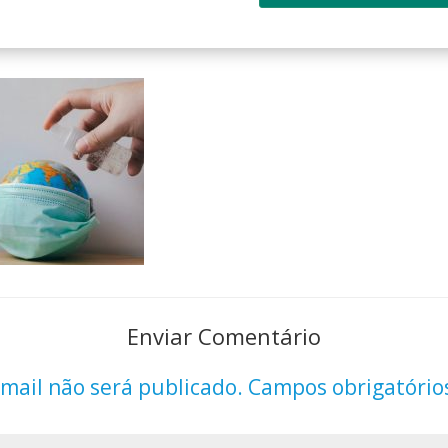
Enviar Comentário
mail não será publicado.
Campos obrigatório