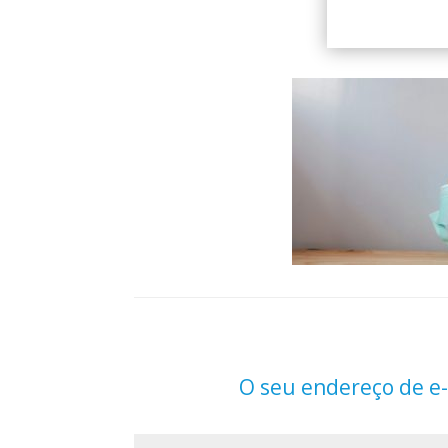
O seu endereço de e-