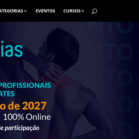
ATEGORIAS
EVENTOS
CURSOS