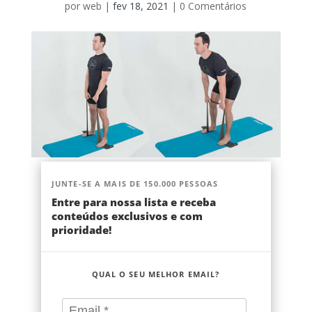
por
web
|
fev 18, 2021
|
0 Comentários
JUNTE-SE A MAIS DE 150.000 PESSOAS
Entre para nossa lista e receba
conteúdos exclusivos e com
prioridade!
QUAL O SEU MELHOR EMAIL?