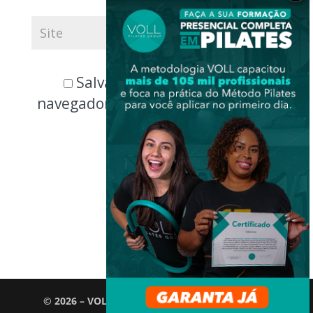
Salvar meus dados neste
navegador para a próxima vez que
eu comentar.
© 2026 – VOLL Pilates Group. Todos os direitos