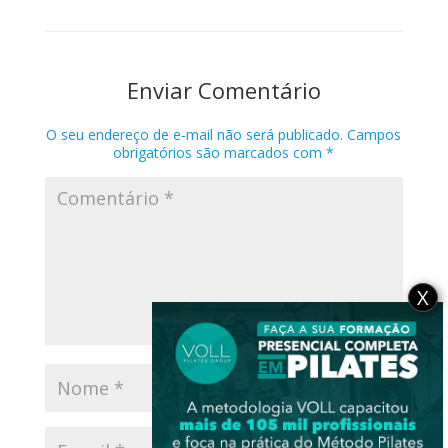
Enviar Comentário
O seu endereço de e-mail não será publicado.
Campos
obrigatórios são marcados com
*
X