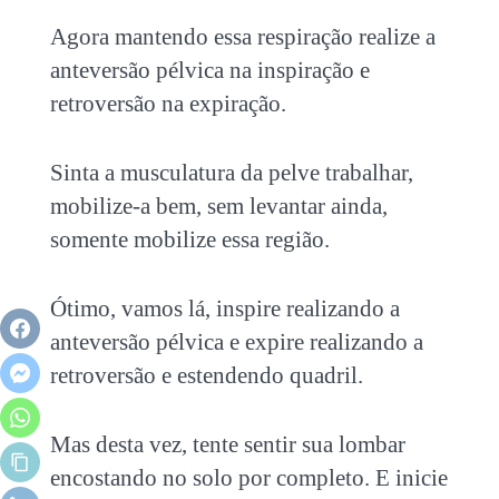
Agora mantendo essa respiração realize a
anteversão pélvica na inspiração e
retroversão na expiração.
Sinta a musculatura da pelve trabalhar,
mobilize-a bem, sem levantar ainda,
somente mobilize essa região.
Ótimo, vamos lá, inspire realizando a
anteversão pélvica e expire realizando a
retroversão e estendendo quadril.
Mas desta vez, tente sentir sua lombar
encostando no solo por completo. E inicie