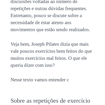
discussões voltadas ao número de
repetições e outras dúvidas frequentes.
Entretanto, pouco se discute sobre a
necessidade de estar atento aos
movimentos que estão sendo realizados.
Veja bem, Joseph Pilates dizia que mais
vale poucos exercícios bem feitos do que
muitos exercícios mal feitos. O que ele
queria dizer com isso?
Nesse texto vamos entender c
Sobre as repetições de exercício