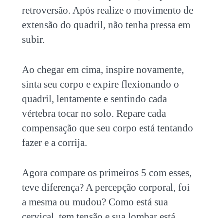
retroversão. Após realize o movimento de
extensão do quadril, não tenha pressa em
subir.
Ao chegar em cima, inspire novamente,
sinta seu corpo e expire flexionando o
quadril, lentamente e sentindo cada
vértebra tocar no solo. Repare cada
compensação que seu corpo está tentando
fazer e a corrija.
Agora compare os primeiros 5 com esses,
teve diferença? A percepção corporal, foi
a mesma ou mudou? Como está sua
cervical, tem tensão e sua lombar está