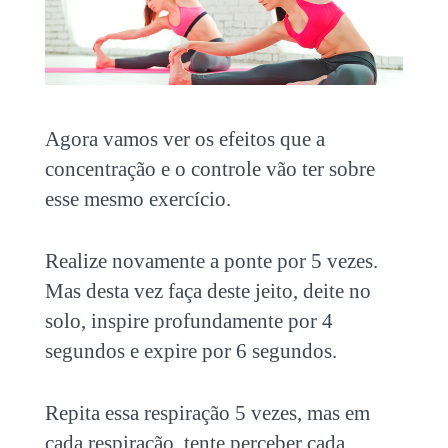
Agora vamos ver os efeitos que a
concentração e o controle vão ter sobre
esse mesmo exercício.
Realize novamente a ponte por 5 vezes.
Mas desta vez faça deste jeito, deite no
solo, inspire profundamente por 4
segundos e expire por 6 segundos.
Repita essa respiração 5 vezes, mas em
cada respiração, tente perceber cada