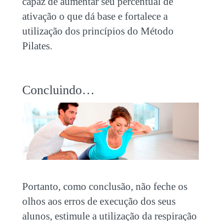
capaz de aumentar seu percentual de
ativação o que dá base e fortalece a
utilização dos princípios do Método
Pilates.
Concluindo…
Portanto, como conclusão, não feche os
olhos aos erros de execução dos seus
alunos, estimule a utilização da respiração