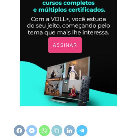
ASSINAR