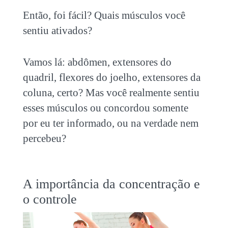
Então, foi fácil? Quais músculos você
sentiu ativados?
Vamos lá: abdômen, extensores do
quadril, flexores do joelho, extensores da
coluna, certo? Mas você realmente sentiu
esses músculos ou concordou somente
por eu ter informado, ou na verdade nem
percebeu?
A importância da concentração e
o controle