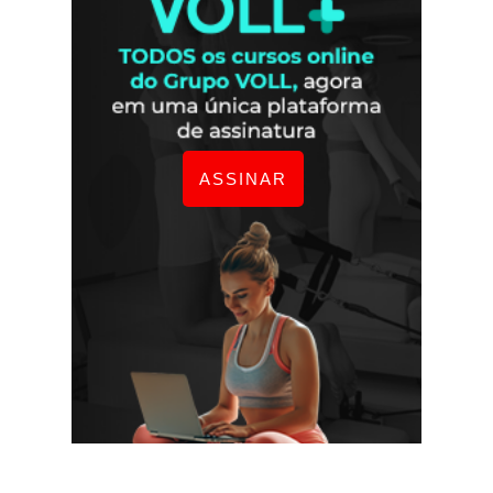
ASSINAR