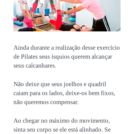
Ainda durante a realização desse exercício
de Pilates seus ísquios querem alcançar
seus calcanhares.
Não deixe que seus joelhos e quadril
caiam para os lados, deixe-os bem fixos,
não queremos compensar.
Ao chegar no máximo do movimento,
sinta seu corpo se ele está alinhado. Se