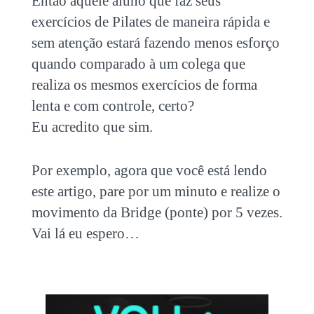
Então aquele aluno que faz seus
exercícios de Pilates de maneira rápida e
sem atenção estará fazendo menos esforço
quando comparado à um colega que
realiza os mesmos exercícios de forma
lenta e com controle, certo?
Eu acredito que sim.
Por exemplo, agora que você está lendo
este artigo, pare por um minuto e realize o
movimento da Bridge (ponte) por 5 vezes.
Vai lá eu espero…