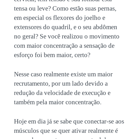
tensa ou leve? Como estão suas pernas,
em especial os flexores do joelho e
extensores do quadril, e o seu abdômen
no geral? Se você realizou o movimento
com maior concentração a sensação de
esforço foi bem maior, certo?
Nesse caso realmente existe um maior
recrutamento, por um lado devido a
redução da velocidade de execução e
também pela maior concentração.
Hoje em dia já se sabe que conectar-se aos
músculos que se quer ativar realmente é