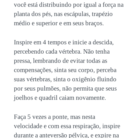
você está distribuindo por igual a força na
planta dos pés, nas escápulas, trapézio
médio e superior e em seus braços.
Inspire em 4 tempos e inicie a descida,
percebendo cada vértebra. Não tenha
pressa, lembrando de evitar todas as
compensações, sinta seu corpo, perceba
suas vértebras, sinta o oxigênio fluindo
por seus pulmões, não permita que seus
joelhos e quadril caiam novamente.
Faça 5 vezes a ponte, mas nesta
velocidade e com essa respiração, inspire
durante a anteversão pélvica, e expire na