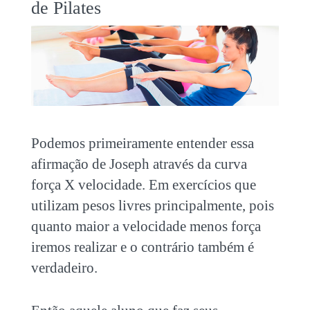
de Pilates
Podemos primeiramente entender essa
afirmação de Joseph através da curva
força X velocidade. Em exercícios que
utilizam pesos livres principalmente, pois
quanto maior a velocidade menos força
iremos realizar e o contrário também é
verdadeiro.