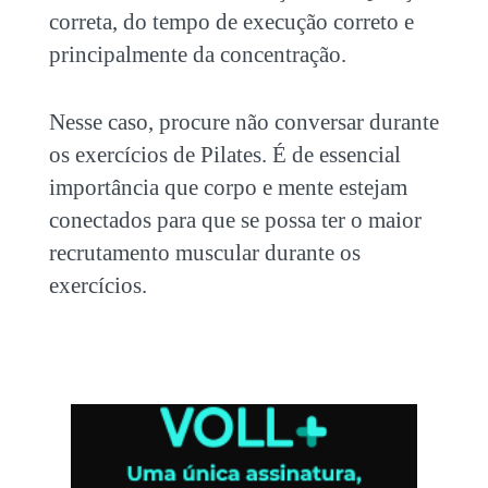
correta, do tempo de execução correto e
principalmente da concentração.
Nesse caso, procure não conversar durante
os exercícios de Pilates. É de essencial
importância que corpo e mente estejam
conectados para que se possa ter o maior
recrutamento muscular durante os
exercícios.