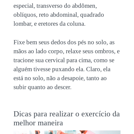
especial, transverso do abdômen,
oblíquos, reto abdominal, quadrado
lombar, e eretores da coluna.
Fixe bem seus dedos dos pés no solo, as
mãos ao lado corpo, relaxe seus ombros, e
tracione sua cervical para cima, como se
alguém tivesse puxando ela. Claro, ela
está no solo, não a desapoie, tanto ao
subir quanto ao descer.
Dicas para realizar o exercício da
melhor maneira