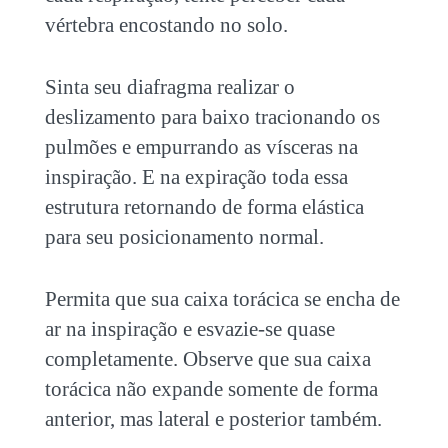
vértebra encostando no solo.
Sinta seu diafragma realizar o
deslizamento para baixo tracionando os
pulmões e empurrando as vísceras na
inspiração. E na expiração toda essa
estrutura retornando de forma elástica
para seu posicionamento normal.
Permita que sua caixa torácica se encha de
ar na inspiração e esvazie-se quase
completamente. Observe que sua caixa
torácica não expande somente de forma
anterior, mas lateral e posterior também.