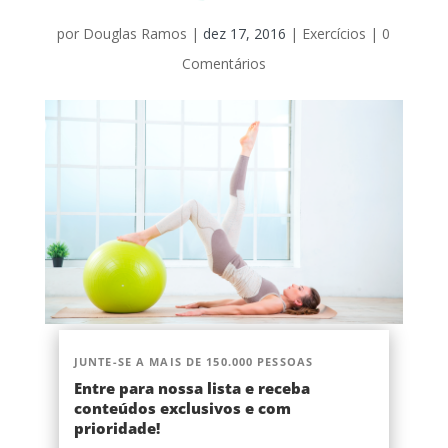
por
Douglas Ramos
|
dez 17, 2016
|
Exercícios
|
0
Comentários
JUNTE-SE A MAIS DE 150.000 PESSOAS
Entre para nossa lista e receba
conteúdos exclusivos e com
prioridade!