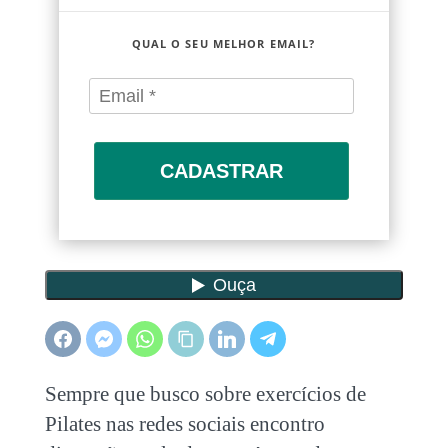
QUAL O SEU MELHOR EMAIL?
CADASTRAR
Sempre que busco sobre exercícios de
Pilates nas redes sociais encontro