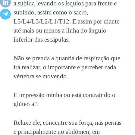
a subida levando os ísquios para frente e
subindo, assim como o sacro,
L5/L4/L3/L2/L1/T12. E assim por diante
até mais ou menos a linha do ângulo
inferior das escápulas.
Não se prenda a quantia de respiração que
irá realizar, o importante é perceber cada
vértebra se movendo.
É impressão minha ou está contraindo o
glúteo aí?
Relaxe ele, concentre sua força, nas pernas
e principalmente no abdômen, em