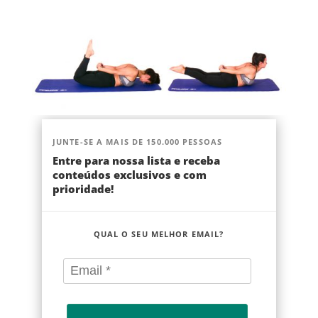
JUNTE-SE A MAIS DE 150.000 PESSOAS
Entre para nossa lista e receba
conteúdos exclusivos e com
prioridade!
QUAL O SEU MELHOR EMAIL?