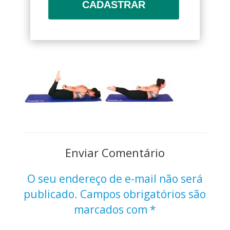
CADASTRAR
Enviar Comentário
O seu endereço de e-mail não será
publicado.
Campos obrigatórios são
marcados com
*