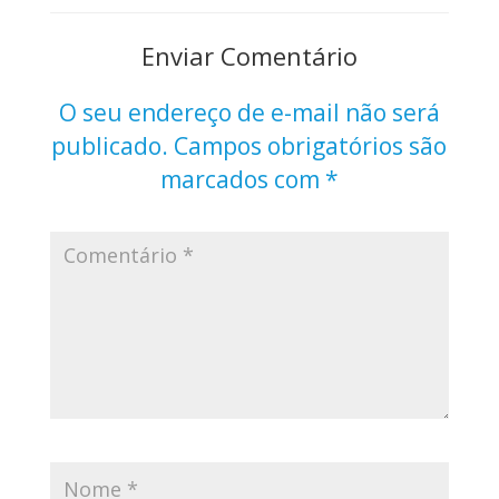
Enviar Comentário
O seu endereço de e-mail não será
publicado.
Campos obrigatórios são
marcados com
*