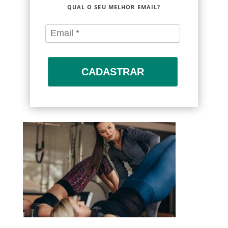
QUAL O SEU MELHOR EMAIL?
CADASTRAR