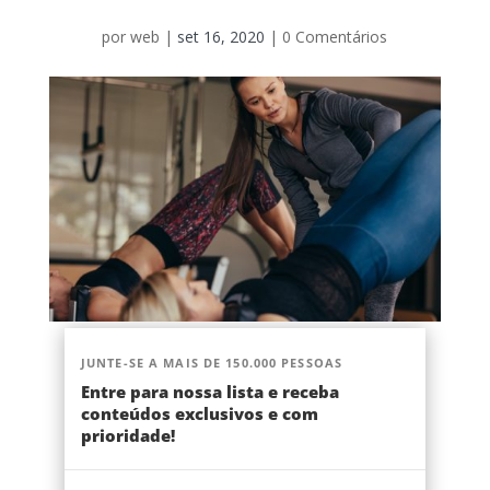
por
web
|
set 16, 2020
|
0 Comentários
JUNTE-SE A MAIS DE 150.000 PESSOAS
Entre para nossa lista e receba
conteúdos exclusivos e com
prioridade!