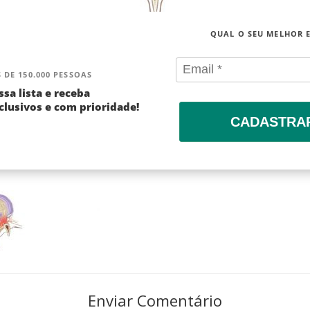
QUAL O SEU MELHOR 
 DE 150.000 PESSOAS
ssa lista e receba
lusivos e com prioridade!
CADASTRA
Enviar Comentário