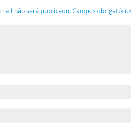
mail não será publicado.
Campos obrigatório