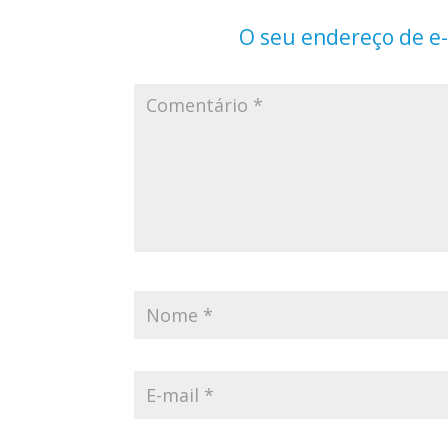
O seu endereço de e-