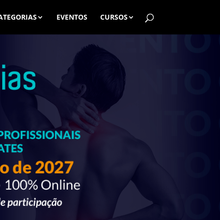
ATEGORIAS
EVENTOS
CURSOS