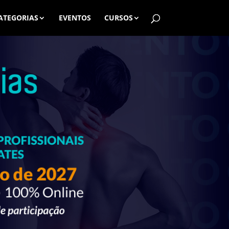
ATEGORIAS
EVENTOS
CURSOS