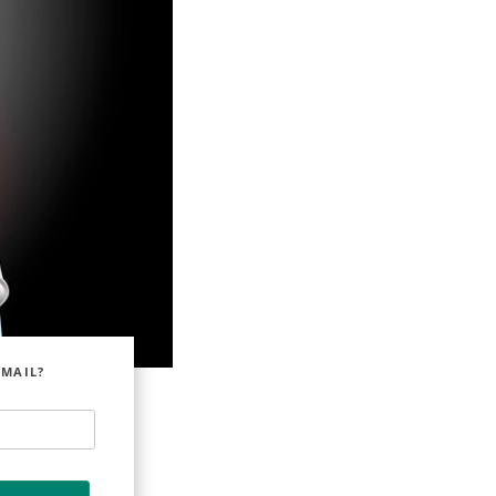
EMAIL?