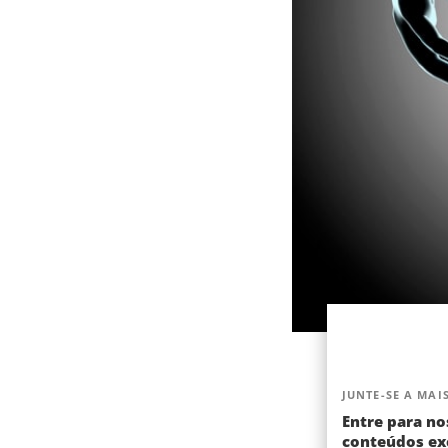
JUNTE-SE A MAIS
Entre para no
conteúdos exc