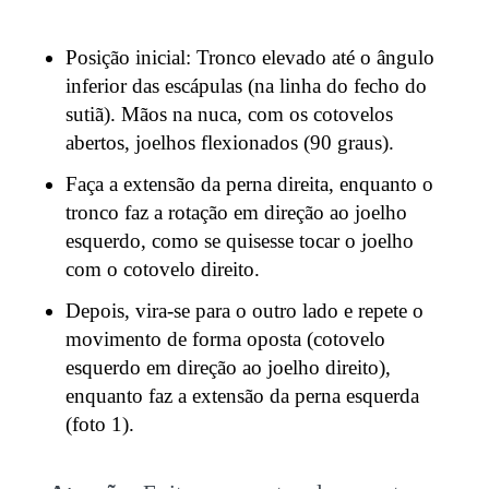
Posição inicial: Tronco elevado até o ângulo
inferior das escápulas (na linha do fecho do
sutiã). Mãos na nuca, com os cotovelos
abertos, joelhos flexionados (90 graus).
Faça a extensão da perna direita, enquanto o
tronco faz a rotação em direção ao joelho
esquerdo, como se quisesse tocar o joelho
com o cotovelo direito.
Depois, vira-se para o outro lado e repete o
movimento de forma oposta (cotovelo
esquerdo em direção ao joelho direito),
enquanto faz a extensão da perna esquerda
(foto 1).