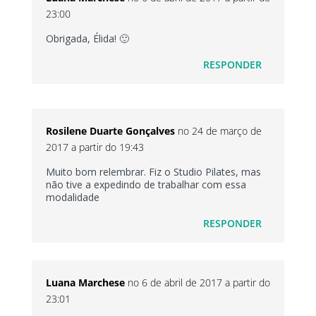
23:00
Obrigada, Élida! 🙂
RESPONDER
Rosilene Duarte Gonçalves
no 24 de março de
2017 a partir do 19:43
Muito bom relembrar. Fiz o Studio Pilates, mas
não tive a expedindo de trabalhar com essa
modalidade
RESPONDER
Luana Marchese
no 6 de abril de 2017 a partir do
23:01