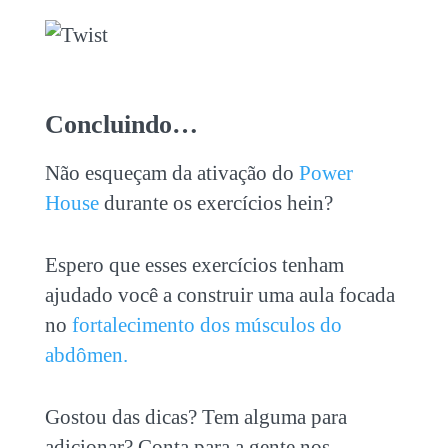
Concluindo…
Não esqueçam da ativação do
Power
House
durante os exercícios hein?
Espero que esses exercícios tenham
ajudado você a construir uma aula focada
no
fortalecimento dos músculos do
abdômen.
Gostou das dicas? Tem alguma para
adicionar? Conta para a gente nos