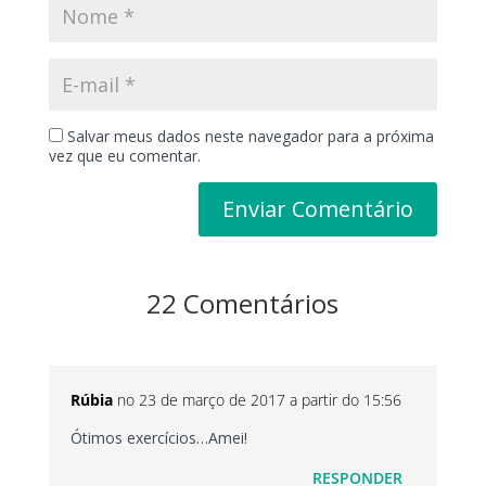
Salvar meus dados neste navegador para a próxima
vez que eu comentar.
22 Comentários
Rúbia
no 23 de março de 2017 a partir do 15:56
Ótimos exercícios…Amei!
RESPONDER