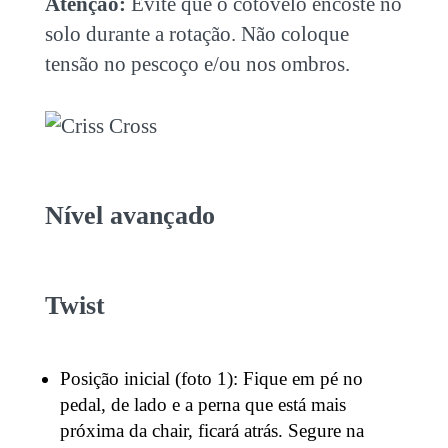
Atenção:
Evite que o cotovelo encoste no
solo durante a rotação. Não coloque
tensão no pescoço e/ou nos ombros.
Nível avançado
Twist
Posição inicial (foto 1): Fique em pé no
pedal, de lado e a perna que está mais
próxima da chair, ficará atrás. Segure na