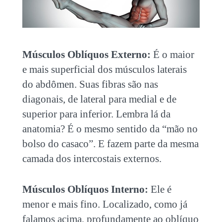
Músculos Oblíquos Externo:
É o maior
e mais superficial dos músculos laterais
do abdômen. Suas fibras são nas
diagonais, de lateral para medial e de
superior para inferior. Lembra lá da
anatomia? É o mesmo sentido da “mão no
bolso do casaco”. E fazem parte da mesma
camada dos intercostais externos.
Músculos Oblíquos Interno:
Ele é
menor e mais fino. Localizado, como já
falamos acima, profundamente ao oblíquo