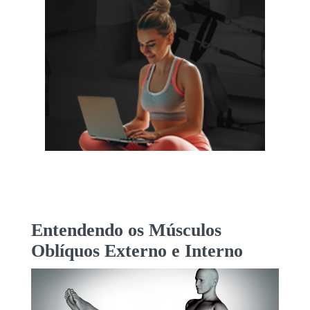
Entendendo os Músculos
Oblíquos Externo e Interno