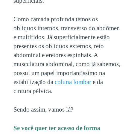
superficiais.
Como camada profunda temos os
oblíquos internos, transverso do abdômen
e multífidos. Já superficialmente estão
presentes os oblíquos externos, reto
abdominal e eretores espinhais. A
musculatura abdominal, como já sabemos,
possui um papel importantíssimo na
estabilização da
coluna lombar
e da
cintura pélvica.
Sendo assim, vamos lá?
Se você quer ter acesso de forma