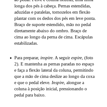
longa dos pés à cabeça. Pernas estendidas,
aduzidas e paralelas, tornozelos em flexão
plantar com os dedos dos pés em leve ponta.
Braço de suporte estendido, mão no pedal
diretamente abaixo do ombro. Braço de
cima ao longo da perna de cima. Escápulas
estabilizadas.
Para preparar,
inspire
. A seguir
expire,
(foto
2). E mantenha as pernas paradas no espaço
e faça a flexão lateral da coluna, permitindo
que a mão de cima deslize ao longo da coxa
e que o pedal eleve.
Inspire
, alongue a
coluna à posição inicial, pressionando o
pedal para baixo.