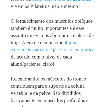
vivem os Pilateiros, não é mesmo?
O fortalecimento dos músculos oblíquos
também é muito importantes e é esse
assunto que vamos abordar na matéria de
hoje. Além de demonstrar
alguns
exercícios para você já colocar em prática
,
de acordo com o nível de cada
aluno/paciente, claro!
Relembrando: os músculos do tronco
contribuem para o suporte da coluna
vertebral e da pelve. São divididos
basicamente em músculos profundos e