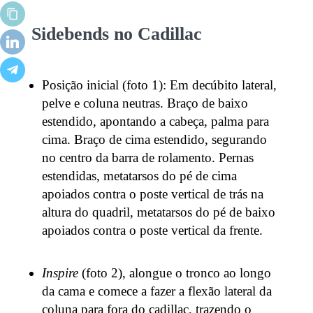
Sidebends no Cadillac
Posição inicial (foto 1): Em decúbito lateral,
pelve e coluna neutras. Braço de baixo
estendido, apontando a cabeça, palma para
cima. Braço de cima estendido, segurando
no centro da barra de rolamento. Pernas
estendidas, metatarsos do pé de cima
apoiados contra o poste vertical de trás na
altura do quadril, metatarsos do pé de baixo
apoiados contra o poste vertical da frente.
Inspire
(foto 2), alongue o tronco ao longo
da cama e comece a fazer a flexão lateral da
coluna para fora do cadillac, trazendo o