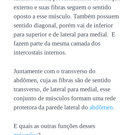
externo e suas fibras seguem o sentido
oposto a esse músculo. Também possuem
sentido diagonal, porém vai de inferior
para superior e de lateral para medial. E
fazem parte da mesma camada dos
intercostais internos.
Juntamente com o transverso do
abdômen, cuja as fibras são de sentido
transverso, de lateral para medial, esse
conjunto de músculos formam uma rede
protetora da parede lateral do
abdômen
.
E quais as outras funções desses
músculos
?