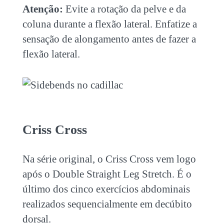
Atenção:
Evite a rotação da pelve e da
coluna durante a flexão lateral. Enfatize a
sensação de alongamento antes de fazer a
flexão lateral.
Criss Cross
Na série original, o Criss Cross vem logo
após o Double Straight Leg Stretch. É o
último dos cinco exercícios abdominais
realizados sequencialmente em decúbito
dorsal.