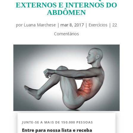
EXTERNOS E INTERNOS DO
ABDÔMEN
por
Luana Marchese
|
mar 8, 2017
|
Exercícios
|
22
Comentários
JUNTE-SE A MAIS DE 150.000 PESSOAS
Entre para nossa lista e receba