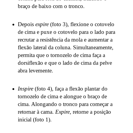
braço de baixo com o tronco.
Depois
expire
(foto 3), flexione o cotovelo
de cima e puxe o cotovelo para o lado para
recrutar a resistência da mola e aumentar a
flexão lateral da coluna. Simultaneamente,
permita que o tornozelo de cima faça a
dorsiflexão e que o lado de cima da pelve
abra levemente.
Inspire
(foto 4), faça a flexão plantar do
tornozelo de cima e alongue o braço de
cima. Alongando o tronco para começar a
retornar à cama.
Expire
, retorne a posição
inicial (foto 1).