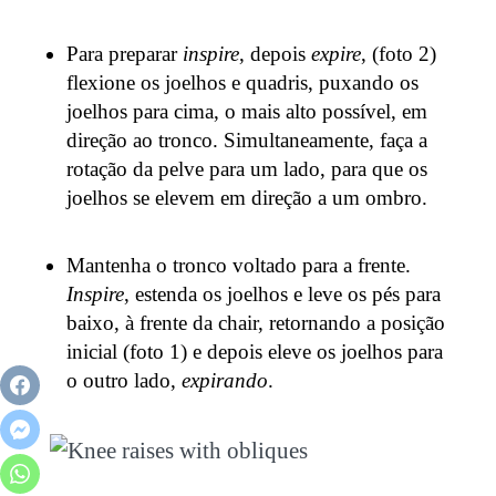
Para preparar
inspire
, depois
expire
, (foto 2)
flexione os joelhos e quadris, puxando os
joelhos para cima, o mais alto possível, em
direção ao tronco. Simultaneamente, faça a
rotação da pelve para um lado, para que os
joelhos se elevem em direção a um ombro.
Mantenha o tronco voltado para a frente.
Inspire
, estenda os joelhos e leve os pés para
baixo, à frente da chair, retornando a posição
inicial (foto 1) e depois eleve os joelhos para
o outro lado,
expirando
.