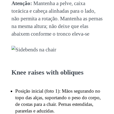
Atenção:
Mantenha a pelve, caixa
torácica e cabeça alinhadas para o lado,
não permita a rotação. Mantenha as pernas
na mesma altura; não deixe que elas
abaixem conforme o tronco eleva-se
Knee raises with obliques
Posição inicial (foto 1): Mãos segurando no
topo das alças, suportando o peso do corpo,
de costas para a chair. Pernas estendidas,
pararelas e aduzidas.