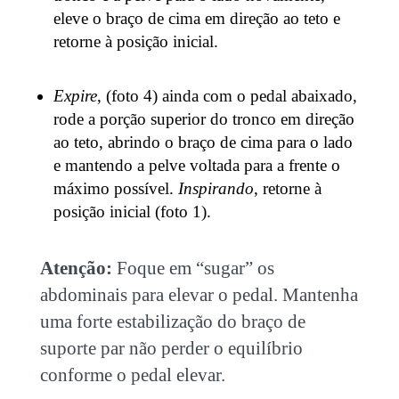
eleve o braço de cima em direção ao teto e
retorne à posição inicial.
Expire
, (foto 4) ainda com o pedal abaixado,
rode a porção superior do tronco em direção
ao teto, abrindo o braço de cima para o lado
e mantendo a pelve voltada para a frente o
máximo possível.
Inspirando
, retorne à
posição inicial (foto 1).
Atenção:
Foque em “sugar” os
abdominais para elevar o pedal. Mantenha
uma forte estabilização do braço de
suporte par não perder o equilíbrio
conforme o pedal elevar.