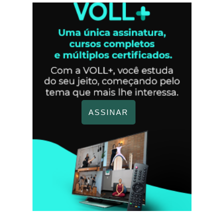
ASSINAR