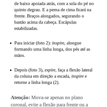
de baixo apoiada atrás, com a sola do pé no
quinto degrau. E a perna de cima ficará na
frente. Braços alongados, segurando o
bastão acima da cabeça. Escápulas
estabilizadas.
Para iniciar (foto 2):
inspire
, alongue
formando uma linha longa, dos pés até as
mãos.
Depois (foto 3),
expire
, faça a flexão lateral
da coluna em direção a escada,
inspire
e
retorne a linha longa (2).
Atenção:
Mova-se apenas no plano
coronal, evite a flexão para frente ou a