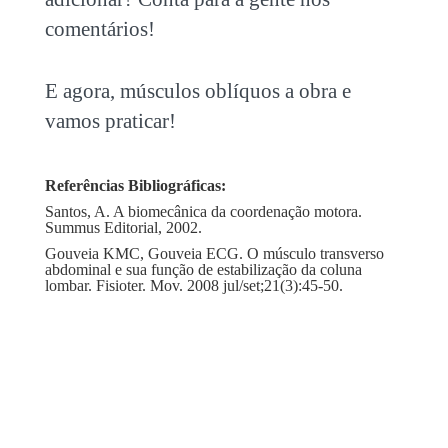
comentários!
E agora, músculos oblíquos a obra e
vamos praticar!
Referências Bibliográficas:
Santos, A. A biomecânica da coordenação motora.
Summus Editorial, 2002.
Gouveia KMC, Gouveia ECG. O músculo transverso
abdominal e sua função de estabilização da coluna
lombar. Fisioter. Mov. 2008 jul/set;21(3):45-50.