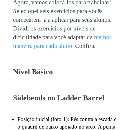
Agora, vamos colocá-los para trabalhar!
Selecionei seis exercícios para vocês
começarem já a aplicar para seus alunos.
Dividi os exercícios por níveis de
dificuldade para você adaptar da
melhor
maneira para cada aluno.
Confira.
Nível Básico
Sidebends no Ladder Barrel
Posição inicial (foto 1): Pés contra a escada e
o quadril de baixo apoiado no arco. A perna