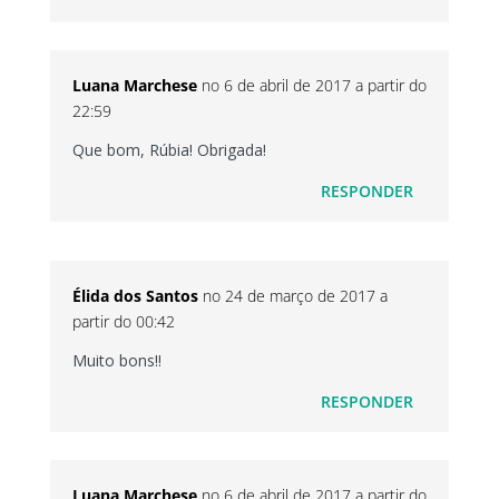
Luana Marchese
no 6 de abril de 2017 a partir do
22:59
Que bom, Rúbia! Obrigada!
RESPONDER
Élida dos Santos
no 24 de março de 2017 a
partir do 00:42
Muito bons!!
RESPONDER
Luana Marchese
no 6 de abril de 2017 a partir do