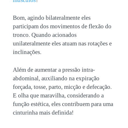
Bom, agindo bilateralmente eles
participam dos movimentos de flexão do
tronco. Quando acionados
unilateralmente eles atuam nas rotações e
inclinações.
Além de aumentar a pressão intra-
abdominal, auxiliando na expiração
forçada, tosse, parto, micção e defecação.
E olha que maravilha, considerando a
função estética, eles contribuem para uma
cinturinha mais definida!