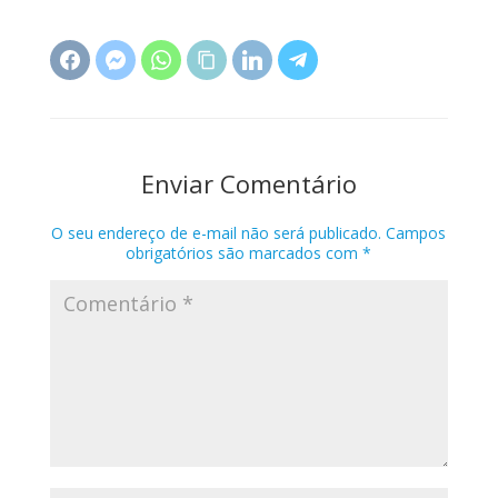
Enviar Comentário
O seu endereço de e-mail não será publicado.
Campos
obrigatórios são marcados com
*