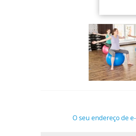
O seu endereço de e-