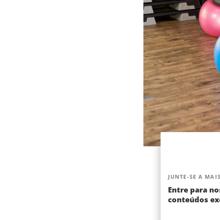
JUNTE-SE A MAIS
Entre para no
conteúdos exc