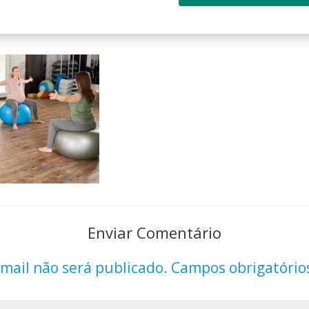
Enviar Comentário
mail não será publicado.
Campos obrigatório