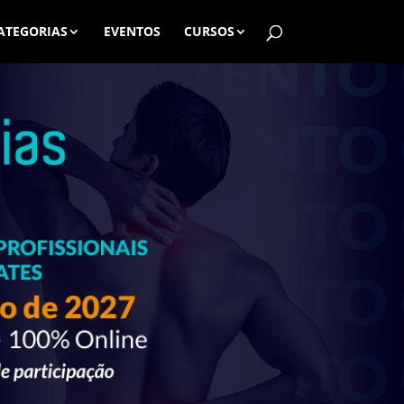
ATEGORIAS
EVENTOS
CURSOS