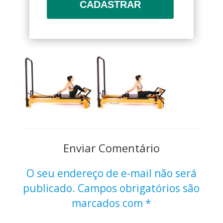
CADASTRAR
Enviar Comentário
O seu endereço de e-mail não será
publicado.
Campos obrigatórios são
marcados com
*