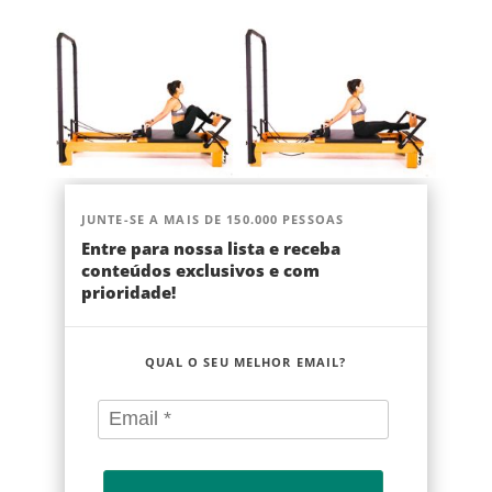
JUNTE-SE A MAIS DE 150.000 PESSOAS
Entre para nossa lista e receba
conteúdos exclusivos e com
prioridade!
QUAL O SEU MELHOR EMAIL?