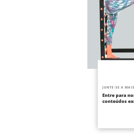
JUNTE-SE A MAIS
Entre para no
conteúdos exc