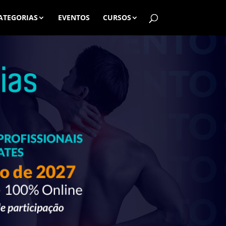
ATEGORIAS
EVENTOS
CURSOS