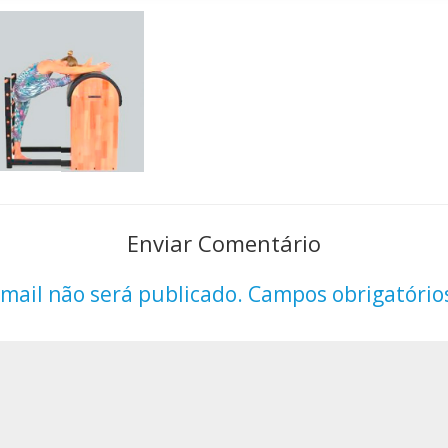
Enviar Comentário
mail não será publicado.
Campos obrigatório