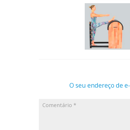
O seu endereço de e-