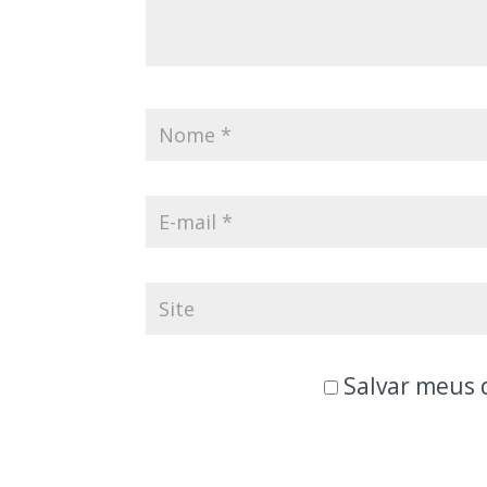
Salvar meus 