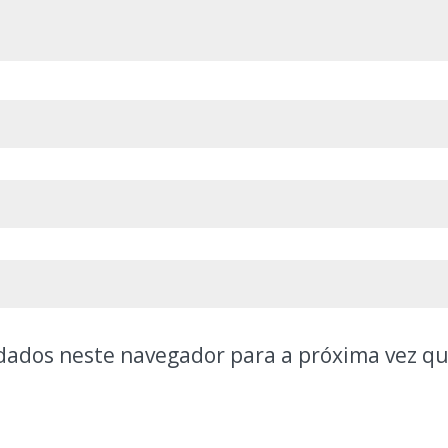
dados neste navegador para a próxima vez q