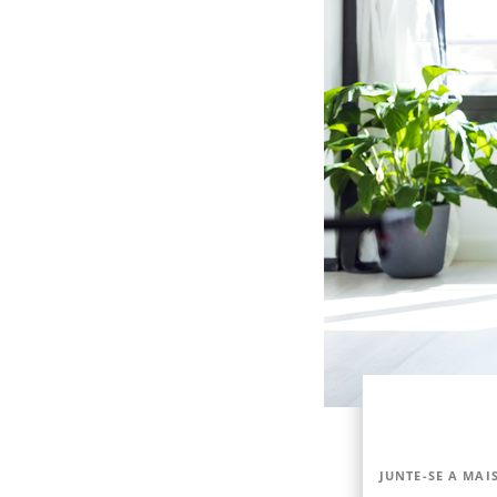
JUNTE-SE A MAIS