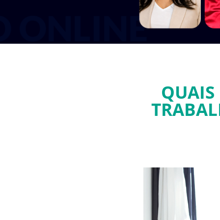
QUAIS
TRABAL