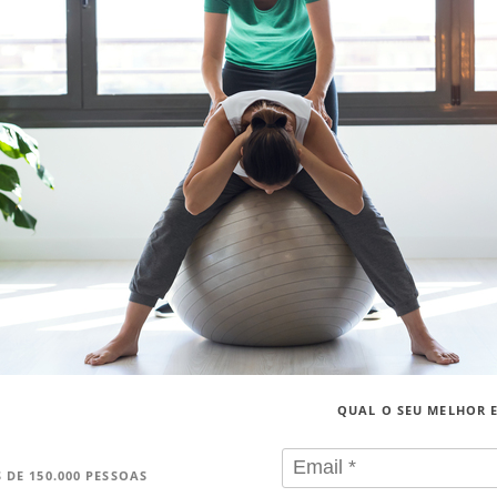
QUAL O SEU MELHOR 
 DE 150.000 PESSOAS