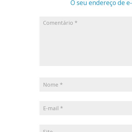
O seu endereço de e-