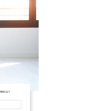
EMAIL?