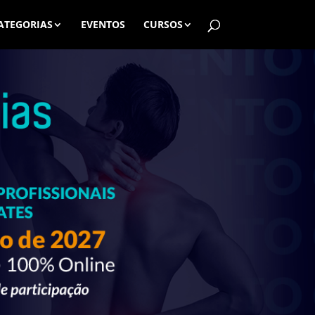
ATEGORIAS
EVENTOS
CURSOS