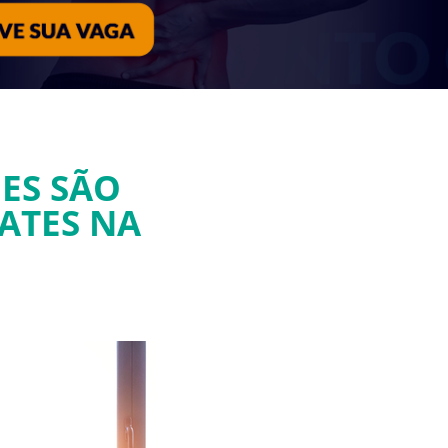
ES SÃO
ATES NA