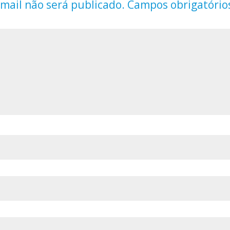
mail não será publicado.
Campos obrigatório