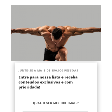
JUNTE-SE A MAIS DE 150.000 PESSOAS
Entre para nossa lista e receba
conteúdos exclusivos e com
prioridade!
QUAL O SEU MELHOR EMAIL?