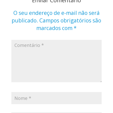
O seu endereço de e-mail não será
publicado.
Campos obrigatórios são
marcados com
*