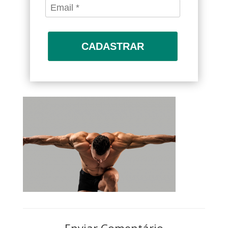
CADASTRAR
Enviar Comentário