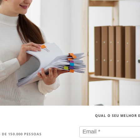
QUAL O SEU MELHOR 
 DE 150.000 PESSOAS