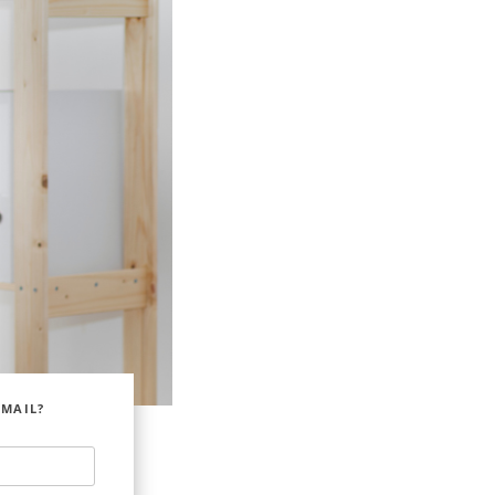
EMAIL?