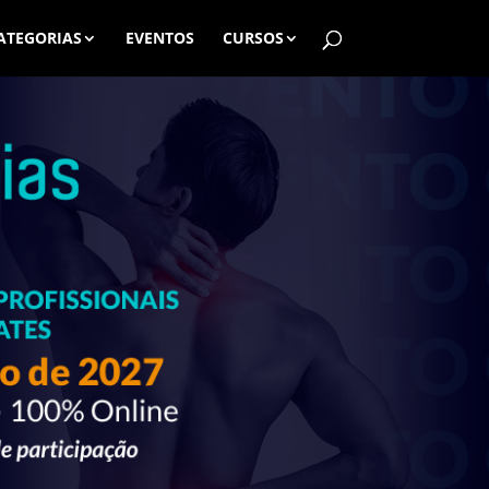
ATEGORIAS
EVENTOS
CURSOS