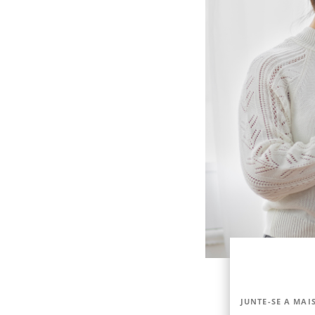
JUNTE-SE A MAIS