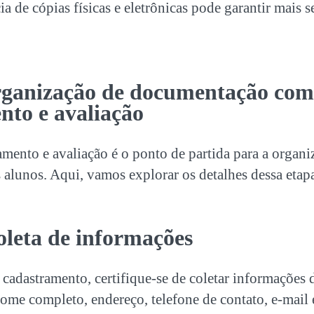
ia de cópias físicas e eletrônicas pode garantir mais 
rganização de documentação
com 
nto e avaliação
amento e avaliação é o ponto de partida para a
organi
 alunos. Aqui, vamos explorar os detalhes dessa etapa
oleta de informações
e cadastramento, certifique-se de coletar informações 
ome completo, endereço, telefone de contato, e-mail 