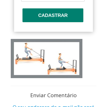
CADASTRAR
Enviar Comentário