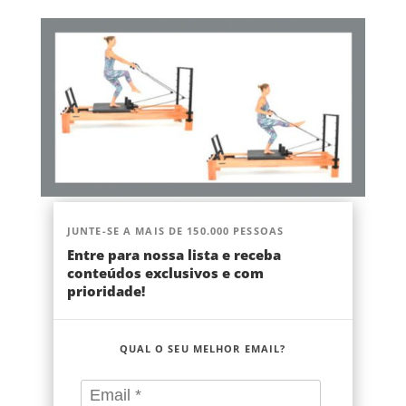
JUNTE-SE A MAIS DE 150.000 PESSOAS
Entre para nossa lista e receba
conteúdos exclusivos e com
prioridade!
QUAL O SEU MELHOR EMAIL?