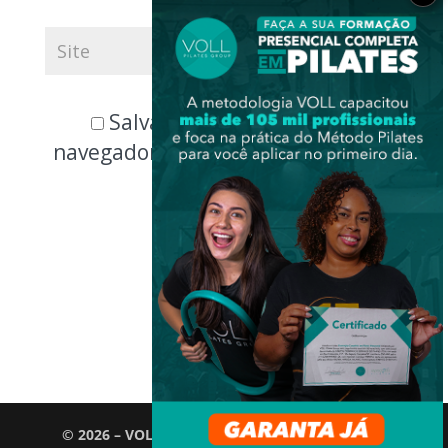
Salvar meus dados neste
navegador para a próxima vez que
eu comentar.
© 2026 – VOLL Pilates Group. Todos os direitos