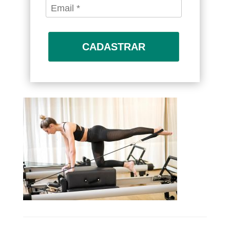
CADASTRAR