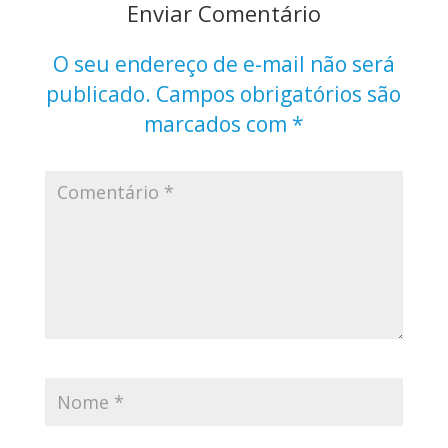
Enviar Comentário
O seu endereço de e-mail não será
publicado.
Campos obrigatórios são
marcados com
*