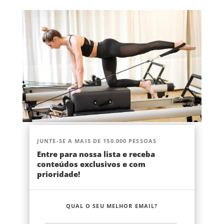
JUNTE-SE A MAIS DE 150.000 PESSOAS
Entre para nossa lista e receba
conteúdos exclusivos e com
prioridade!
QUAL O SEU MELHOR EMAIL?