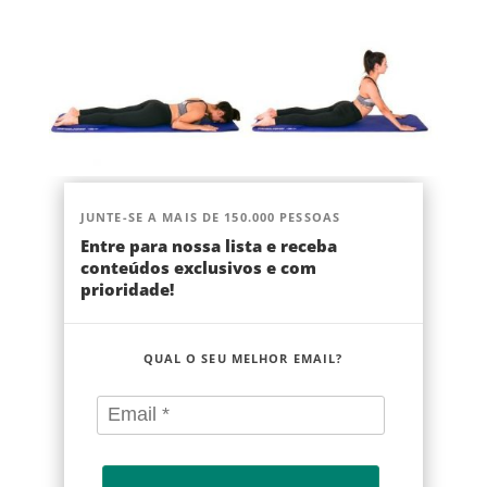
JUNTE-SE A MAIS DE 150.000 PESSOAS
Entre para nossa lista e receba
conteúdos exclusivos e com
prioridade!
QUAL O SEU MELHOR EMAIL?