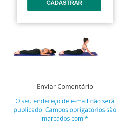
CADASTRAR
Enviar Comentário
O seu endereço de e-mail não será
publicado.
Campos obrigatórios são
marcados com
*