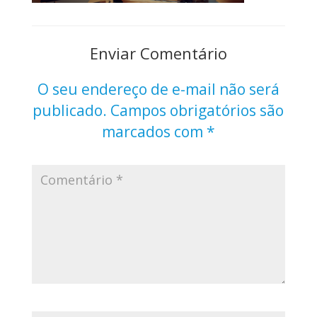
Enviar Comentário
O seu endereço de e-mail não será
publicado.
Campos obrigatórios são
marcados com
*