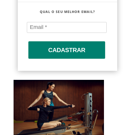
QUAL O SEU MELHOR EMAIL?
CADASTRAR