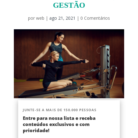
GESTÃO
por
web
|
ago 21, 2021
|
0 Comentários
JUNTE-SE A MAIS DE 150.000 PESSOAS
Entre para nossa lista e receba
conteúdos exclusivos e com
prioridade!