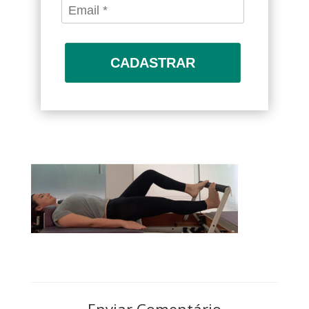
CADASTRAR
Enviar Comentário