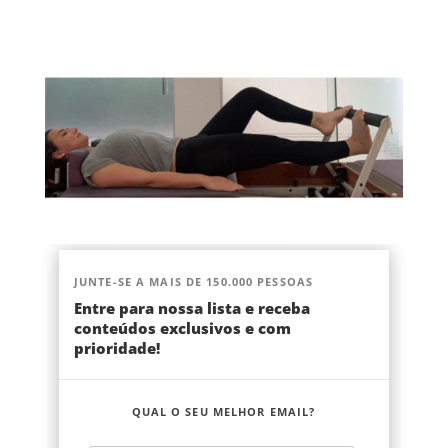
JUNTE-SE A MAIS DE 150.000 PESSOAS
Entre para nossa lista e receba
conteúdos exclusivos e com
prioridade!
QUAL O SEU MELHOR EMAIL?