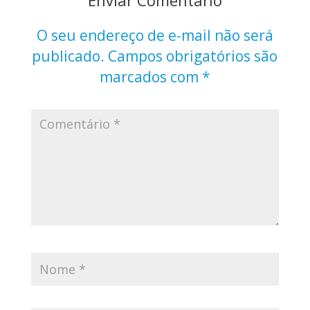
O seu endereço de e-mail não será
publicado.
Campos obrigatórios são
marcados com
*