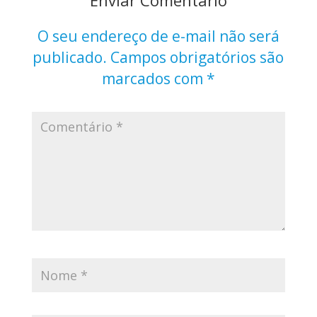
O seu endereço de e-mail não será
publicado.
Campos obrigatórios são
marcados com
*