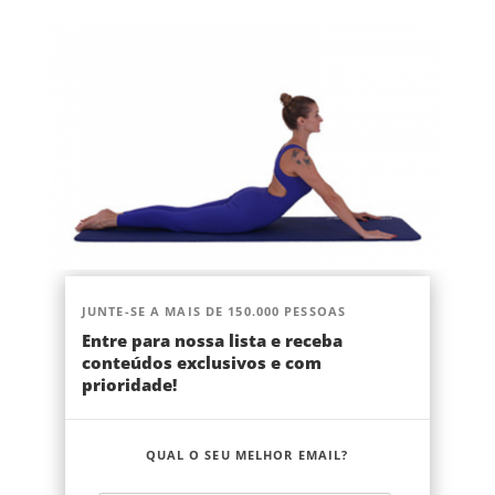
JUNTE-SE A MAIS DE 150.000 PESSOAS
Entre para nossa lista e receba
conteúdos exclusivos e com
prioridade!
QUAL O SEU MELHOR EMAIL?