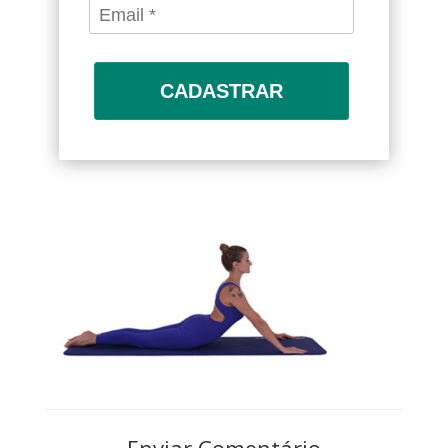
CADASTRAR
Enviar Comentário