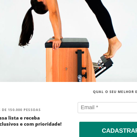
QUAL O SEU MELHOR 
 DE 150.000 PESSOAS
ssa lista e receba
lusivos e com prioridade!
CADASTRA