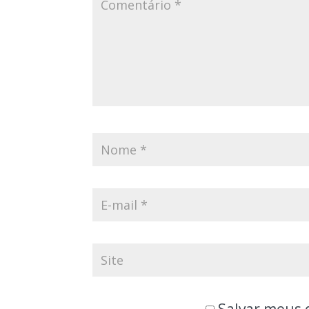
Salvar meus 