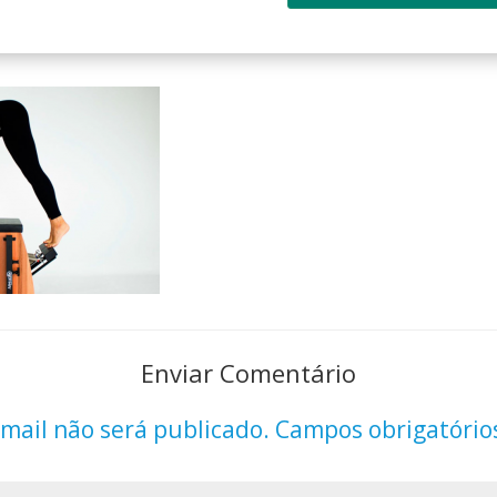
Enviar Comentário
mail não será publicado.
Campos obrigatório