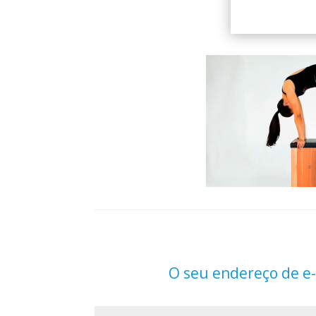
O seu endereço de e-