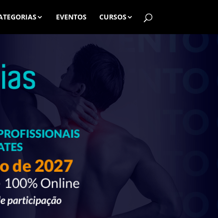
ATEGORIAS
EVENTOS
CURSOS