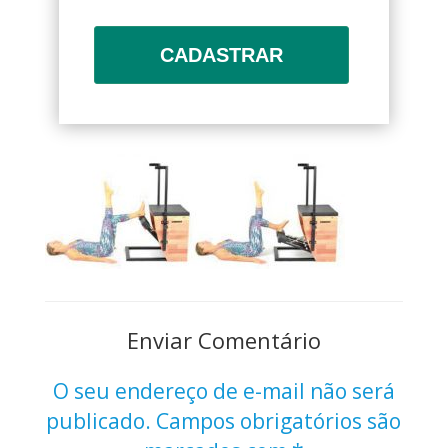
CADASTRAR
Enviar Comentário
O seu endereço de e-mail não será
publicado.
Campos obrigatórios são