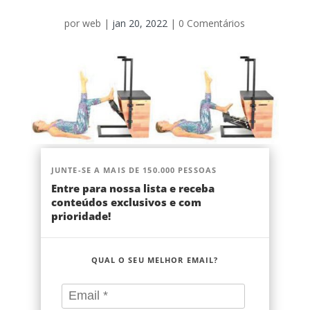
por
web
|
jan 20, 2022
|
0 Comentários
JUNTE-SE A MAIS DE 150.000 PESSOAS
Entre para nossa lista e receba
conteúdos exclusivos e com
prioridade!
QUAL O SEU MELHOR EMAIL?