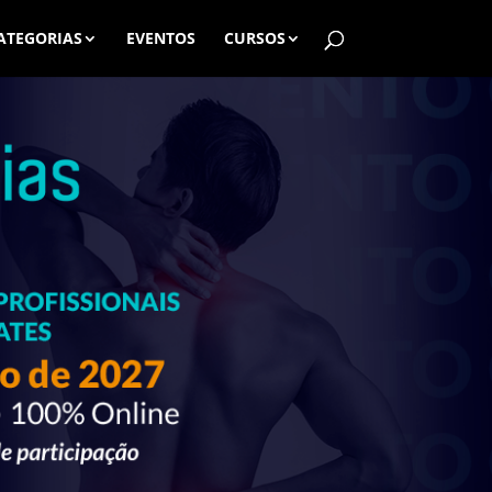
ATEGORIAS
EVENTOS
CURSOS