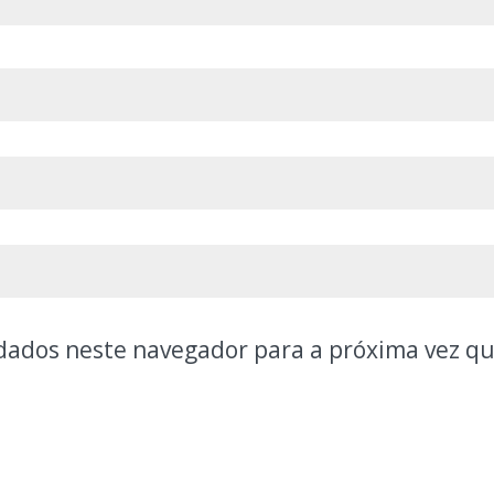
dados neste navegador para a próxima vez q