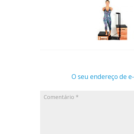
O seu endereço de e-