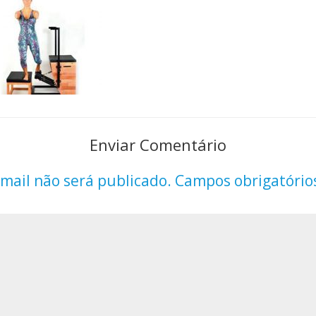
Enviar Comentário
mail não será publicado.
Campos obrigatório