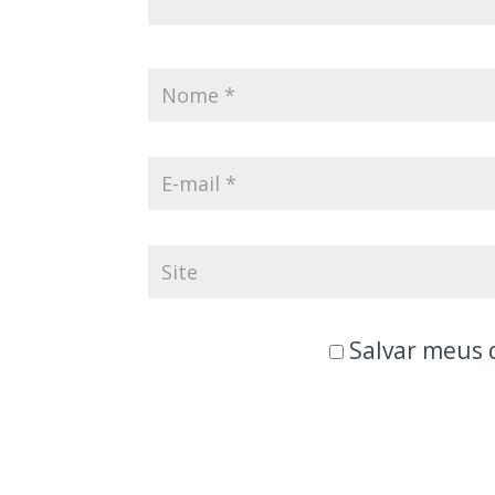
Salvar meus 