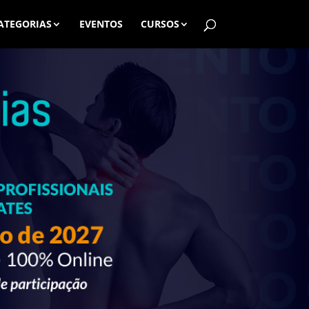
ATEGORIAS
EVENTOS
CURSOS