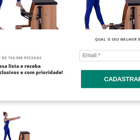
QUAL O SEU MELHOR 
 DE 150.000 PESSOAS
ssa lista e receba
lusivos e com prioridade!
CADASTRA