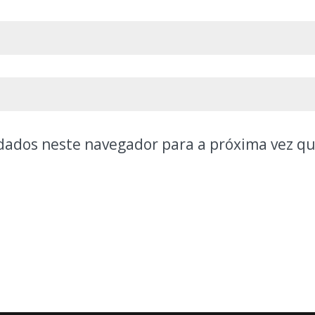
dados neste navegador para a próxima vez q