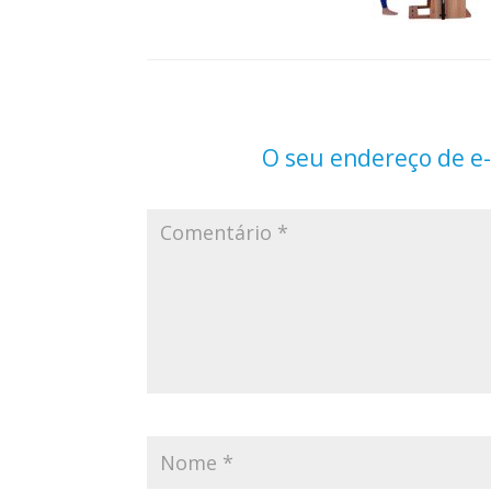
O seu endereço de e-