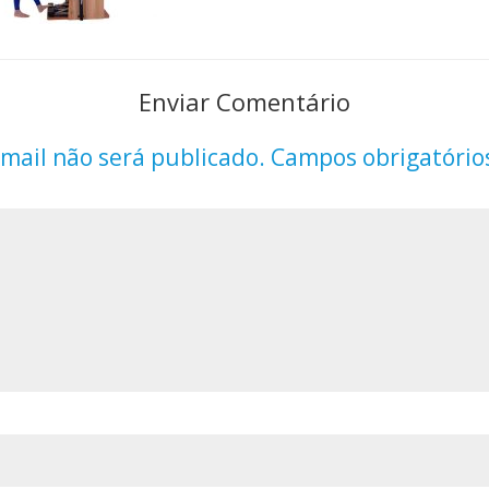
Enviar Comentário
mail não será publicado.
Campos obrigatório