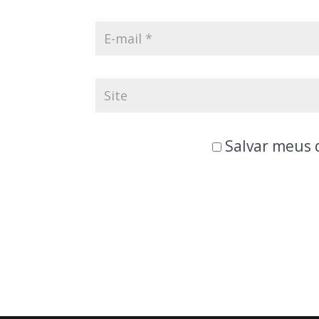
Salvar meus 