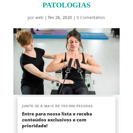
PATOLOGIAS
por
web
|
fev 26, 2020
|
0 Comentários
JUNTE-SE A MAIS DE 150.000 PESSOAS
Entre para nossa lista e receba
conteúdos exclusivos e com
prioridade!