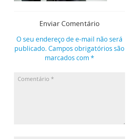
Enviar Comentário
O seu endereço de e-mail não será
publicado.
Campos obrigatórios são
marcados com
*