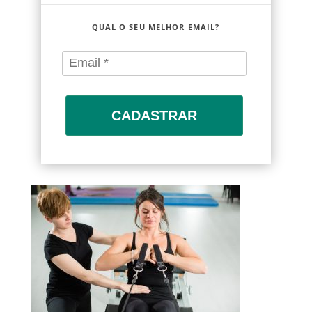
QUAL O SEU MELHOR EMAIL?
CADASTRAR