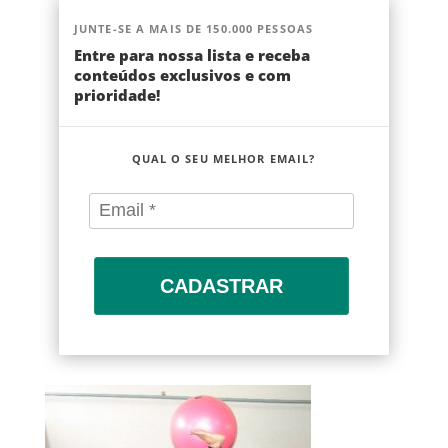
JUNTE-SE A MAIS DE 150.000 PESSOAS
Entre para nossa lista e receba
conteúdos exclusivos e com
prioridade!
QUAL O SEU MELHOR EMAIL?
CADASTRAR