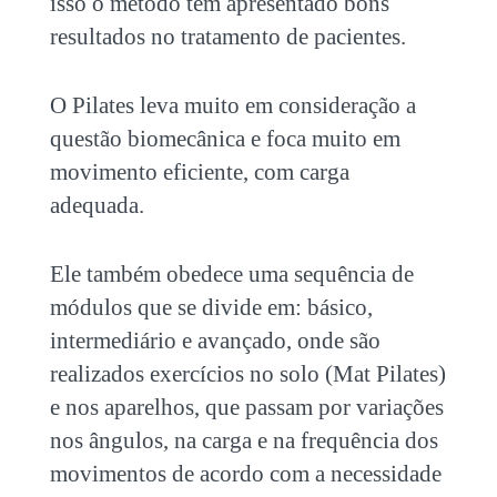
isso o método tem apresentado bons
resultados no tratamento de pacientes.
O Pilates leva muito em consideração a
questão biomecânica e foca muito em
movimento eficiente, com carga
adequada.
Ele também obedece uma sequência de
módulos que se divide em: básico,
intermediário e avançado, onde são
realizados exercícios no solo (Mat Pilates)
e nos aparelhos, que passam por variações
nos ângulos, na carga e na frequência dos
movimentos de acordo com a necessidade