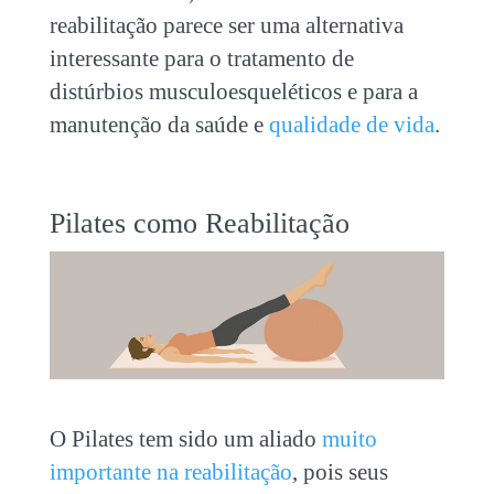
reabilitação parece ser uma alternativa
interessante para o tratamento de
distúrbios musculoesqueléticos e para a
manutenção da saúde e
qualidade de vida
.
Pilates como Reabilitação
O Pilates tem sido um aliado
muito
importante na reabilitação
, pois seus