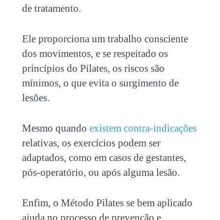
de tratamento.
Ele proporciona um trabalho consciente
dos movimentos, e se respeitado os
princípios do Pilates, os riscos são
mínimos, o que evita o surgimento de
lesões.
Mesmo quando
existem contra-indicações
relativas, os exercícios podem ser
adaptados, como em casos de gestantes,
pós-operatório, ou após alguma lesão.
Enfim, o Método Pilates se bem aplicado
ajuda no processo de prevenção e