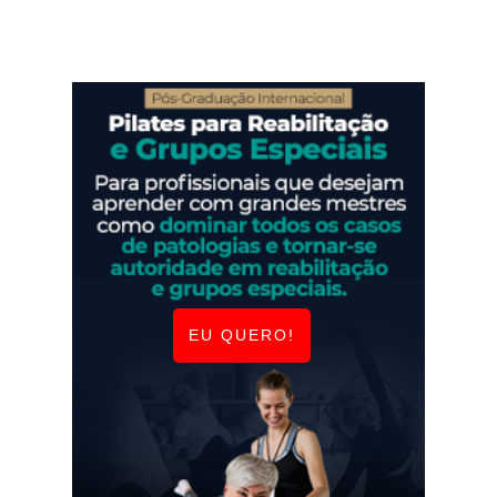
EU QUERO!