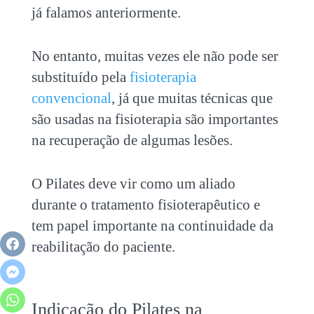
já falamos anteriormente.
No entanto, muitas vezes ele não pode ser
substituído pela
fisioterapia
convencional
, já que muitas técnicas que
são usadas na fisioterapia são importantes
na recuperação de algumas lesões.
O Pilates deve vir como um aliado
durante o tratamento fisioterapêutico e
tem papel importante na continuidade da
reabilitação do paciente.
Indicação do Pilates na