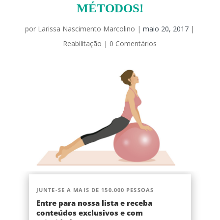
MÉTODOS!
por
Larissa Nascimento Marcolino
|
maio 20, 2017
|
Reabilitação
|
0 Comentários
JUNTE-SE A MAIS DE 150.000 PESSOAS
Entre para nossa lista e receba
conteúdos exclusivos e com