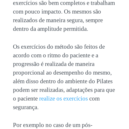
exercícios são bem completos e trabalham
com pouco impacto. Os mesmos são
realizados de maneira segura, sempre
dentro da amplitude permitida.
Os exercícios do método são feitos de
acordo com o ritmo do paciente e a
progressão é realizada de maneira
proporcional ao desempenho do mesmo,
além disso dentro do ambiente do Pilates
podem ser realizadas, adaptações para que
o paciente
realize os exercícios
com
segurança.
Por exemplo no caso de um pós-