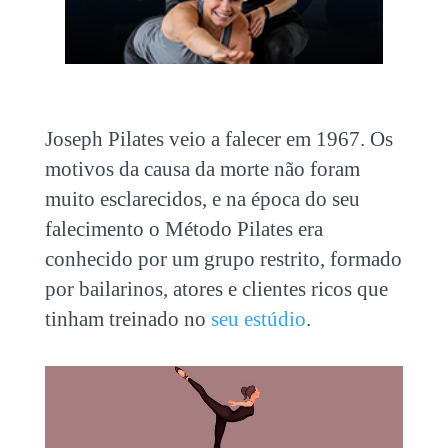
Joseph Pilates veio a falecer em 1967. Os
motivos da causa da morte não foram
muito esclarecidos, e na época do seu
falecimento o Método Pilates era
conhecido por um grupo restrito, formado
por bailarinos, atores e clientes ricos que
tinham treinado no
seu estúdio
.