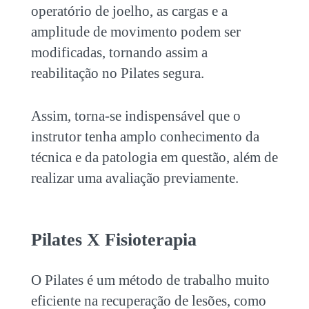
operatório de joelho, as cargas e a
amplitude de movimento podem ser
modificadas, tornando assim a
reabilitação no Pilates segura.
Assim, torna-se indispensável que o
instrutor tenha amplo conhecimento da
técnica e da patologia em questão, além de
realizar uma avaliação previamente.
Pilates X Fisioterapia
O Pilates é um método de trabalho muito
eficiente na recuperação de lesões, como