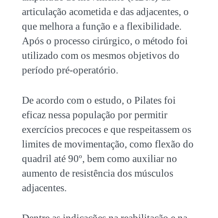
articulação acometida e das adjacentes, o
que melhora a função e a flexibilidade.
Após o processo cirúrgico, o método foi
utilizado com os mesmos objetivos do
período pré-operatório.
De acordo com o estudo, o Pilates foi
eficaz nessa população por permitir
exercícios precoces e que respeitassem os
limites de movimentação, como flexão do
quadril até 90º, bem como auxiliar no
aumento de resistência dos músculos
adjacentes.
Dentre as indicações na reabilitação e na