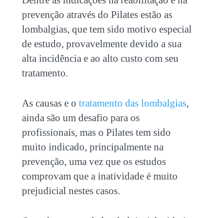
prevenção através do Pilates estão as
lombalgias, que tem sido motivo especial
de estudo, provavelmente devido a sua
alta incidência e ao alto custo com seu
tratamento.
As causas e o
tratamento das lombalgias
,
ainda são um desafio para os
profissionais, mas o Pilates tem sido
muito indicado, principalmente na
prevenção, uma vez que os estudos
comprovam que a inatividade é muito
prejudicial nestes casos.