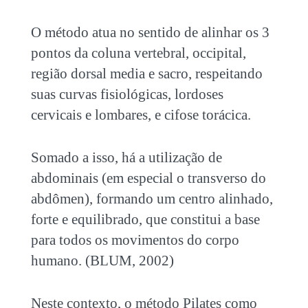
O método atua no sentido de alinhar os 3
pontos da coluna vertebral, occipital,
região dorsal media e sacro, respeitando
suas curvas fisiológicas, lordoses
cervicais e lombares, e cifose torácica.
Somado a isso, há a utilização de
abdominais (em especial o transverso do
abdômen), formando um centro alinhado,
forte e equilibrado, que constitui a base
para todos os movimentos do corpo
humano. (BLUM, 2002)
Neste contexto, o método Pilates como