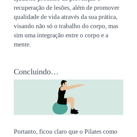
recuperação de lesões, além de promover
qualidade de vida através da sua prática,
visando não só o trabalho do corpo, mas
sim uma integração entre o corpo e a
mente.
Concluindo…
Portanto, ficou claro que o Pilates como