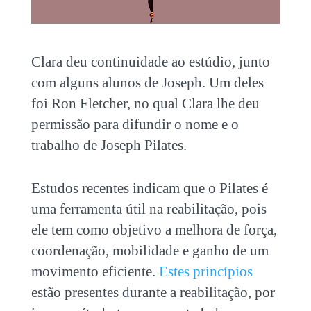
Clara deu continuidade ao estúdio, junto
com alguns alunos de Joseph. Um deles
foi Ron Fletcher, no qual Clara lhe deu
permissão para difundir o nome e o
trabalho de Joseph Pilates.
Estudos recentes indicam que o Pilates é
uma ferramenta útil na reabilitação, pois
ele tem como objetivo a melhora de força,
coordenação, mobilidade e ganho de um
movimento eficiente.
Estes princípios
estão presentes durante a reabilitação, por