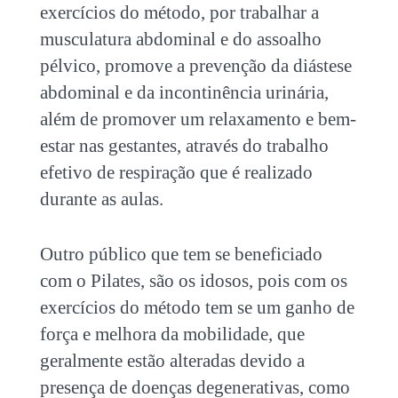
exercícios do método, por trabalhar a
musculatura abdominal e do assoalho
pélvico, promove a prevenção da diástese
abdominal e da incontinência urinária,
além de promover um relaxamento e bem-
estar nas gestantes, através do trabalho
efetivo de respiração que é realizado
durante as aulas.
Outro público que tem se beneficiado
com o Pilates, são os idosos, pois com os
exercícios do método tem se um ganho de
força e melhora da mobilidade, que
geralmente estão alteradas devido a
presença de doenças degenerativas, como