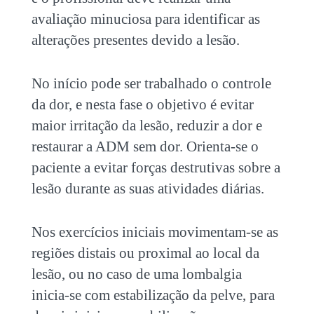
avaliação minuciosa para identificar as
alterações presentes devido a lesão.
No início pode ser trabalhado o controle
da dor, e nesta fase o objetivo é evitar
maior irritação da lesão, reduzir a dor e
restaurar a ADM sem dor. Orienta-se o
paciente a evitar forças destrutivas sobre a
lesão durante as suas atividades diárias.
Nos exercícios iniciais movimentam-se as
regiões distais ou proximal ao local da
lesão, ou no caso de uma lombalgia
inicia-se com estabilização da pelve, para