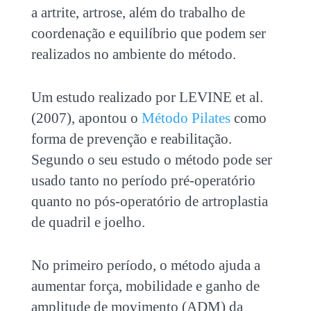
a artrite, artrose, além do trabalho de
coordenação e equilíbrio que podem ser
realizados no ambiente do método.
Um estudo realizado por LEVINE et al.
(2007), apontou o
Método Pilates
como
forma de prevenção e reabilitação.
Segundo o seu estudo o método pode ser
usado tanto no período pré-operatório
quanto no pós-operatório de artroplastia
de quadril e joelho.
No primeiro período, o método ajuda a
aumentar força, mobilidade e ganho de
amplitude de movimento (ADM) da