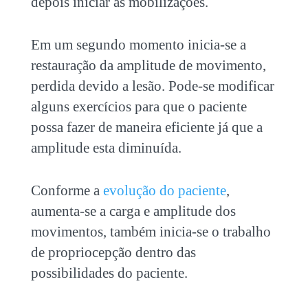
depois iniciar as mobilizações.
Em um segundo momento inicia-se a
restauração da amplitude de movimento,
perdida devido a lesão. Pode-se modificar
alguns exercícios para que o paciente
possa fazer de maneira eficiente já que a
amplitude esta diminuída.
Conforme a
evolução do paciente
,
aumenta-se a carga e amplitude dos
movimentos, também inicia-se o trabalho
de propriocepção dentro das
possibilidades do paciente.