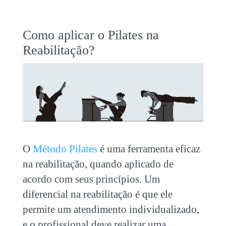
Como aplicar o Pilates na
Reabilitação?
O
Método Pilates
é uma ferramenta eficaz
na reabilitação, quando aplicado de
acordo com seus princípios. Um
diferencial na reabilitação é que ele
permite um atendimento individualizado,
e o profissional deve realizar uma