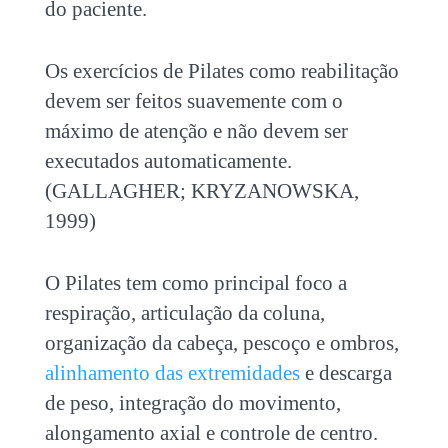
do paciente.
Os exercícios de Pilates como reabilitação
devem ser feitos suavemente com o
máximo de atenção e não devem ser
executados automaticamente.
(GALLAGHER; KRYZANOWSKA,
1999)
O Pilates tem como principal foco a
respiração, articulação da coluna,
organização da cabeça, pescoço e ombros,
alinhamento das extremidades
e descarga
de peso, integração do movimento,
alongamento axial e controle de centro.