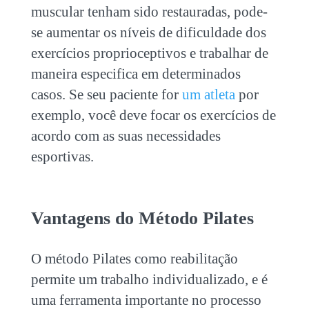
muscular tenham sido restauradas, pode-
se aumentar os níveis de dificuldade dos
exercícios proprioceptivos e trabalhar de
maneira especifica em determinados
casos. Se seu paciente for
um atleta
por
exemplo, você deve focar os exercícios de
acordo com as suas necessidades
esportivas.
Vantagens do Método Pilates
O método Pilates como reabilitação
permite um trabalho individualizado, e é
uma ferramenta importante no processo