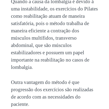
Quando a causa da lombalgia é devido à
uma instabilidade, os exercícios do Pilates
como reabilitação atuam de maneira
satisfatória, pois o método trabalha de
maneira eficiente a contração dos
músculos multífidos, transverso
abdominal, que são músculos
estabilizadores e possuem um papel
importante na reabilitação no casos de
lombalgia.
Outra vantagem do método é que
progressão dos exercícios são realizadas
de acordo com as necessidades do
paciente.