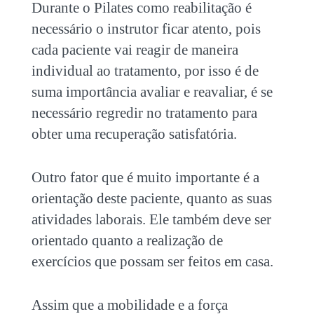
Durante o Pilates como reabilitação é
necessário o instrutor ficar atento, pois
cada paciente vai reagir de maneira
individual ao tratamento, por isso é de
suma importância avaliar e reavaliar, é se
necessário regredir no tratamento para
obter uma recuperação satisfatória.
Outro fator que é muito importante é a
orientação deste paciente, quanto as suas
atividades laborais. Ele também deve ser
orientado quanto a realização de
exercícios que possam ser feitos em casa.
Assim que a mobilidade e a força