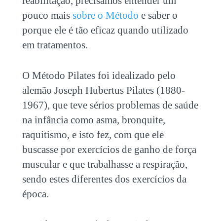
reabilitação, precisamos entender um
pouco mais
sobre o Método
e saber o
porque ele é tão eficaz quando utilizado
em tratamentos.
O Método Pilates foi idealizado pelo
alemão Joseph Hubertus Pilates (1880-
1967), que teve sérios problemas de saúde
na infância como asma, bronquite,
raquitismo, e isto fez, com que ele
buscasse por exercícios de ganho de força
muscular e que trabalhasse a respiração,
sendo estes diferentes dos exercícios da
época.