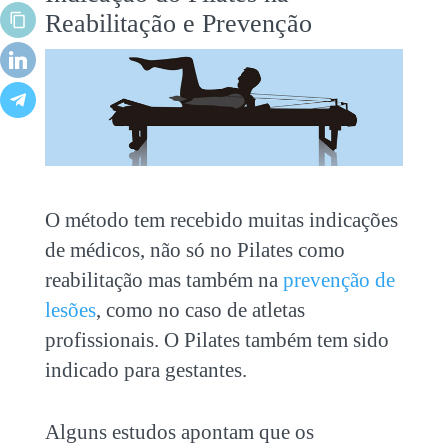
Reabilitação e Prevenção
O método tem recebido muitas indicações
de médicos, não só no Pilates como
reabilitação mas também na
prevenção de
lesões
, como no caso de atletas
profissionais. O Pilates também tem sido
indicado para gestantes.
Alguns estudos apontam que os