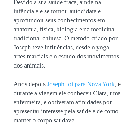
Devido a sua saúde fraca, ainda na
infância ele se tornou autodidata e
aprofundou seus conhecimentos em
anatomia, física, biologia e na medicina
tradicional chinesa. O método criado por
Joseph teve influências, desde o yoga,
artes marciais e o estudo dos movimentos
dos animais.
Anos depois
Joseph foi para Nova York
, e
durante a viagem ele conheceu Clara, uma
enfermeira, e obtiveram afinidades por
apresentar interesse pela saúde e de como
manter o corpo saudável.