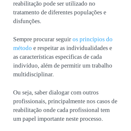
reabilitação pode ser utilizado no
tratamento de diferentes populações e
disfunções.
Sempre procurar seguir
os princípios do
método
e respeitar as individualidades e
as características especificas de cada
indivíduo, além de permitir um trabalho
multidisciplinar.
Ou seja, saber dialogar com outros
profissionais, principalmente nos casos de
reabilitação onde cada profissional tem
um papel importante neste processo.