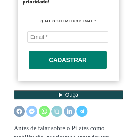
prioridade!
QUAL O SEU MELHOR EMAIL?
CADASTRAR
Antes de falar sobre o Pilates como