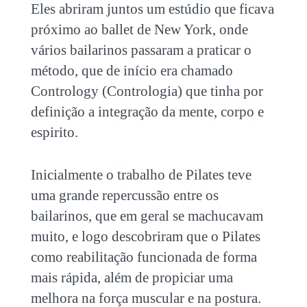
Eles abriram juntos um estúdio que ficava
próximo ao ballet de New York, onde
vários bailarinos passaram a praticar o
método, que de início era chamado
Contrology (Contrologia) que tinha por
definição a integração da mente, corpo e
espirito.
Inicialmente o trabalho de Pilates teve
uma grande repercussão entre os
bailarinos, que em geral se machucavam
muito, e logo descobriram que o Pilates
como reabilitação funcionada de forma
mais rápida, além de propiciar uma
melhora na força muscular e na postura.