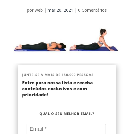
por
web
|
mar 26, 2021
|
0 Comentários
JUNTE-SE A MAIS DE 150.000 PESSOAS
Entre para nossa lista e receba
conteúdos exclusivos e com
prioridade!
QUAL O SEU MELHOR EMAIL?