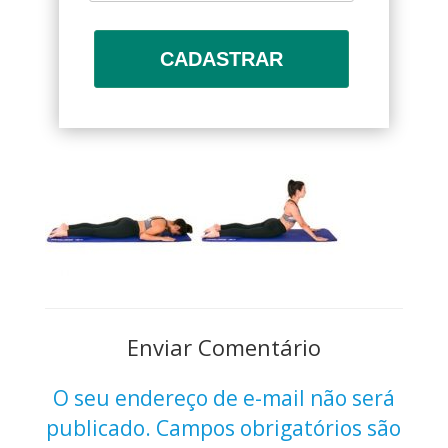
CADASTRAR
Enviar Comentário
O seu endereço de e-mail não será
publicado.
Campos obrigatórios são