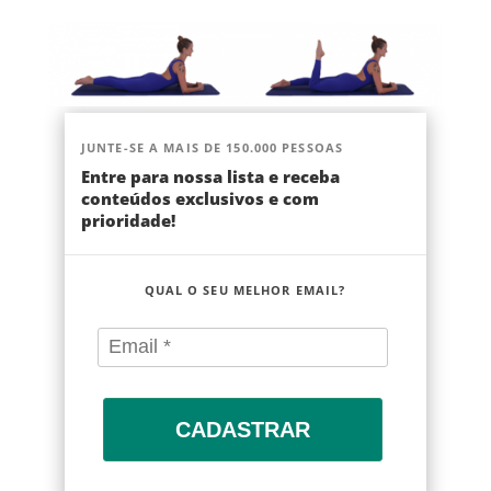
JUNTE-SE A MAIS DE 150.000 PESSOAS
Entre para nossa lista e receba
conteúdos exclusivos e com
prioridade!
QUAL O SEU MELHOR EMAIL?
CADASTRAR