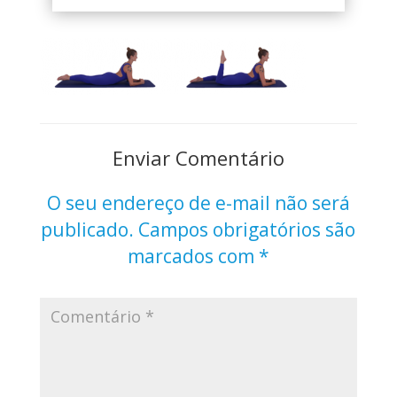
Enviar Comentário
O seu endereço de e-mail não será
publicado.
Campos obrigatórios são
marcados com
*