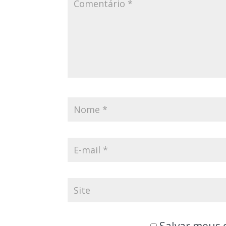
Salvar meus 