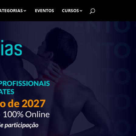
ATEGORIAS
EVENTOS
CURSOS