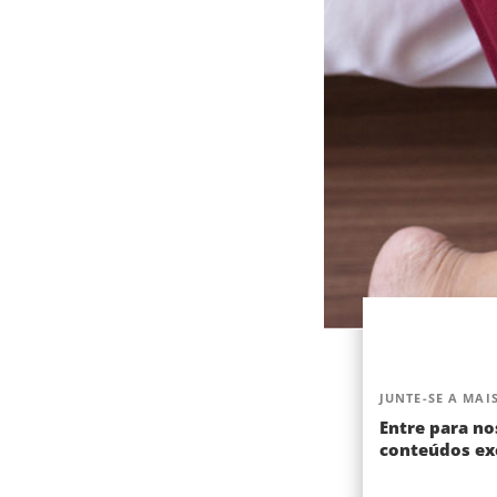
JUNTE-SE A MAIS
Entre para no
conteúdos exc