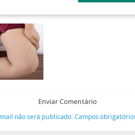
Enviar Comentário
mail não será publicado.
Campos obrigatório