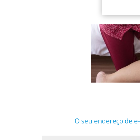
O seu endereço de e-