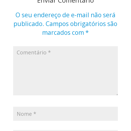
O seu endereço de e-mail não será
publicado.
Campos obrigatórios são
marcados com
*