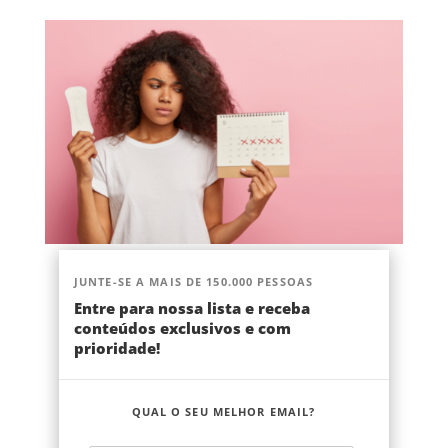
JUNTE-SE A MAIS DE 150.000 PESSOAS
Entre para nossa lista e receba
conteúdos exclusivos e com
prioridade!
QUAL O SEU MELHOR EMAIL?