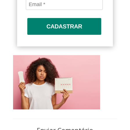
CADASTRAR
Enviar Comentário