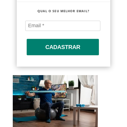
QUAL O SEU MELHOR EMAIL?
CADASTRAR