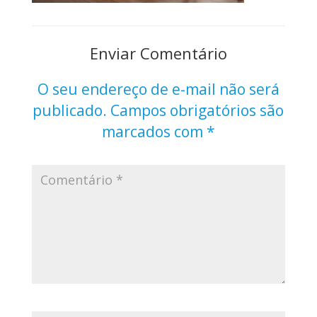
Enviar Comentário
O seu endereço de e-mail não será
publicado.
Campos obrigatórios são
marcados com
*