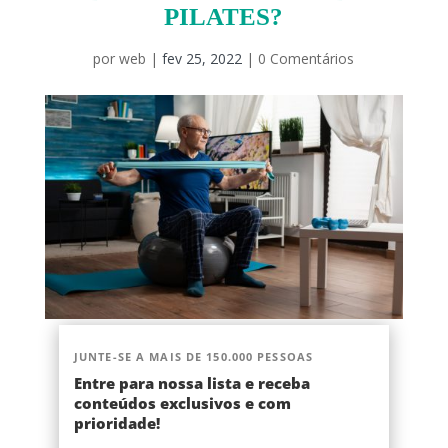
PILATES?
por
web
|
fev 25, 2022
|
0 Comentários
JUNTE-SE A MAIS DE 150.000 PESSOAS
Entre para nossa lista e receba
conteúdos exclusivos e com
prioridade!