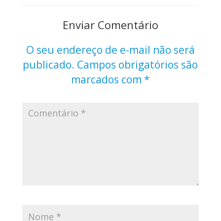
Enviar Comentário
O seu endereço de e-mail não será
publicado.
Campos obrigatórios são
marcados com
*