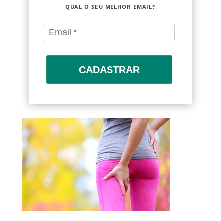
QUAL O SEU MELHOR EMAIL?
CADASTRAR