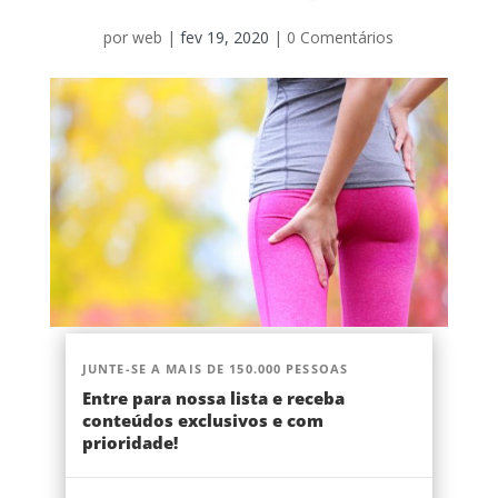
por
web
|
fev 19, 2020
|
0 Comentários
JUNTE-SE A MAIS DE 150.000 PESSOAS
Entre para nossa lista e receba
conteúdos exclusivos e com
prioridade!