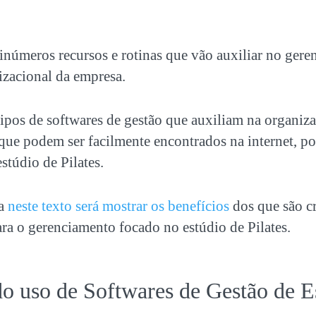
inúmeros recursos e rotinas que vão auxiliar no ger
izacional da empresa.
ipos de softwares de gestão que auxiliam na organiz
 que podem ser facilmente encontrados na internet, 
stúdio de Pilates.
ta
neste texto será mostrar os benefícios
dos que são c
ra o gerenciamento focado no estúdio de Pilates.
do uso de Softwares de Gestão de E