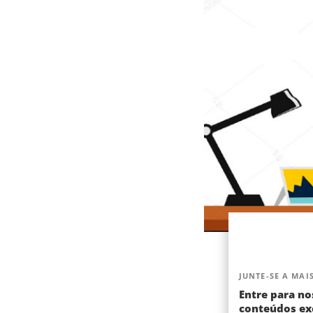
JUNTE-SE A MAIS
Entre para no
conteúdos exc