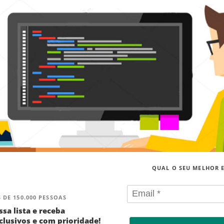
QUAL O SEU MELHOR 
 DE 150.000 PESSOAS
ssa lista e receba
lusivos e com prioridade!