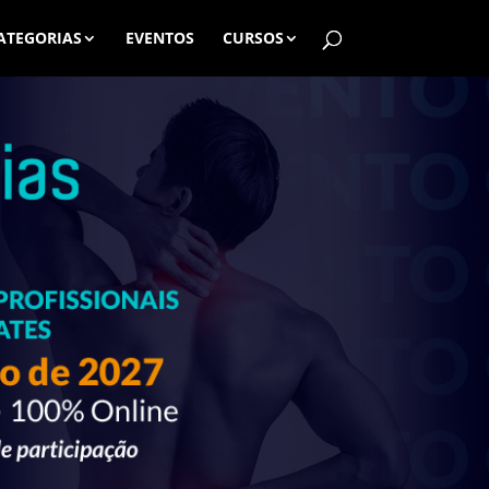
ATEGORIAS
EVENTOS
CURSOS