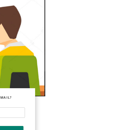
EMAIL?