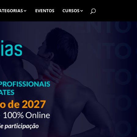
ATEGORIAS
EVENTOS
CURSOS