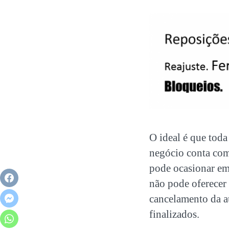
O ideal é que tod
negócio conta com
pode ocasionar em
não pode oferecer
cancelamento da a
finalizados.