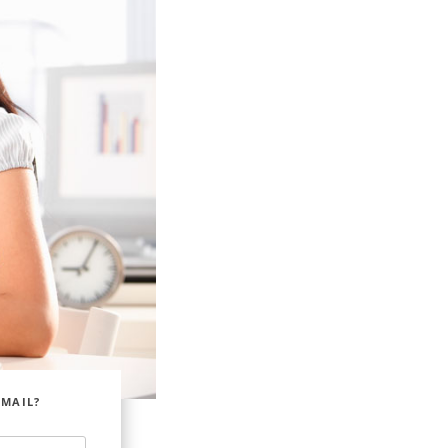
EMAIL?