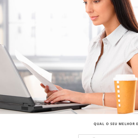
QUAL O SEU MELHOR 