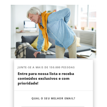
JUNTE-SE A MAIS DE 150.000 PESSOAS
Entre para nossa lista e receba
conteúdos exclusivos e com
prioridade!
QUAL O SEU MELHOR EMAIL?