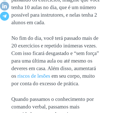
tenha 10 aulas no dia, que é um número
possível para instrutores, e nelas tenha 2
alunos em cada.
No fim do dia, você terá passado mais de
20 exercícios e repetido inúmeras vezes.
Com isso ficará desgastado e “sem força”
para uma última aula ou até mesmo os
deveres em casa. Além disso, aumentará
os
riscos de lesões
em seu corpo, muito
por conta do excesso de prática.
Quando passamos o conhecimento por
comando verbal, passamos mais