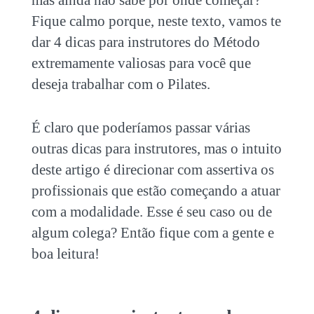
mas ainda não sabe por onde começar?
Fique calmo porque, neste texto, vamos te
dar 4
dicas para instrutores
do Método
extremamente valiosas para você que
deseja trabalhar com o Pilates.
É claro que poderíamos passar várias
outras
dicas para instrutores
, mas o intuito
deste artigo é direcionar com assertiva os
profissionais que estão começando a atuar
com a modalidade. Esse é seu caso ou de
algum colega? Então fique com a gente e
boa leitura!