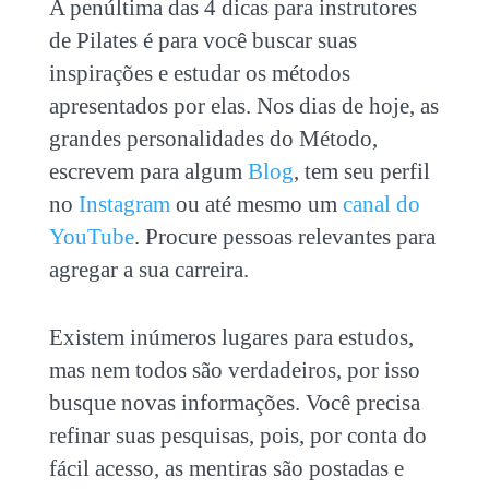
A penúltima das 4 dicas para instrutores
de Pilates é para você buscar suas
inspirações e estudar os métodos
apresentados por elas. Nos dias de hoje, as
grandes personalidades do Método,
escrevem para algum
Blog
, tem seu perfil
no
Instagram
ou até mesmo um
canal do
YouTube
. Procure pessoas relevantes para
agregar a sua carreira.
Existem inúmeros lugares para estudos,
mas nem todos são verdadeiros, por isso
busque novas informações. Você precisa
refinar suas pesquisas, pois, por conta do
fácil acesso, as mentiras são postadas e