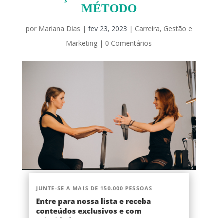
MÉTODO
por
Mariana Dias
|
fev 23, 2023
|
Carreira
,
Gestão e
Marketing
|
0 Comentários
JUNTE-SE A MAIS DE 150.000 PESSOAS
Entre para nossa lista e receba
conteúdos exclusivos e com