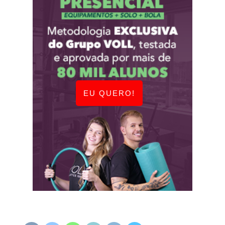
EU QUERO!