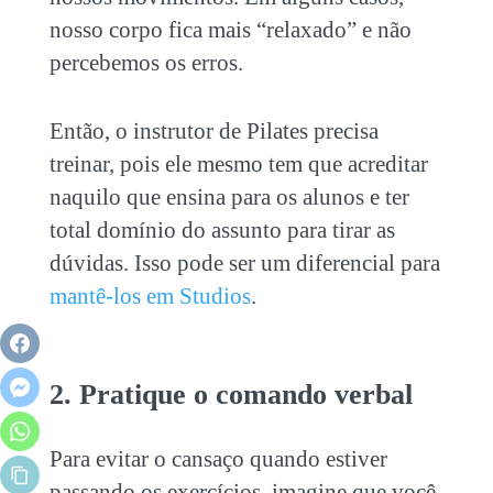
nosso corpo fica mais “relaxado” e não
percebemos os erros.
Então, o instrutor de Pilates precisa
treinar, pois ele mesmo tem que acreditar
naquilo que ensina para os alunos e ter
total domínio do assunto para tirar as
dúvidas. Isso pode ser um diferencial para
mantê-los em Studios
.
2. Pratique o comando verbal
Para evitar o cansaço quando estiver
passando os exercícios, imagine que você