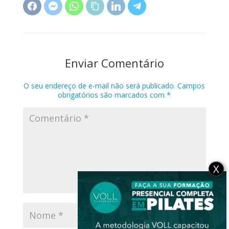
Enviar Comentário
O seu endereço de e-mail não será publicado.
Campos
obrigatórios são marcados com
*
X