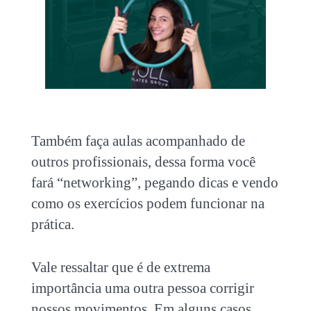
Também faça aulas acompanhado de
outros profissionais, dessa forma você
fará “networking”, pegando dicas e vendo
como os exercícios podem funcionar na
prática.
Vale ressaltar que é de extrema
importância uma outra pessoa corrigir
nossos movimentos. Em alguns casos,