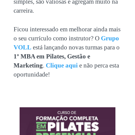
simples, são valiosas e agregam muito na
carreira.
Ficou interessado em melhorar ainda mais
o seu currículo como instrutor? O
Grupo
VOLL
está lançando novas turmas para o
1º MBA em Pilates, Gestão e
Marketing
.
Clique aqui
e não perca esta
oportunidade!