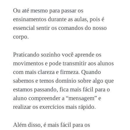
Ou até mesmo para passar os
ensinamentos durante as aulas, pois é
essencial sentir os comandos do nosso
corpo.
Praticando sozinho você aprende os
movimentos e pode transmitir aos alunos
com mais clareza e firmeza. Quando
sabemos e temos domínio sobre algo que
estamos passando, fica mais fácil para o
aluno compreender a “mensagem” e
realizar os exercícios mais rápido.
Além disso, é mais fácil para os