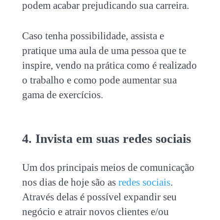
podem acabar prejudicando sua carreira.
Caso tenha possibilidade, assista e
pratique uma aula de uma pessoa que te
inspire, vendo na prática como é realizado
o trabalho e como pode aumentar sua
gama de exercícios.
4. Invista em suas redes sociais
Um dos principais meios de comunicação
nos dias de hoje são as
redes sociais
.
Através delas é possível expandir seu
negócio e atrair novos clientes e/ou