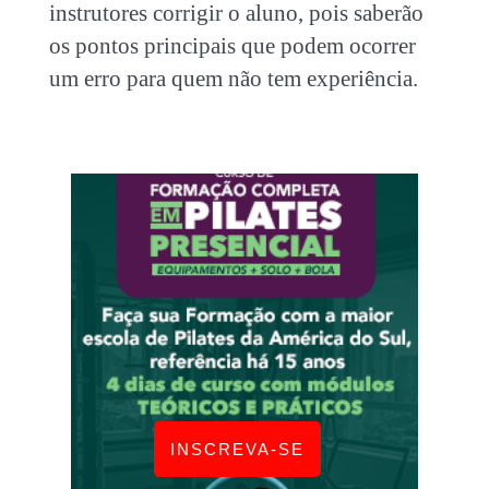
instrutores corrigir o aluno, pois saberão
os pontos principais que podem ocorrer
um erro para quem não tem experiência.
INSCREVA-SE