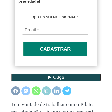
prioridade!
QUAL O SEU MELHOR EMAIL?
CADASTRAR
Tem vontade de trabalhar com o Pilates