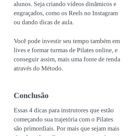
alunos. Seja criando vídeos dinâmicos e
engraçados, como os Reels no Instagram
ou dando dicas de aula.
Você pode investir seu tempo também em
lives e formar turmas de Pilates online, e
conseguir assim, mais uma fonte de renda
através do Método.
Conclusão
Essas 4
dicas para instrutores
que estão
começando sua trajetória com o Pilates
são primordiais. Por mais que sejam mais