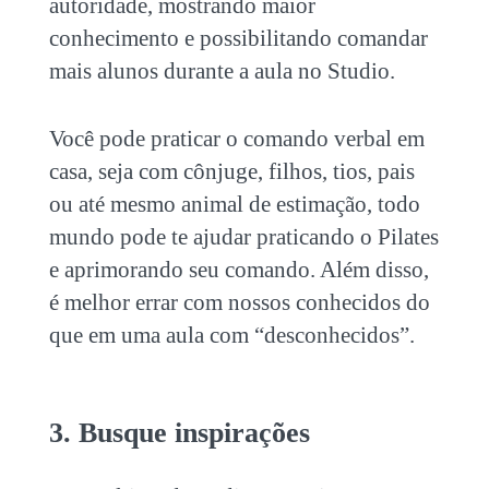
autoridade, mostrando maior
conhecimento e possibilitando comandar
mais alunos durante a aula no Studio.
Você pode praticar o comando verbal em
casa, seja com cônjuge, filhos, tios, pais
ou até mesmo animal de estimação, todo
mundo pode te ajudar praticando o Pilates
e aprimorando seu comando. Além disso,
é melhor errar com nossos conhecidos do
que em uma aula com “desconhecidos”.
3. Busque inspirações