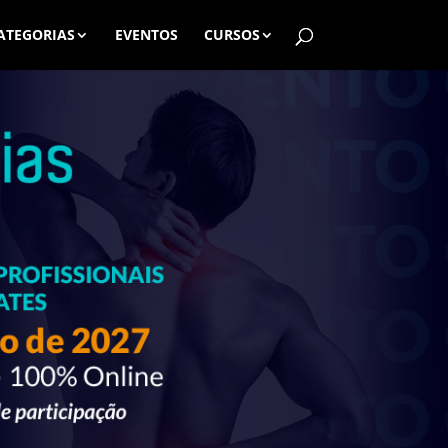
ATEGORIAS
EVENTOS
CURSOS