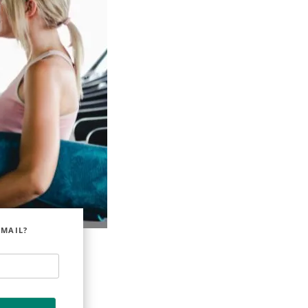
EMAIL?