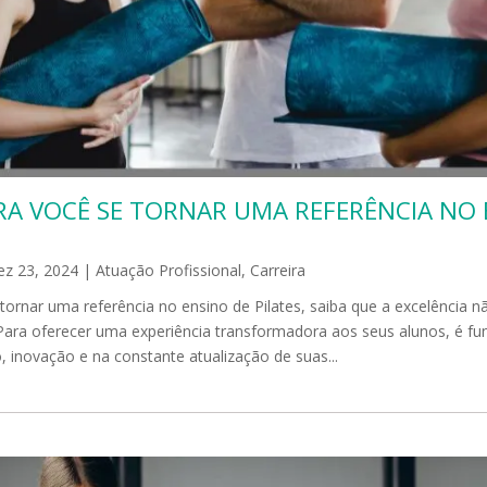
ARA VOCÊ SE TORNAR UMA REFERÊNCIA NO 
ez 23, 2024
|
Atuação Profissional
,
Carreira
tornar uma referência no ensino de Pilates, saiba que a excelência 
Para oferecer uma experiência transformadora aos seus alunos, é fu
 inovação e na constante atualização de suas...