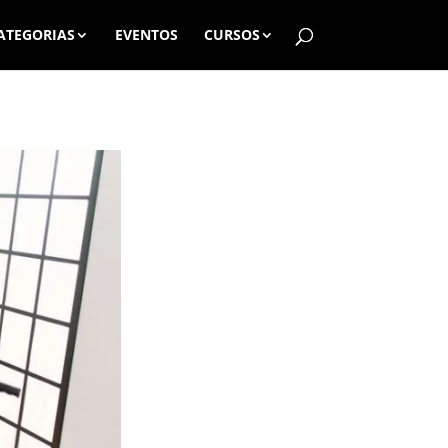
ATEGORIAS
EVENTOS
CURSOS