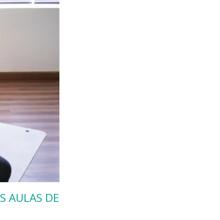
S AULAS DE