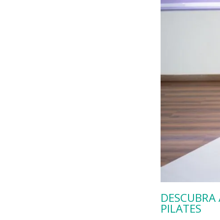
DESCUBRA 
PILATES