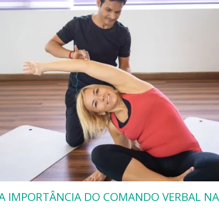
A IMPORTÂNCIA DO COMANDO VERBAL NA