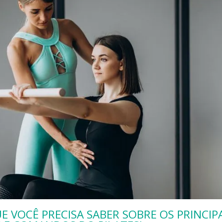
E VOCÊ PRECISA SABER SOBRE OS PRINCIPA