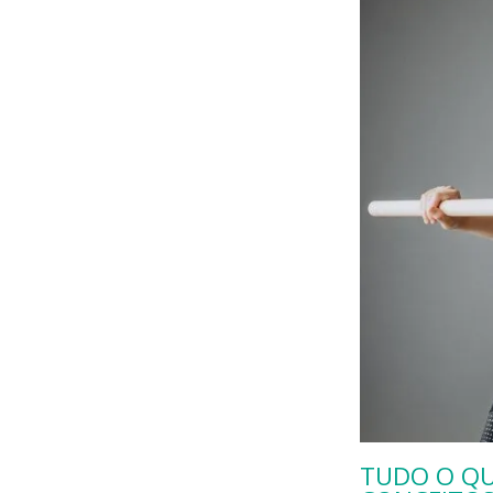
TUDO O QU