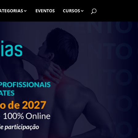
ATEGORIAS
EVENTOS
CURSOS