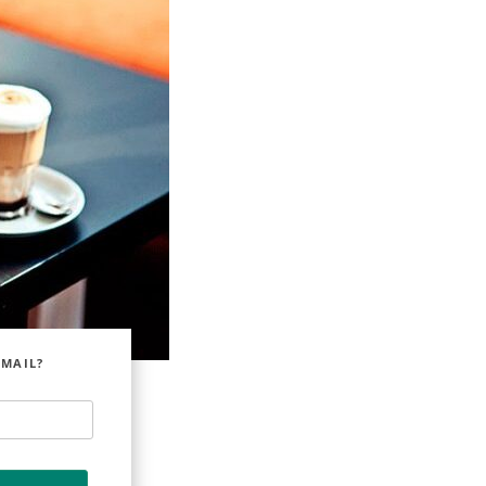
EMAIL?