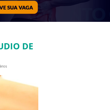
UDIO DE
rios