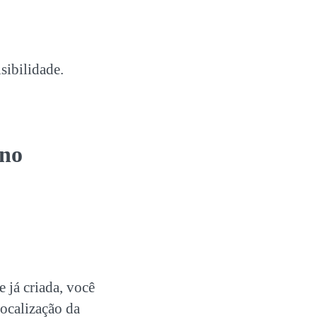
sibilidade.
 no
 já criada, você
ocalização da