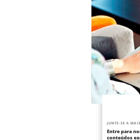
JUNTE-SE A MAIS
Entre para no
conteúdos exc