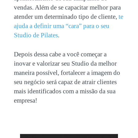
vendas. Além de se capacitar melhor para
atender um determinado tipo de cliente,
te
ajuda a definir uma “cara” para o seu
Studio de Pilates
.
Depois dessa cabe a você começar a
inovar e valorizar seu Studio da melhor
maneira possível, fortalecer a imagem do
seu negócio será capaz de atrair clientes
mais identificados com a missão da sua
empresa!