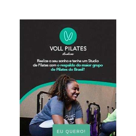
EU QUERO!