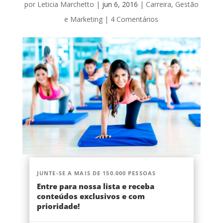
por
Leticia Marchetto
|
jun 6, 2016
|
Carreira
,
Gestão
e Marketing
|
4 Comentários
JUNTE-SE A MAIS DE 150.000 PESSOAS
Entre para nossa lista e receba
conteúdos exclusivos e com
prioridade!