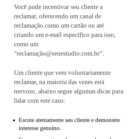
Você pode incentivar seu cliente a
reclamar, oferecendo um canal de
reclamação como um cartão ou até
criando um e-mail específico para isso,
como um
“reclamaçã
o@seuestudio.com.br
”.
Um cliente que vem voluntariamente
reclamar, na maioria das vezes está
nervoso, abaixo segue algumas dicas para
lidar com este caso:
Escute atentamente seu cliente e demonstre
interesse genuíno.