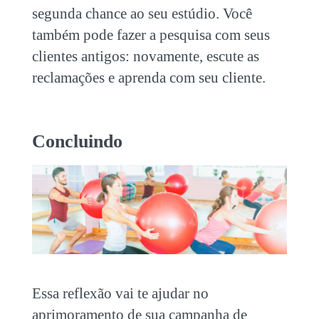
segunda chance ao seu estúdio. Você
também pode fazer a pesquisa com seus
clientes antigos: novamente, escute as
reclamações e aprenda com seu cliente.
Concluindo
Essa reflexão vai te ajudar no
aprimoramento de sua campanha de