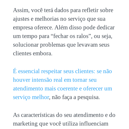
Assim, você terá dados para refletir sobre
ajustes e melhorias no serviço que sua
empresa oferece. Além disso pode dedicar
um tempo para “fechar os ralos”, ou seja,
solucionar problemas que levavam seus
clientes embora.
É essencial respeitar seus clientes: se não
houver intensão real em tornar seu
atendimento mais coerente e oferecer um
serviço melhor
, não faça a pesquisa.
As características do seu atendimento e do
marketing que você utiliza influenciam