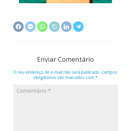
Enviar Comentário
O seu endereço de e-mail não será publicado.
Campos
obrigatórios são marcados com
*