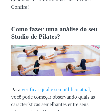
Confira!
Como fazer uma análise do seu
Studio de Pilates?
Para
verificar qual é seu público atual
,
você pode começar observando quais as
características semelhantes entre seus