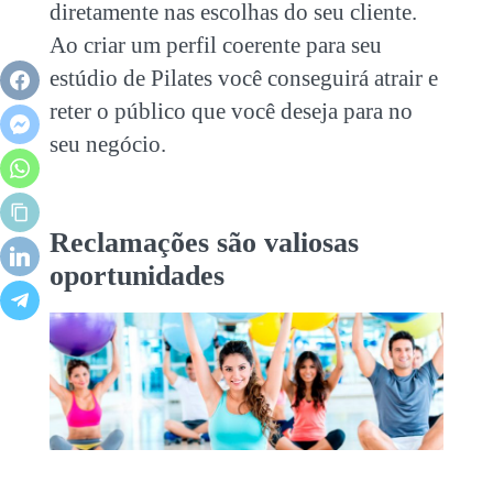
diretamente nas escolhas do seu cliente.
Ao criar um perfil coerente para seu
estúdio de Pilates você conseguirá atrair e
reter o público que você deseja para no
seu negócio.
Reclamações são valiosas
oportunidades