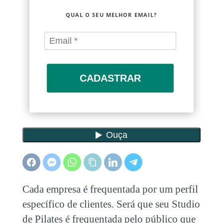
QUAL O SEU MELHOR EMAIL?
CADASTRAR
Cada empresa é frequentada por um perfil
específico de clientes. Será que seu Studio
de Pilates é frequentada pelo público que