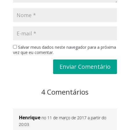
Salvar meus dados neste navegador para a próxima
vez que eu comentar.
4 Comentários
Henrique
no 11 de março de 2017 a partir do
20:03