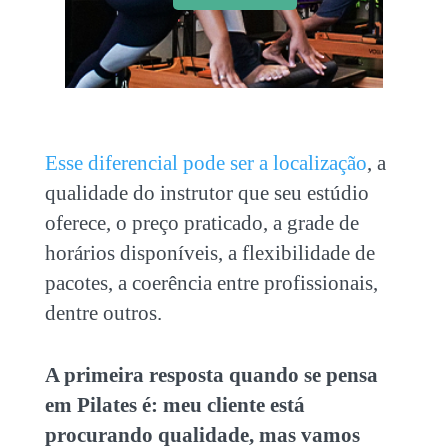
Esse diferencial pode ser a localização
, a
qualidade do instrutor que seu estúdio
oferece, o preço praticado, a grade de
horários disponíveis, a flexibilidade de
pacotes, a coerência entre profissionais,
dentre outros.
A primeira resposta quando se pensa
em Pilates é: meu cliente está
procurando qualidade, mas vamos