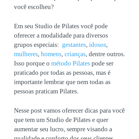
você escolheu?
Em seu Studio de Pilates você pode
oferecer a modalidade para diversos
grupos especiais:
gestantes
,
idosos
,
mulheres
,
homens
,
crianças
, dentre outros.
Isso porque o
método Pilates
pode ser
praticado por todas as pessoas, mas é
importante lembrar que nem todas as
pessoas praticam Pilates.
Nesse post vamos oferecer dicas para você
que tem um Studio de Pilates e quer
aumentar seu lucro, sempre visando a
qualidade e conforto dos seus clientes.