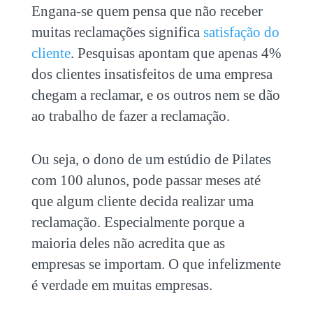
Engana-se quem pensa que não receber
muitas reclamações significa
satisfação do
cliente
. Pesquisas apontam que apenas 4%
dos clientes insatisfeitos de uma empresa
chegam a reclamar, e os outros nem se dão
ao trabalho de fazer a reclamação.
Ou seja, o dono de um estúdio de Pilates
com 100 alunos, pode passar meses até
que algum cliente decida realizar uma
reclamação. Especialmente porque a
maioria deles não acredita que as
empresas se importam. O que infelizmente
é verdade em muitas empresas.