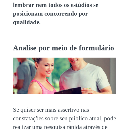
lembrar nem todos os estúdios se
posicionam concorrendo por
qualidade.
Analise por meio de formulário
Se quiser ser mais assertivo nas
constatações sobre seu público atual, pode
realizar uma pesquisa rápida através de