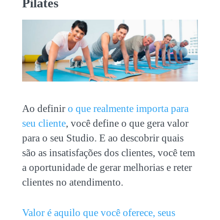
Pilates
Ao definir
o que realmente importa para
seu cliente
, você define o que gera valor
para o seu Studio. E ao descobrir quais
são as insatisfações dos clientes, você tem
a oportunidade de gerar melhorias e reter
clientes no atendimento.
Valor é aquilo que você oferece, seus