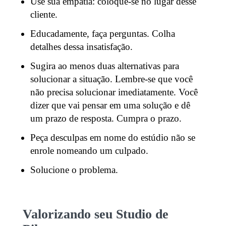
Use sua empatia: coloque-se no lugar desse
cliente.
Educadamente, faça perguntas. Colha
detalhes dessa insatisfação.
Sugira ao menos duas alternativas para
solucionar a situação. Lembre-se que você
não precisa solucionar imediatamente. Você
dizer que vai pensar em uma solução e dê
um prazo de resposta. Cumpra o prazo.
Peça desculpas em nome do estúdio não se
enrole nomeando um culpado.
Solucione o problema.
Valorizando seu Studio de