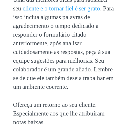
seu
cliente e o tornar fiel é ser grato
. Para
isso inclua algumas palavras de
agradecimento o tempo dedicado a
responder o formulário citado
anteriormente, após analisar
cuidadosamente as respostas, peça à sua
equipe sugestões para melhorias. Seu
colaborador é um grande aliado. Lembre-
se de que ele também deseja trabalhar em
um ambiente coerente.
Ofereça um retorno ao seu cliente.
Especialmente aos que lhe atribuíram
notas baixas.