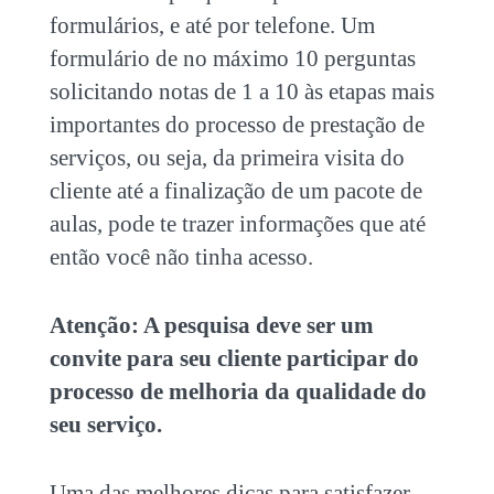
formulários, e até por telefone. Um
formulário de no máximo 10 perguntas
solicitando notas de 1 a 10 às etapas mais
importantes do processo de prestação de
serviços, ou seja, da primeira visita do
cliente até a finalização de um pacote de
aulas, pode te trazer informações que até
então você não tinha acesso.
Atenção: A pesquisa deve ser um
convite para seu cliente participar do
processo de melhoria da qualidade do
seu serviço.
Uma das melhores dicas para satisfazer