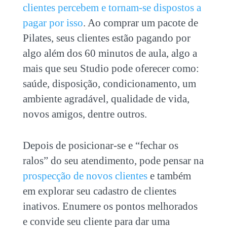
clientes percebem e tornam-se dispostos a
pagar por isso
. Ao comprar um pacote de
Pilates, seus clientes estão pagando por
algo além dos 60 minutos de aula, algo a
mais que seu Studio pode oferecer como:
saúde, disposição, condicionamento, um
ambiente agradável, qualidade de vida,
novos amigos, dentre outros.
Depois de posicionar-se e “fechar os
ralos” do seu atendimento, pode pensar na
prospecção de novos clientes
e também
em explorar seu cadastro de clientes
inativos. Enumere os pontos melhorados
e convide seu cliente para dar uma