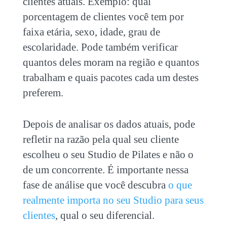
clientes atuais. Exemplo: qual
porcentagem de clientes você tem por
faixa etária, sexo, idade, grau de
escolaridade. Pode também verificar
quantos deles moram na região e quantos
trabalham e quais pacotes cada um destes
preferem.
Depois de analisar os dados atuais, pode
refletir na razão pela qual seu cliente
escolheu o seu Studio de Pilates e não o
de um concorrente. É importante nessa
fase de análise que você descubra
o que
realmente importa no seu Studio para seus
clientes
, qual o seu diferencial.