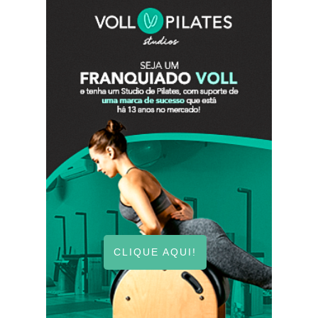
CLIQUE AQUI!