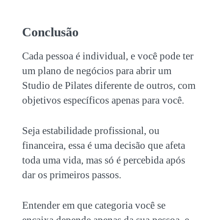
Conclusão
Cada pessoa é individual, e você pode ter
um plano de negócios para
abrir um
Studio de Pilates
diferente de outros, com
objetivos específicos apenas para você.
Seja estabilidade profissional, ou
financeira, essa é uma decisão que afeta
toda uma vida, mas só é percebida após
dar os primeiros passos.
Entender em que categoria você se