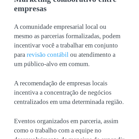
empresas
A comunidade empresarial local ou
mesmo as parcerias formalizadas, podem
incentivar você a trabalhar em conjunto
para
revisão contábil
ou atendimento a
um público-alvo em comum
.
A recomendação de empresas locais
incentiva a concentração de negócios
centralizados em uma determinada região.
Eventos organizados em parceria, assim
como o trabalho com a equipe no