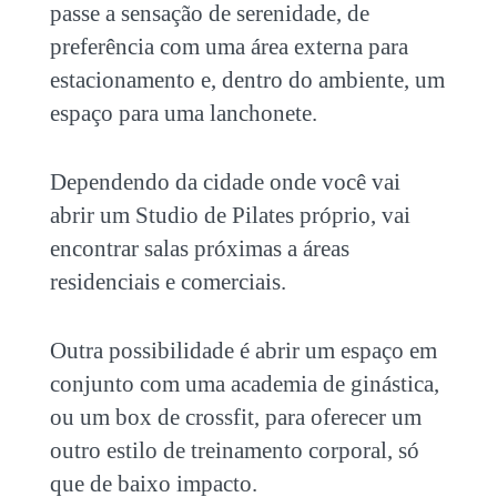
passe a sensação de serenidade, de
preferência com uma área externa para
estacionamento e, dentro do ambiente, um
espaço para uma lanchonete.
Dependendo da cidade onde você vai
abrir um
Studio de Pilates
próprio, vai
encontrar salas próximas a áreas
residenciais e comerciais.
Outra possibilidade é abrir um espaço em
conjunto com uma academia de ginástica,
ou um box de crossfit, para oferecer um
outro estilo de treinamento corporal, só
que de baixo impacto.