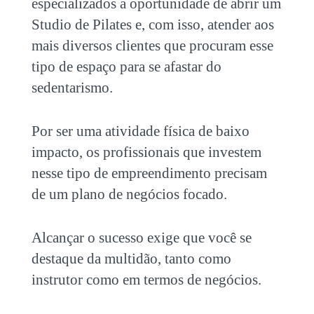
especializados a oportunidade de
abrir um
Studio de Pilates
e, com isso, atender aos
mais diversos clientes que procuram esse
tipo de espaço para se afastar do
sedentarismo.
Por ser uma atividade física de baixo
impacto, os profissionais que investem
nesse tipo de empreendimento precisam
de um plano de negócios focado.
Alcançar o sucesso exige que você se
destaque da multidão, tanto como
instrutor como em termos de negócios.