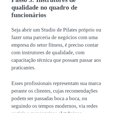
qualidade no quadro de
funcionários
Seja
abrir um Studio de Pilates
próprio ou
fazer uma parceria de negócios com uma
empresa do setor fitness, é preciso contar
com instrutores de qualidade, com
capacitação técnica que possam passar aos
praticantes.
Esses profissionais representam sua marca
perante os clientes, cujas recomendações
podem ser passadas boca a boca, ou
seguindo os tempos modernos, via redes