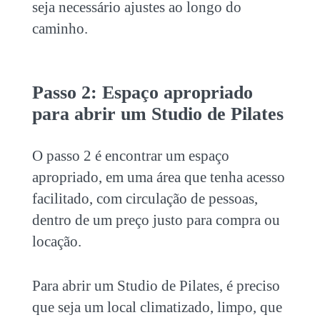
seja necessário ajustes ao longo do
caminho.
Passo 2: Espaço apropriado
para
abrir um Studio de Pilates
O passo 2 é encontrar um espaço
apropriado, em uma área que tenha acesso
facilitado, com circulação de pessoas,
dentro de um preço justo para compra ou
locação.
Para
abrir um Studio de Pilates
, é preciso
que seja um local climatizado, limpo, que