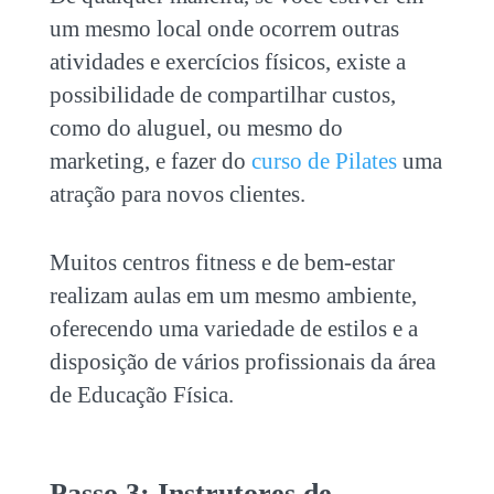
um mesmo local onde ocorrem outras
atividades e exercícios físicos, existe a
possibilidade de compartilhar custos,
como do aluguel, ou mesmo do
marketing, e fazer do
curso de Pilates
uma
atração para novos clientes.
Muitos centros fitness e de bem-estar
realizam aulas em um mesmo ambiente,
oferecendo uma variedade de estilos e a
disposição de vários profissionais da área
de Educação Física.
Passo 3: Instrutores de