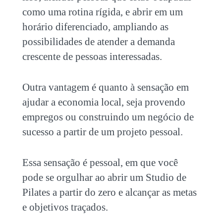
como uma rotina rígida, e abrir em um
horário diferenciado, ampliando as
possibilidades de atender a demanda
crescente de pessoas interessadas.
Outra vantagem é quanto à sensação em
ajudar a economia local, seja provendo
empregos ou construindo um negócio de
sucesso a partir de um projeto pessoal.
Essa sensação é pessoal, em que você
pode se orgulhar ao
abrir um Studio de
Pilates
a partir do zero e alcançar as metas
e objetivos traçados.