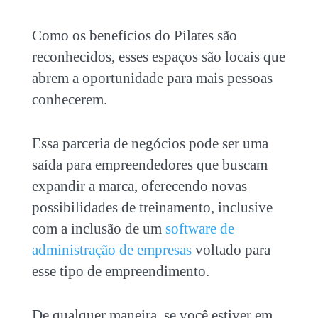
Como os benefícios do Pilates são
reconhecidos, esses espaços são locais que
abrem a oportunidade para mais pessoas
conhecerem.
Essa parceria de negócios pode ser uma
saída para empreendedores que buscam
expandir a marca, oferecendo novas
possibilidades de treinamento, inclusive
com a inclusão de um
software de
administração de empresas
voltado para
esse tipo de empreendimento.
De qualquer maneira, se você estiver em