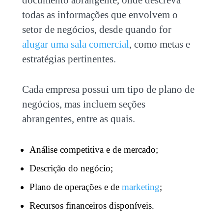
documento abrangente, onde descreva
todas as informações que envolvem o
setor de negócios, desde quando for
alugar uma sala comercial
, como metas e
estratégias pertinentes.
Cada empresa possui um tipo de plano de
negócios, mas incluem seções
abrangentes, entre as quais.
Análise competitiva e de mercado;
Descrição do negócio;
Plano de operações e de
marketing
;
Recursos financeiros disponíveis.