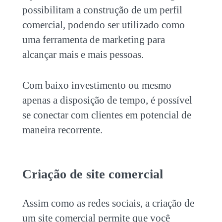
possibilitam a construção de um perfil
comercial, podendo ser utilizado como
uma ferramenta de marketing para
alcançar mais e mais pessoas.
Com baixo investimento ou mesmo
apenas a disposição de tempo, é possível
se conectar com clientes em potencial de
maneira recorrente.
Criação de site comercial
Assim como as redes sociais, a criação de
um site comercial permite que você