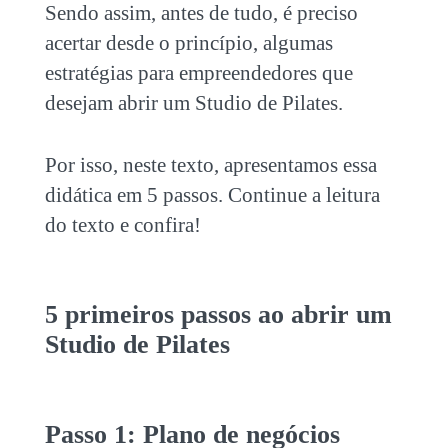
Sendo assim, antes de tudo, é preciso
acertar desde o princípio, algumas
estratégias para empreendedores que
desejam
abrir um Studio de Pilates.
Por isso, neste texto, apresentamos essa
didática em 5 passos. Continue a leitura
do texto e confira!
5 primeiros passos ao
abrir um
Studio de Pilates
Passo 1: Plano de negócios