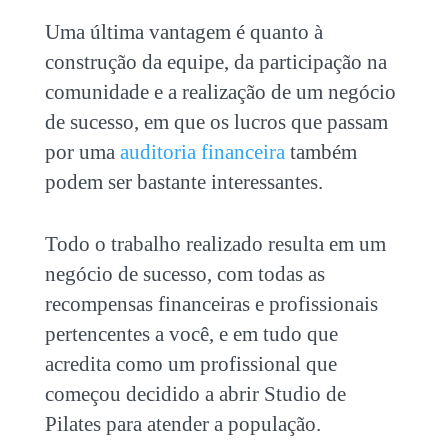
Uma última vantagem é quanto à
construção da equipe, da participação na
comunidade e a realização de um negócio
de sucesso, em que os lucros que passam
por uma
auditoria financeira
também
podem ser bastante interessantes.
Todo o trabalho realizado resulta em um
negócio de sucesso, com todas as
recompensas financeiras e profissionais
pertencentes a você, e em tudo que
acredita como um profissional que
começou decidido a abrir Studio de
Pilates para atender a população.