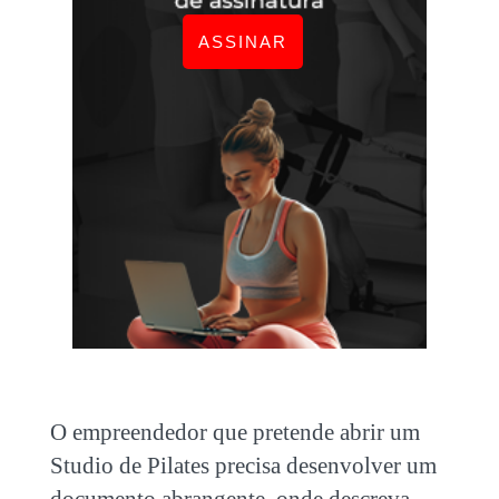
ASSINAR
O empreendedor que pretende abrir um
Studio de Pilates precisa desenvolver um