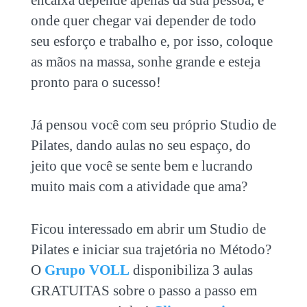
encaixa depende apenas da sua pessoa, e
onde quer chegar vai depender de todo
seu esforço e trabalho e, por isso, coloque
as mãos na massa, sonhe grande e esteja
pronto para o sucesso!
Já pensou você com seu próprio Studio de
Pilates, dando aulas no seu espaço, do
jeito que você se sente bem e lucrando
muito mais com a atividade que ama?
Ficou interessado em abrir um Studio de
Pilates e iniciar sua trajetória no Método?
O
Grupo VOLL
disponibiliza 3 aulas
GRATUITAS sobre o passo a passo em