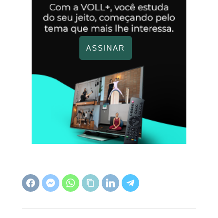
ASSINAR