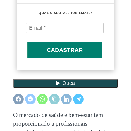
QUAL O SEU MELHOR EMAIL?
CADASTRAR
O mercado de saúde e bem-estar tem
proporcionado a profissionais