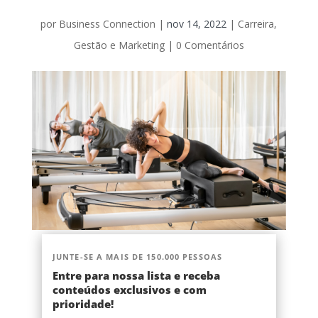
por
Business Connection
|
nov 14, 2022
|
Carreira
,
Gestão e Marketing
|
0 Comentários
JUNTE-SE A MAIS DE 150.000 PESSOAS
Entre para nossa lista e receba
conteúdos exclusivos e com
prioridade!