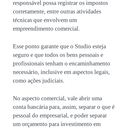
responsável
possa registrar os impostos
corretamente, entre outras atividades
técnicas que envolvem um
empreendimento comercial.
Esse ponto garante que o Studio esteja
seguro e que todos os bens pessoais e
profissionais tenham o encaminhamento
necessário, inclusive em aspectos legais,
como ações judiciais.
No aspecto comercial, vale abrir uma
conta bancária para, assim, separar o que é
pessoal do empresarial, e poder separar
um orçamento para investimento em