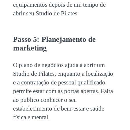
equipamentos depois de um tempo de
abrir seu Studio de Pilates
.
Passo 5: Planejamento de
marketing
O plano de negócios ajuda a
abrir um
Studio de Pilates
, enquanto a localização
e a contratação de pessoal qualificado
permite estar com as portas abertas. Falta
ao público conhecer o seu
estabelecimento de bem-estar e saúde
física e mental.