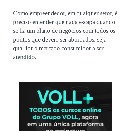
Como empreendedor, em qualquer setor, é
preciso entender que nada escapa quando
se há um plano de negócios com todos os
pontos que devem ser abordados, seja
qual for o mercado consumidor a ser
atendido.