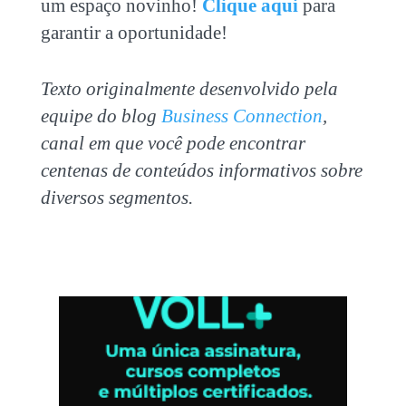
um espaço novinho!
Clique aqui
para
garantir a oportunidade!
Texto originalmente desenvolvido pela
equipe do blog
Business Connection
,
canal em que você pode encontrar
centenas de conteúdos informativos sobre
diversos segmentos.