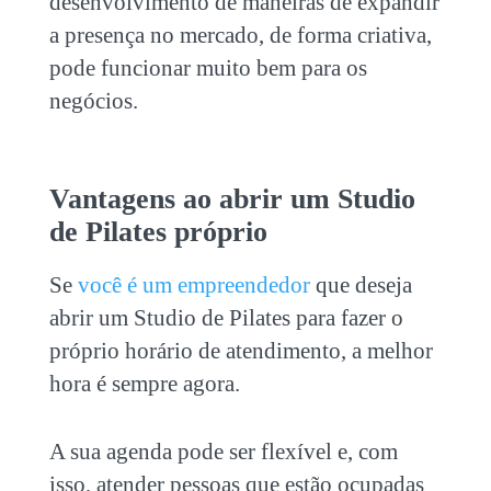
desenvolvimento de maneiras de expandir
a presença no mercado, de forma criativa,
pode funcionar muito bem para os
negócios.
Vantagens ao
abrir um Studio
de Pilates
próprio
Se
você é um empreendedor
que deseja
abrir um Studio de Pilates
para fazer o
próprio horário de atendimento, a melhor
hora é sempre agora.
A sua agenda pode ser flexível e, com
isso, atender pessoas que estão ocupadas