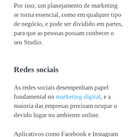
Por isso, um planejamento de marketing
se torna essencial, como em qualquer tipo
de negócio, e pode ser dividido em partes,
para que as pessoas possam conhecer o
seu Studio.
Redes sociais
As redes sociais desempenham papel
fundamental no
marketing digital
, e a
maioria das empresas precisam ocupar o
devido lugar no ambiente online.
Aplicativos como Facebook e Instagram