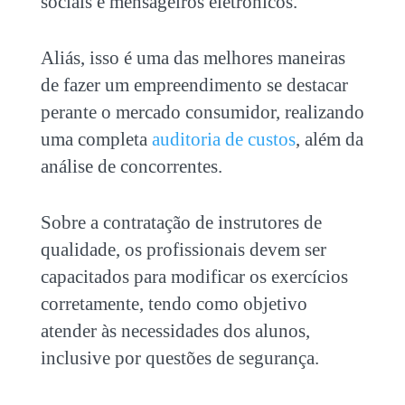
sociais e mensageiros eletrônicos.
Aliás, isso é uma das melhores maneiras
de fazer um empreendimento se destacar
perante o mercado consumidor, realizando
uma completa
auditoria de custos
, além da
análise de concorrentes.
Sobre a contratação de instrutores de
qualidade, os profissionais devem ser
capacitados para modificar os exercícios
corretamente, tendo como objetivo
atender às necessidades dos alunos,
inclusive por questões de segurança.