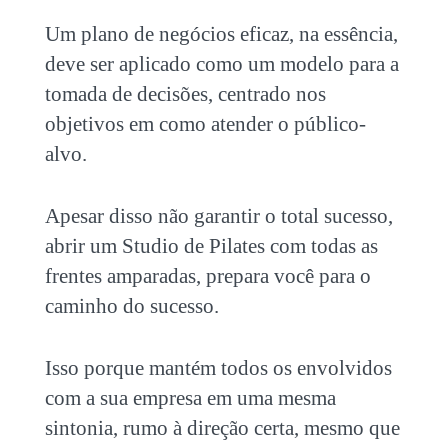
Um plano de negócios eficaz, na essência,
deve ser aplicado como um modelo para a
tomada de decisões, centrado nos
objetivos em como atender o público-
alvo.
Apesar disso não garantir o total sucesso,
abrir um Studio de Pilates
com todas as
frentes amparadas, prepara você para o
caminho do sucesso.
Isso porque mantém todos os envolvidos
com a sua empresa em uma mesma
sintonia, rumo à direção certa, mesmo que