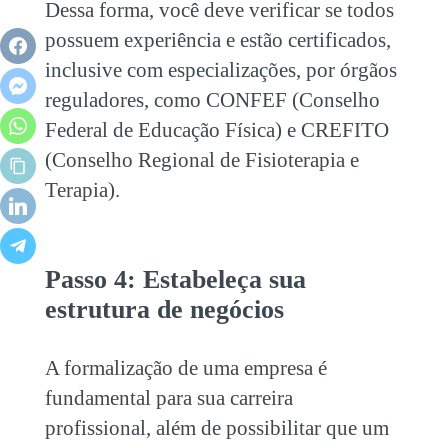
Dessa forma, você deve verificar se todos
possuem experiência e estão certificados,
inclusive com especializações, por órgãos
reguladores, como CONFEF (Conselho
Federal de Educação Física) e CREFITO
(Conselho Regional de Fisioterapia e
Terapia).
Passo 4: Estabeleça sua
estrutura de negócios
A formalização de uma empresa é
fundamental para sua carreira
profissional, além de possibilitar que um