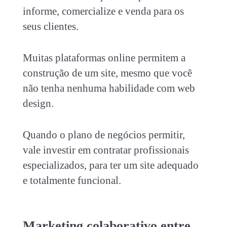
informe, comercialize e venda para os
seus clientes.
Muitas plataformas online permitem a
construção de um site, mesmo que você
não tenha nenhuma habilidade com web
design.
Quando o plano de negócios permitir,
vale investir em contratar profissionais
especializados, para ter um site adequado
e totalmente funcional.
Marketing colaborativo entre