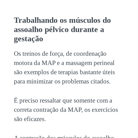
Trabalhando os músculos do
assoalho pélvico durante a
gestação
Os treinos de força, de coordenação
motora da MAP e a massagem perineal
são exemplos de terapias bastante úteis
para minimizar os problemas citados.
É preciso ressaltar que somente com a
correta contração da MAP, os exercícios
são eficazes.
A contração dos músculos do assoalho