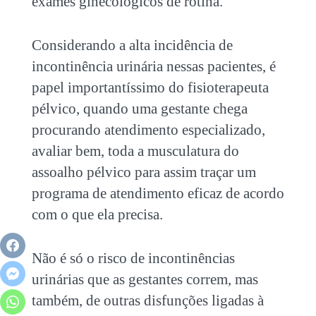
exames ginecológicos de rotina.
Considerando a alta incidência de
incontinência urinária nessas pacientes, é
papel importantíssimo do fisioterapeuta
pélvico, quando uma gestante chega
procurando atendimento especializado,
avaliar bem, toda a musculatura do
assoalho pélvico para assim traçar um
programa de atendimento eficaz de acordo
com o que ela precisa.
Não é só o risco de incontinências
urinárias que as gestantes correm, mas
também, de outras disfunções ligadas à