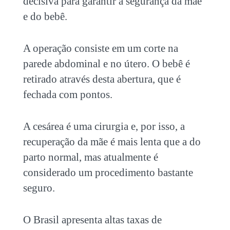
decisiva para garantir a segurança da mãe
e do bebê.
A operação consiste em um corte na
parede abdominal e no útero. O bebê é
retirado através desta abertura, que é
fechada com pontos.
A cesárea é uma cirurgia e, por isso, a
recuperação da mãe é mais lenta que a do
parto normal, mas atualmente é
considerado um procedimento bastante
seguro.
O Brasil apresenta altas taxas de