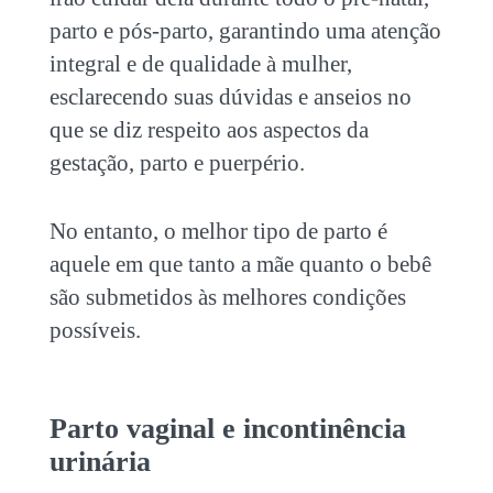
parto e pós-parto, garantindo uma atenção
integral e de qualidade à mulher,
esclarecendo suas dúvidas e anseios no
que se diz respeito aos aspectos da
gestação, parto e puerpério.
No entanto, o melhor tipo de parto é
aquele em que tanto a mãe quanto o bebê
são submetidos às melhores condições
possíveis.
Parto vaginal e incontinência
urinária