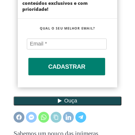
conteúdos exclusivos e com
prioridade!
QUAL O SEU MELHOR EMAIL?
CADASTRAR
Sabemos um pouco das inúmeras