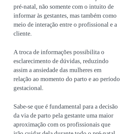
pré-natal, não somente com o intuito de
informar às gestantes, mas também como
meio de interação entre o profissional e a
cliente.
A troca de informações possibilita o
esclarecimento de dúvidas, reduzindo
assim a ansiedade das mulheres em
relação ao momento do parto e ao período
gestacional.
Sabe-se que é fundamental para a decisão
da via de parto pela gestante uma maior
aproximação com os profissionais que
irão cuidar dela durante todo o pré-natal,