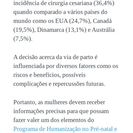
incidência de cirurgia cesariana (36,4%)
quando comparado a vários países do
mundo como os EUA (24,7%), Canadá
(19,5%), Dinamarca (13,1%) e Austrália
(7,5%).
A decisão acerca da via de parto é
influenciada por diversos fatores como os
riscos e benefícios, possíveis
complicações e repercussões futuras.
Portanto, as mulheres devem receber
informações precisas para que possam
fazer valer um dos elementos do
Programa de Humanização no Pré-natal e