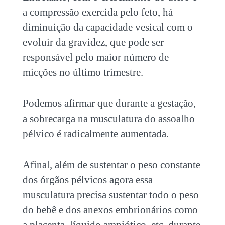
a compressão exercida pelo feto, há
diminuição da capacidade vesical com o
evoluir da gravidez, que pode ser
responsável pelo maior número de
micções no último trimestre.
Podemos afirmar que durante a gestação,
a sobrecarga na musculatura do assoalho
pélvico é radicalmente aumentada.
Afinal, além de sustentar o peso constante
dos órgãos pélvicos agora essa
musculatura precisa sustentar todo o peso
do bebê e dos anexos embrionários como
a placenta, líquido amniótico, etc, durante