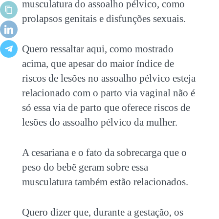
musculatura do assoalho pélvico, como
prolapsos genitais e disfunções sexuais.
Quero ressaltar aqui, como mostrado
acima, que apesar do maior índice de
riscos de lesões no assoalho pélvico esteja
relacionado com o parto via vaginal não é
só essa via de parto que oferece riscos de
lesões do assoalho pélvico da mulher.
A cesariana e o fato da sobrecarga que o
peso do bebê geram sobre essa
musculatura também estão relacionados.
Quero dizer que, durante a gestação, os