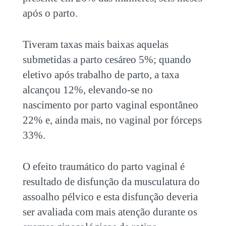
após o parto.
Tiveram taxas mais baixas aquelas
submetidas a parto cesáreo 5%; quando
eletivo após trabalho de parto, a taxa
alcançou 12%, elevando-se no
nascimento por parto vaginal espontâneo
22% e, ainda mais, no vaginal por fórceps
33%.
O efeito traumático do parto vaginal é
resultado de disfunção da musculatura do
assoalho pélvico e esta disfunção deveria
ser avaliada com mais atenção durante os