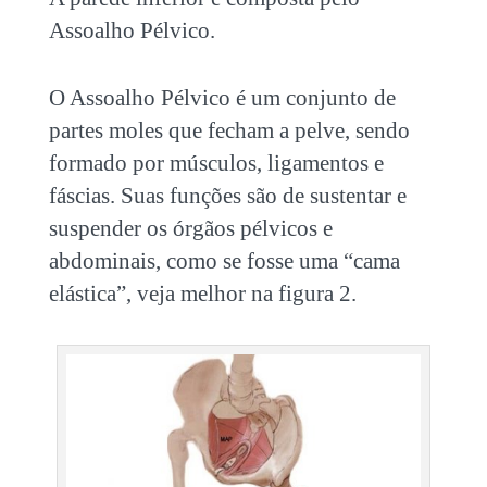
Assoalho Pélvico.
O Assoalho Pélvico é um conjunto de
partes moles que fecham a pelve, sendo
formado por músculos, ligamentos e
fáscias. Suas funções são de sustentar e
suspender os órgãos pélvicos e
abdominais, como se fosse uma “cama
elástica”, veja melhor na figura 2.