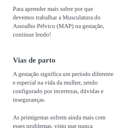
Para aprender mais sobre por que
devemos trabalhar a Musculatura do
Assoalho Pélvico (MAP) na gestação,
continue lendo!
Vias de parto
A gestação significa um período diferente
e especial na vida da mulher, sendo
configurado por incertezas, dúvidas e
inseguranças.
As primigestas sofrem ainda mais com
esses problemas, visto que nunca