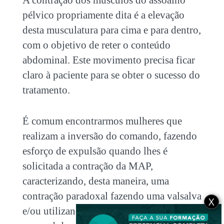
pélvico propriamente dita é a elevação
desta musculatura para cima e para dentro,
com o objetivo de reter o conteúdo
abdominal. Este movimento precisa ficar
claro à paciente para se obter o sucesso do
tratamento.
É comum encontrarmos mulheres que
realizam a inversão do comando, fazendo
esforço de expulsão quando lhes é
solicitada a contração da MAP,
caracterizando, desta maneira, uma
contração paradoxal fazendo uma valsalva
X
e/ou utilizando musculatura acessória,