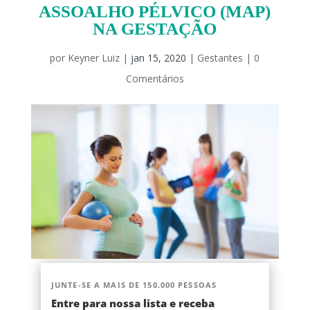
ASSOALHO PÉLVICO (MAP)
NA GESTAÇÃO
por
Keyner Luiz
|
jan 15, 2020
|
Gestantes
|
0
Comentários
JUNTE-SE A MAIS DE 150.000 PESSOAS
Entre para nossa lista e receba