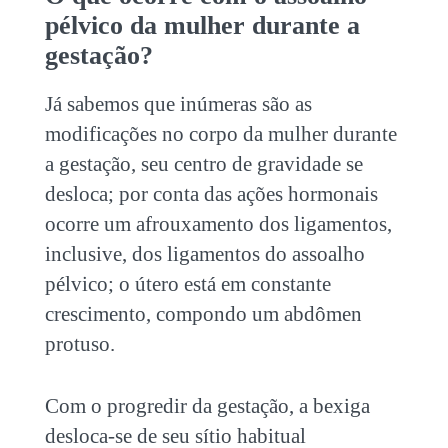
pélvico da mulher durante a
gestação?
Já sabemos que inúmeras são as
modificações no corpo da mulher durante
a gestação, seu centro de gravidade se
desloca; por conta das ações hormonais
ocorre um afrouxamento dos ligamentos,
inclusive, dos ligamentos do assoalho
pélvico; o útero está em constante
crescimento, compondo um abdômen
protuso.
Com o progredir da gestação, a bexiga
desloca-se de seu sítio habitual