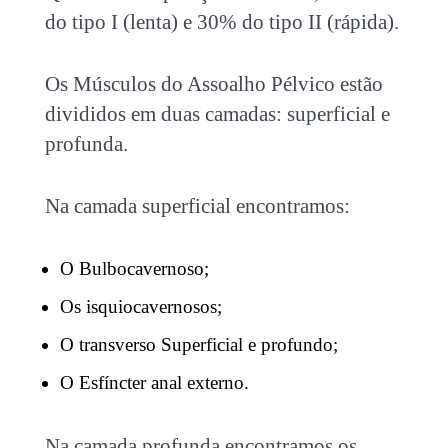
do tipo I (lenta) e 30% do tipo II (rápida).
Os Músculos do Assoalho Pélvico estão
divididos em duas camadas: superficial e
profunda.
Na camada superficial encontramos:
O Bulbocavernoso;
Os isquiocavernosos;
O transverso Superficial e profundo;
O Esfíncter anal externo.
Na camada profunda encontramos os