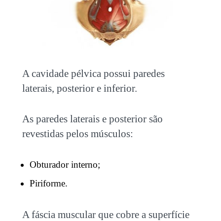
A cavidade pélvica possui paredes
laterais, posterior e inferior.
As paredes laterais e posterior são
revestidas pelos músculos:
Obturador interno;
Piriforme.
A fáscia muscular que cobre a superfície