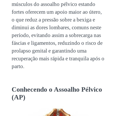
músculos do assoalho pélvico estando
fortes oferecem um apoio maior ao útero,
o que reduz a pressão sobre a bexiga e
diminui as dores lombares, comuns neste
período, evitando assim a sobrecarga nas
fáscias e ligamentos, reduzindo o risco de
prolapso genital e garantindo uma
recuperação mais rápida e tranquila após o
parto.
Conhecendo o Assoalho Pélvico
(AP)