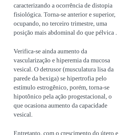
caracterizando a ocorrência de distopia
fisiológica. Torna-se anterior e superior,
ocupando, no terceiro trimestre, uma
posição mais abdominal do que pélvica .
Verifica-se ainda aumento da
vascularização e hiperemia da mucosa
vesical. O detrusor (musculatura lisa da
parede da bexiga) se hipertrofia pelo
estímulo estrogênico, porém, torna-se
hipotônico pela ação progestacional, o
que ocasiona aumento da capacidade
vesical.
Entretanto, com o crescimento do útero e