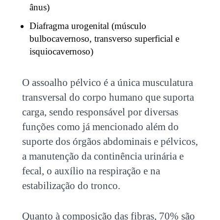
ânus)
Diafragma urogenital (músculo
bulbocavernoso, transverso superficial e
isquiocavernoso)
O assoalho pélvico é a única musculatura
transversal do corpo humano que suporta
carga, sendo responsável por diversas
funções como já mencionado além do
suporte dos órgãos abdominais e pélvicos,
a manutenção da continência urinária e
fecal, o auxílio na respiração e na
estabilização do tronco.
Quanto à composição das fibras, 70% são