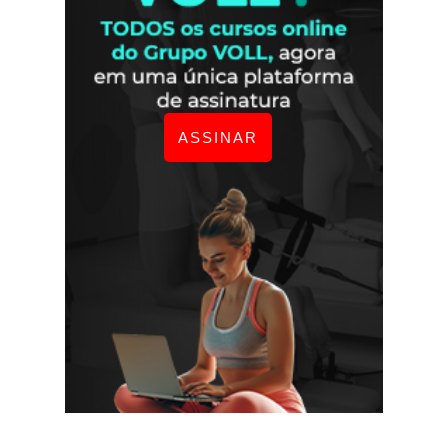
ASSINAR