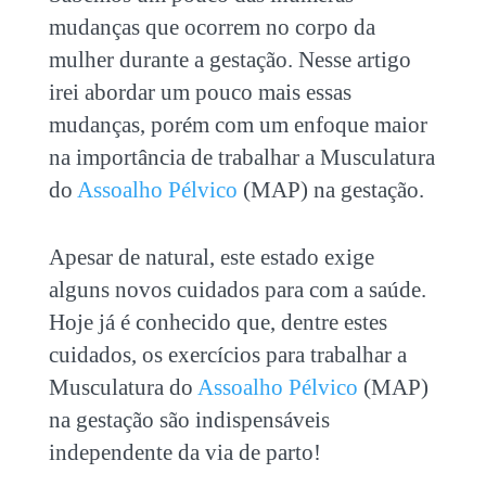
mudanças que ocorrem no corpo da
mulher durante a gestação. Nesse artigo
irei abordar um pouco mais essas
mudanças, porém com um enfoque maior
na importância de trabalhar a Musculatura
do
Assoalho Pélvico
(MAP) na gestação
.
Apesar de natural, este estado exige
alguns novos cuidados para com a saúde.
Hoje já é conhecido que, dentre estes
cuidados, os exercícios para trabalhar a
Musculatura do
A
ssoalho Pélvico
(MAP)
na gestação são indispensáveis
independente da via de parto!