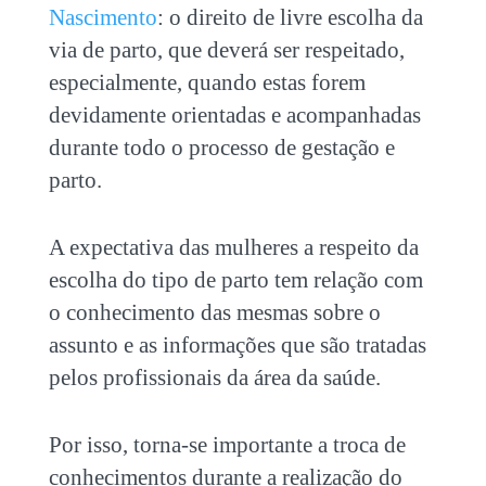
Nascimento
: o direito de livre escolha da
via de parto, que deverá ser respeitado,
especialmente, quando estas forem
devidamente orientadas e acompanhadas
durante todo o processo de gestação e
parto.
A expectativa das mulheres a respeito da
escolha do tipo de parto tem relação com
o conhecimento das mesmas sobre o
assunto e as informações que são tratadas
pelos profissionais da área da saúde.
Por isso, torna-se importante a troca de
conhecimentos durante a realização do