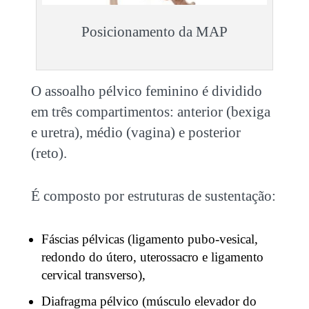
Posicionamento da MAP
O assoalho pélvico feminino é dividido
em três compartimentos: anterior (bexiga
e uretra), médio (vagina) e posterior
(reto).
É composto por estruturas de sustentação:
Fáscias pélvicas (ligamento pubo-vesical,
redondo do útero, uterossacro e ligamento
cervical transverso),
Diafragma pélvico (músculo elevador do