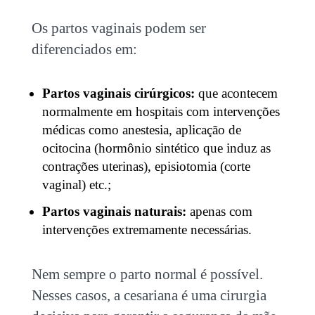
Os partos vaginais podem ser
diferenciados em:
Partos vaginais cirúrgicos:
que acontecem
normalmente em hospitais com intervenções
médicas como anestesia, aplicação de
ocitocina (hormônio sintético que induz as
contrações uterinas), episiotomia (corte
vaginal) etc.;
Partos vaginais naturais:
apenas com
intervenções extremamente necessárias.
Nem sempre o parto normal é possível.
Nesses casos, a cesariana é uma cirurgia