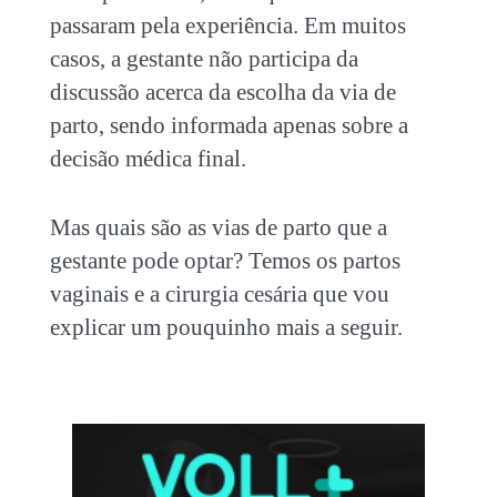
passaram pela experiência. Em muitos
casos, a gestante não participa da
discussão acerca da escolha da via de
parto, sendo informada apenas sobre a
decisão médica final.
Mas quais são as vias de parto que a
gestante pode optar? Temos os partos
vaginais e a cirurgia cesária que vou
explicar um pouquinho mais a seguir.