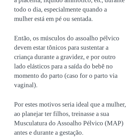
todo o dia, especialmente quando a
mulher está em pé ou sentada.
Então, os músculos do assoalho pélvico
devem estar tônicos para sustentar a
criança durante a gravidez, e por outro
lado elásticos para a saída do bebê no
momento do parto (caso for o parto via
vaginal).
Por estes motivos seria ideal que a mulher,
ao planejar ter filhos, treinasse a sua
M
usculatura do Assoalho Pélvico (MAP)
antes e durante a gestação.