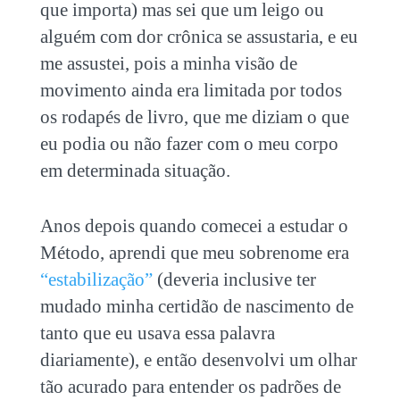
que importa) mas sei que um leigo ou
alguém com dor crônica se assustaria, e eu
me assustei, pois a minha visão de
movimento ainda era limitada por todos
os rodapés de livro, que me diziam o que
eu podia ou não fazer com o meu corpo
em determinada situação.
Anos depois quando comecei a estudar o
Método, aprendi que meu sobrenome era
“estabilização”
(deveria inclusive ter
mudado minha certidão de nascimento de
tanto que eu usava essa palavra
diariamente), e então desenvolvi um olhar
tão acurado para entender os padrões de