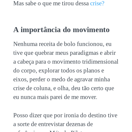
Mas sabe o que me tirou dessa
crise?
A importância do movimento
Nenhuma receita de bolo funcionou, eu
tive que quebrar meus paradigmas e abrir
a cabeça para o movimento tridimensional
do corpo, explorar todos os planos e
eixos, perder o medo de agravar minha
crise de coluna, e olha, deu tão certo que
eu nunca mais parei de me mover.
Posso dizer que por ironia do destino tive
a sorte de entrevistar dezenas de