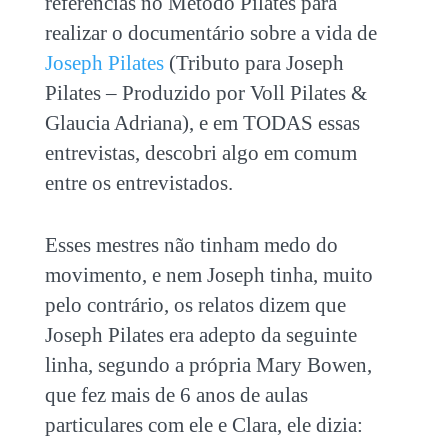
referências no Método Pilates para
realizar o documentário sobre a vida de
Joseph Pilates
(Tributo para Joseph
Pilates – Produzido por Voll Pilates &
Glaucia Adriana), e em TODAS essas
entrevistas, descobri algo em comum
entre os entrevistados.
Esses mestres não tinham medo do
movimento, e nem Joseph tinha, muito
pelo contrário, os relatos dizem que
Joseph Pilates era adepto da seguinte
linha, segundo a própria Mary Bowen,
que fez mais de 6 anos de aulas
particulares com ele e Clara, ele dizia: