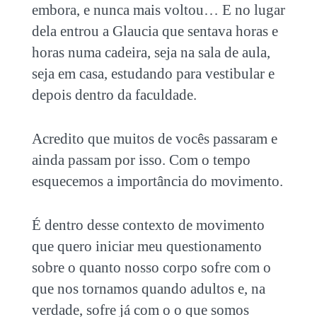
embora, e nunca mais voltou… E no lugar
dela entrou a Glaucia que sentava horas e
horas numa cadeira, seja na sala de aula,
seja em casa, estudando para vestibular e
depois dentro da faculdade.
Acredito que muitos de vocês passaram e
ainda passam por isso. Com o tempo
esquecemos a importância do movimento.
É dentro desse contexto de movimento
que quero iniciar meu questionamento
sobre o quanto nosso corpo sofre com o
que nos tornamos quando adultos e, na
verdade, sofre já com o o que somos