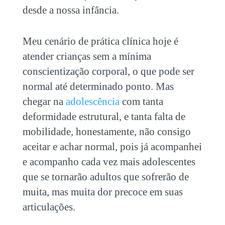
desde a nossa infância.
Meu cenário de prática clínica hoje é
atender crianças sem a mínima
conscientização corporal, o que pode ser
normal até determinado ponto. Mas
chegar na
adolescência
com tanta
deformidade estrutural, e tanta falta de
mobilidade, honestamente, não consigo
aceitar e achar normal, pois já acompanhei
e acompanho cada vez mais adolescentes
que se tornarão adultos que sofrerão de
muita, mas muita dor precoce em suas
articulações.