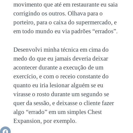
movimento que até em restaurante eu saia
corrigindo os outros. Olhava para o
porteiro, para o caixa do supermercado, e
em todo mundo eu via padrões “errados”.
Desenvolvi minha técnica em cima do
medo do que eu jamais deveria deixar
acontecer durante a execução de um
exercício, e com o receio constante do
quanto eu iria lesionar alguém se eu
virasse o rosto durante um segundo se
quer da sessão, e deixasse o cliente fazer
algo “errado” em um simples Chest
Expansion, por exemplo.