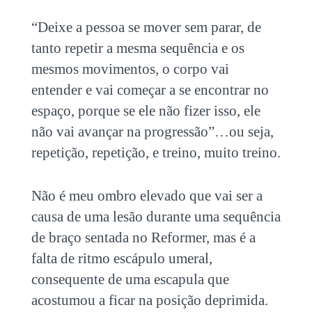
“Deixe a pessoa se mover sem parar, de
tanto repetir a mesma sequência e os
mesmos movimentos, o corpo vai
entender e vai começar a se encontrar no
espaço, porque se ele não fizer isso, ele
não vai avançar na progressão”…ou seja,
repetição, repetição, e treino, muito treino.
Não é meu ombro elevado que vai ser a
causa de uma lesão durante uma sequência
de braço sentada no Reformer, mas é a
falta de ritmo escápulo umeral,
consequente de uma escapula que
acostumou a ficar na posição deprimida.