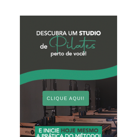
CLIQUE AQUI!