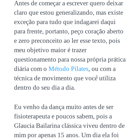
Antes de começar a escrever quero deixar
claro que estou generalizando, mas existe
exceção para tudo que indagarei daqui
para frente, portanto, peço coração aberto
e zero preconceito ao ler esse texto, pois
meu objetivo maior é trazer
questionamento para nossa própria prática
diária com o
Método Pilates
, ou com a
técnica de movimento que voc
ê
utiliza
dentro do seu dia a dia.
Eu venho da dança muito antes de ser
fisioterapeuta e poucos sabem, pois a
Glaucia Bailarina clássica viveu dentro de
mim por apenas 15 anos. Um dia ela foi