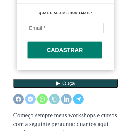
QUAL O SEU MELHOR EMAIL?
CADASTRAR
Começo sempre meus workshops e cursos
com a seguinte pergunta: quantos aqui