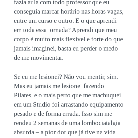
fazia aula com todo professor que eu
conseguia marcar horário nas horas vagas,
entre um curso e outro. E o que aprendi
em toda essa jornada? Aprendi que meu
corpo é muito mais flexível e forte do que
jamais imaginei, basta eu perder o medo
de me movimentar.
Se eu me lesionei? Não vou mentir, sim.
Mas eu jamais me lesionei fazendo
Pilates, e o mais perto que me machuquei
em um Studio foi arrastando equipamento
pesado e de forma errada. Isso sim me
rendeu 2 semanas de uma lombociatalgia
absurda – a pior dor que já tive na vida.