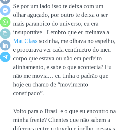
Se por um lado isso te deixa com um
olhar aguçado, por outro te deixa o ser
mais paranoico do universo, eu era
insuportável. Lembro que eu treinava a
Mat Class
sozinha, me olhava no espelho,
e procurava ver cada centímetro do meu
corpo que estava ou não em perfeito
alinhamento, e sabe o que acontecia? Eu
não me movia… eu tinha o padrão que
hoje eu chamo de “movimento
constipado”.
Volto para o Brasil e o que eu encontro na
minha frente? Clientes que não sabem a
diferença entre cotovelo e joelho, pessoas