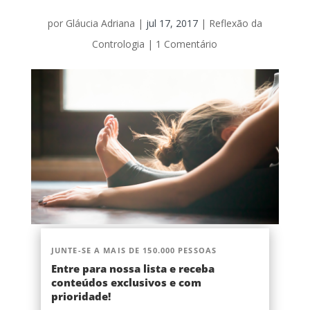
por
Gláucia Adriana
|
jul 17, 2017
|
Reflexão da
Contrologia
|
1 Comentário
JUNTE-SE A MAIS DE 150.000 PESSOAS
Entre para nossa lista e receba
conteúdos exclusivos e com
prioridade!