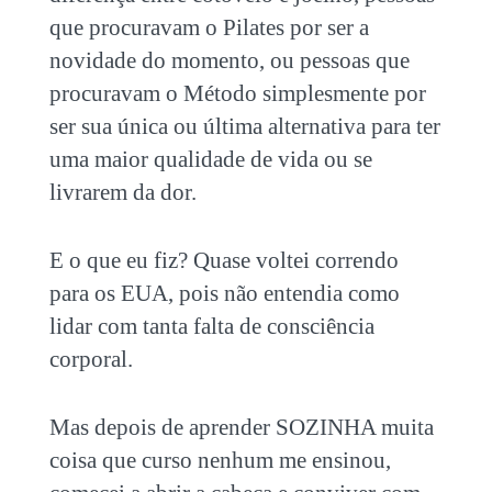
que procuravam o Pilates por ser a
novidade do momento, ou pessoas que
procuravam o Método simplesmente por
ser sua única ou última alternativa para ter
uma maior qualidade de vida ou se
livrarem da dor.
E o que eu fiz? Quase voltei correndo
para os EUA, pois não entendia como
lidar com tanta falta de consciência
corporal.
Mas depois de aprender SOZINHA muita
coisa que curso nenhum me ensinou,