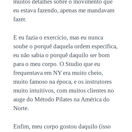
muitos detalhes sobre o movimento que
eu estava fazendo, apenas me mandavam
fazer.
E eu fazia o exercício, mas eu nunca
soube o porquê daquela ordem específica,
eu não sabia o porquê daquilo ser bom
para o meu corpo. O Studio que eu
frequentava em NY era muito cheio,
muito famoso na época, e os instrutores
muito intuitivos, com muitos clientes no
auge do Método Pilates na América do
Norte.
Enfim, meu corpo gostou daquilo (isso