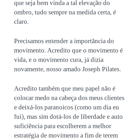
que seja bem vinda a tal elevação do
ombro, tudo sempre na medida certa, é
claro.
Precisamos entender a importância do
movimento. Acredito que o movimento é
vida, e o movimento cura, já dizia
novamente, nosso amado Joseph Pilates.
Acredito também que meu papel não é
colocar medo na cabeça dos meus clientes
e deixá-los paranoicos (como um dia eu
fui), mas sim dotá-los de liberdade e auto
suficiência para escolherem a melhor
estratégia de movimento a fim de terem