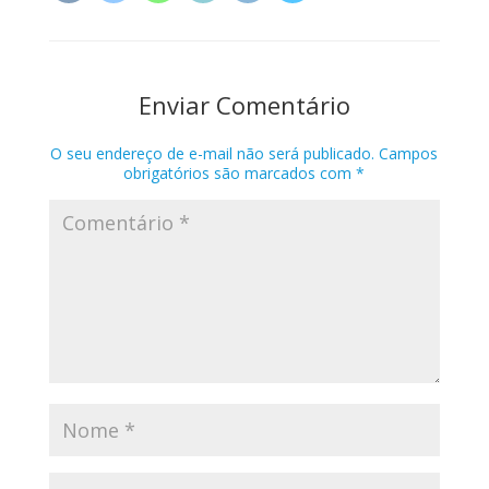
Enviar Comentário
O seu endereço de e-mail não será publicado.
Campos
obrigatórios são marcados com
*