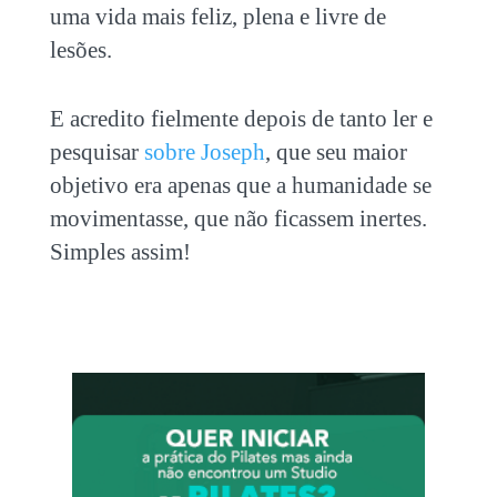
uma vida mais feliz, plena e livre de
lesões.
E acredito fielmente depois de tanto ler e
pesquisar
sobre Joseph
, que seu maior
objetivo era apenas que a humanidade se
movimentasse, que não ficassem inertes.
Simples assim!