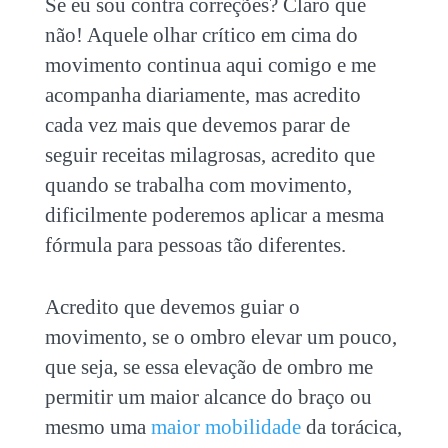
Se eu sou contra correções? Claro que
não! Aquele olhar crítico em cima do
movimento continua aqui comigo e me
acompanha diariamente, mas acredito
cada vez mais que devemos parar de
seguir receitas milagrosas, acredito que
quando se trabalha com movimento,
dificilmente poderemos aplicar a mesma
fórmula para pessoas tão diferentes.
Acredito que devemos guiar o
movimento, se o ombro elevar um pouco,
que seja, se essa elevação de ombro me
permitir um maior alcance do braço ou
mesmo uma
maior mobilidade
da torácica,