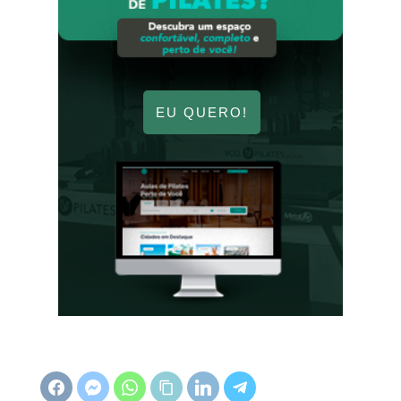
EU QUERO!