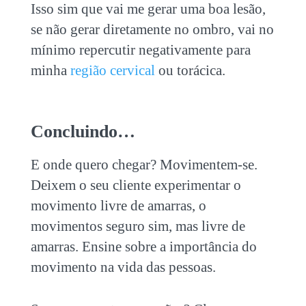
Isso sim que vai me gerar uma boa lesão,
se não gerar diretamente no ombro, vai no
mínimo repercutir negativamente para
minha
região cervical
ou torácica.
Concluindo…
E onde quero chegar? Movimentem-se.
Deixem o seu cliente experimentar o
movimento livre de amarras, o
movimentos seguro sim, mas livre de
amarras. Ensine sobre a importância do
movimento na vida das pessoas.