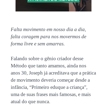
Falta movimento em nosso dia a dia,
falta coragem para nos movermos de
forma livre e sem amarras.
Falando sobre o gênio criador desse
Método que tanto amamos, ainda nos
anos 30, Joseph já acreditava que a prática
de movimento deveria começar desde a
infância, “Primeiro eduque a criança”,
uma de suas frases mais famosas, e mais
atual do que nunca.