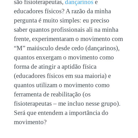
são fisioterapeutas,
dançarinos
e
educadores físicos? A razão da minha
pergunta é muito simples: eu preciso
saber quantos profissionais ali na minha
frente, experimentaram o movimento com
“M” maiúsculo desde cedo (dançarinos),
quantos enxergam o movimento como
forma de atingir a aptidão física
(educadores físicos em sua maioria) e
quantos utilizam o movimento como
ferramenta de reabilitação (os
fisioterapeutas – me incluo nesse grupo).
Será que entendem a importância do
movimento?