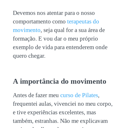
Devemos nos atentar para o nosso
comportamento como
terapeutas do
movimento
, seja qual for a sua área de
formação. E vou dar o meu próprio
exemplo de vida para entenderem onde
quero chegar.
A importância do movimento
Antes de fazer meu
curso de Pilates
,
frequentei aulas, vivenciei no meu corpo,
e tive experiências excelentes, mas
também, estranhas. Não me explicavam