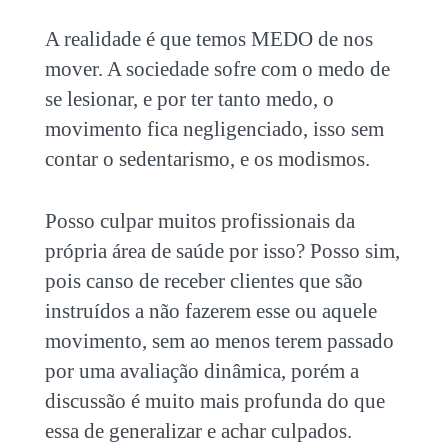
A realidade é que temos MEDO de nos
mover. A sociedade sofre com o medo de
se lesionar, e por ter tanto medo, o
movimento fica negligenciado, isso sem
contar o sedentarismo, e os modismos.
Posso culpar muitos profissionais da
própria área de saúde por isso? Posso sim,
pois canso de receber clientes que são
instruídos a não fazerem esse ou aquele
movimento, sem ao menos terem passado
por uma avaliação dinâmica, porém a
discussão é muito mais profunda do que
essa de generalizar e achar culpados.