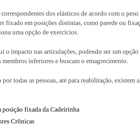
correspondentes dos elásticos de acordo com o peso
er fixado em posições distintas, como parede ou fixaç
iona uma opção de exercícios.
ui o impacto nas articulações, podendo ser um opção
 membros inferiores e buscam o emagrecimento.
por todas as pessoas, até para reabilitação, existem a
a posição fixada da Cadeirinha
ores Crônicas