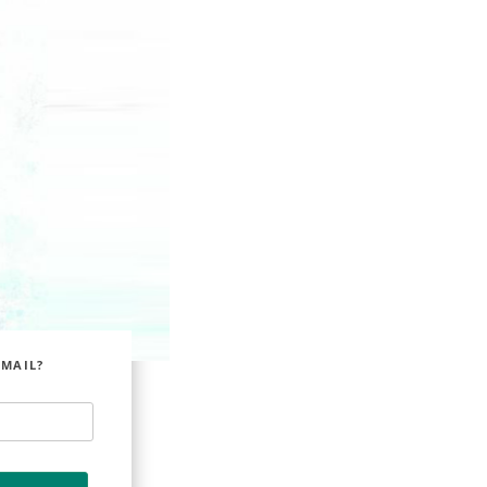
EMAIL?