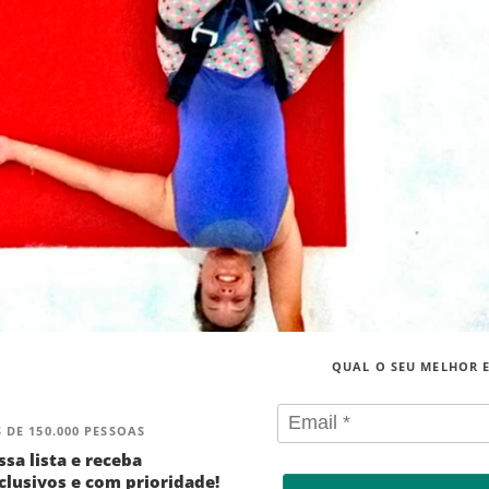
QUAL O SEU MELHOR 
 DE 150.000 PESSOAS
ssa lista e receba
lusivos e com prioridade!