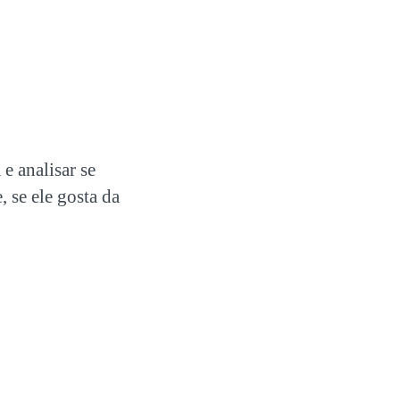
 e analisar se
, se ele gosta da