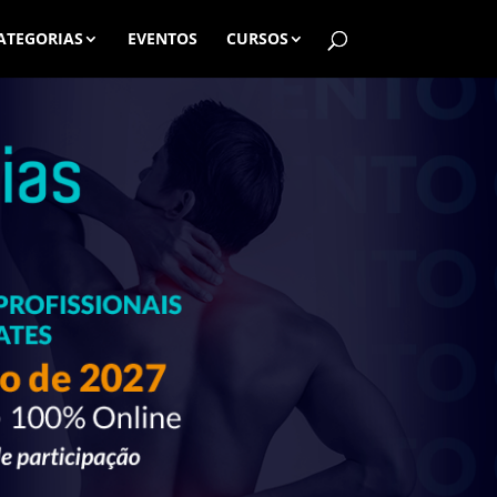
ATEGORIAS
EVENTOS
CURSOS