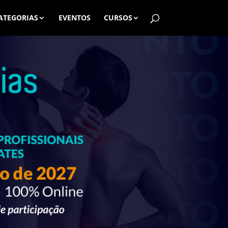
ATEGORIAS
EVENTOS
CURSOS