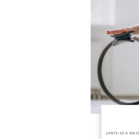
JUNTE-SE A MAIS