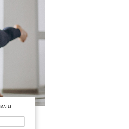
EMAIL?