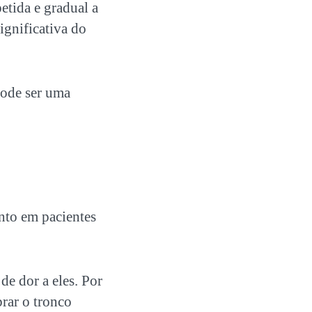
etida e gradual a
ignificativa do
ode ser uma
nto em pacientes
de dor a eles. Por
rar o tronco