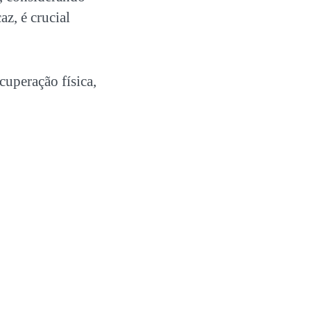
az, é crucial
cuperação física,