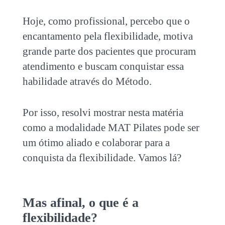
Hoje, como profissional, percebo que o
encantamento pela flexibilidade, motiva
grande parte dos pacientes que procuram
atendimento e buscam conquistar essa
habilidade através do Método.
Por isso, resolvi mostrar nesta matéria
como a modalidade
MAT Pilates pode se
r
um ótimo aliado e colaborar para a
conquista da flexibilidade. Vamos lá?
Mas afinal, o que é a
flexibilidade?