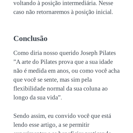
voltando à posição intermediária. Nesse
caso não retornaremos à posição inicial.
Conclusão
Como diria nosso querido Joseph Pilates
”A arte do Pilates prova que a sua idade
não é medida em anos, ou como você acha
que você se sente, mas sim pela
flexibilidade normal da sua coluna ao
longo da sua vida”.
Sendo assim, eu convido você que está
lendo esse artigo, a se permitir