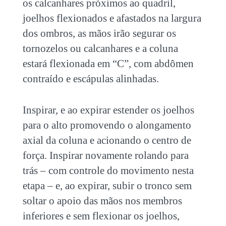
os calcanhares próximos ao quadril,
joelhos flexionados e afastados na largura
dos ombros, as mãos irão segurar os
tornozelos ou calcanhares e a coluna
estará flexionada em “C”, com abdômen
contraído e escápulas alinhadas.
Inspirar, e ao expirar estender os joelhos
para o alto promovendo o alongamento
axial da coluna e acionando o centro de
força. Inspirar novamente rolando para
trás – com controle do movimento nesta
etapa – e, ao expirar, subir o tronco sem
soltar o apoio das mãos nos membros
inferiores e sem flexionar os joelhos,