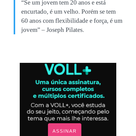
“Se um jovem tem 20 anos e está
encurtado, é um velho. Porém se tem
60 anos com flexibilidade e força, é um
jovem” – Joseph Pilates.
ASSINAR