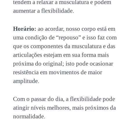
tendem a relaxar a musculatura e podem
aumentar a flexibilidade.
Horário:
ao acordar, nosso corpo está em
uma condição de “repouso” e isso faz com
que os componentes da musculatura e das
articulações estejam em sua forma mais
próxima do original; isto pode ocasionar
resistência em movimentos de maior
amplitude.
Com o passar do dia, a flexibilidade pode
atingir níveis melhores, mais próximos da
normalidade.