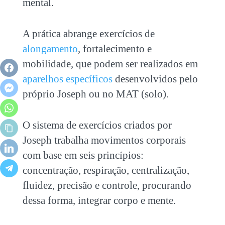
mental.
A prática abrange exercícios de
alongamento
, fortalecimento e
mobilidade, que podem ser realizados em
aparelhos específicos
desenvolvidos pelo
próprio Joseph ou no MAT (solo).
O sistema de exercícios criados por
Joseph trabalha movimentos corporais
com base em seis princípios:
concentração, respiração, centralização,
fluidez, precisão e controle, procurando
dessa forma, integrar corpo e mente.