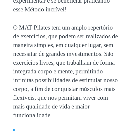
experimentar e se beneficiar praticando
esse Método incrível!
O MAT Pilates tem um amplo repertório
de exercícios, que podem ser realizados de
maneira simples, em qualquer lugar, sem
necessitar de grandes investimentos. São
exercícios livres, que trabalham de forma
integrada corpo e mente, permitindo
infinitas possibilidades de estimular nosso
corpo, a fim de conquistar m
úsculos mais
flexíveis, que nos permitam viver com
mais qualidade de vida e maior
funcionalidade.