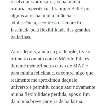
resolvi buscar inspiração na minha
própria experiência.
Pratiquei Ballet por
alguns anos na minha infância e
adolescência, e confesso, sempre fui
fascinada pela flexibilidade das grandes
bailarinas.
Anos depois, ainda na graduação, tive o
primeiro contato com o Método Pilates
durante meu primeiro curso de MAT, e
para minha felicidade, encontrei algo que
realmente me aproximou daquele
universo e permitiu conquistar novamente
minha flexibilidade perdida, após o fim
da minha breve carreira de bailarina.