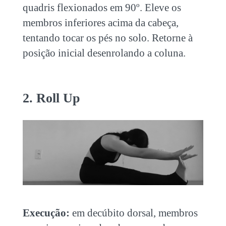
quadris flexionados em 90º. Eleve os
membros inferiores acima da cabeça,
tentando tocar os pés no solo. Retorne à
posição inicial desenrolando a coluna.
2. Roll Up
Execução:
em decúbito dorsal, membros