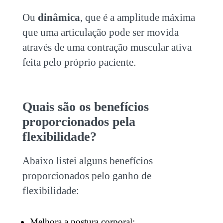
Ou
dinâmica
, que é a amplitude máxima
que uma articulação pode ser movida
através de uma contração muscular ativa
feita pelo próprio paciente.
Quais são os benefícios
proporcionados pela
flexibilidade?
Abaixo listei alguns benefícios
proporcionados pelo ganho de
flexibilidade:
Melhora a postura corporal;