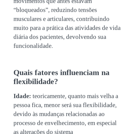
movimentos que antes estavam
“bloqueados”, reduzindo tensões
musculares e articulares, contribuindo
muito para a prática das atividades de vida
diária dos pacientes, devolvendo sua
funcionalidade.
Quais fatores influenciam na
flexibilidade?
Idade:
t
eoricamente, quanto mais velha a
pessoa fica, menor será sua flexibilidade,
devido às mudanças relacionadas ao
processo de envelhecimento, em especial
as alterações do sistema