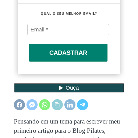
QUAL O SEU MELHOR EMAIL?
CADASTRAR
Pensando em um tema para escrever meu
primeiro artigo para o Blog Pilates,