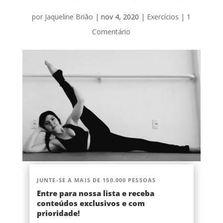
por
Jaqueline Brião
|
nov 4, 2020
|
Exercícios
|
1
Comentário
JUNTE-SE A MAIS DE 150.000 PESSOAS
Entre para nossa lista e receba
conteúdos exclusivos e com
prioridade!