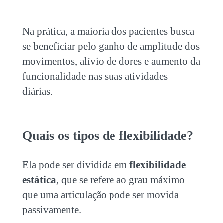
Na prática, a maioria dos pacientes busca
se beneficiar pelo ganho de amplitude dos
movimentos, alívio de dores e aumento da
funcionalidade nas suas atividades
diárias.
Quais os tipos de flexibilidade?
Ela pode ser dividida em
flexibilidade
estática
, que se refere ao grau máximo
que uma articulação pode ser movida
passivamente.