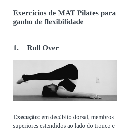
Exercícios de MAT Pilates para
ganho de flexibilidade
1.
Roll Over
Execução:
em decúbito dorsal, membros
superiores estendidos ao lado do tronco e