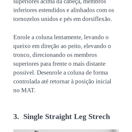
superiores acima da cabeça, membros
inferiores estendidos e alinhados com os
tornozelos unidos e pés em dorsiflexão.
Enrole a coluna lentamente, levando o
queixo em direção ao peito, elevando o
tronco, direcionando os membros
superiores para frente o mais distante
possível. Desenrole a coluna de forma
controlada até retornar à posição inicial
no MAT.
3. Single Straight Leg Strech