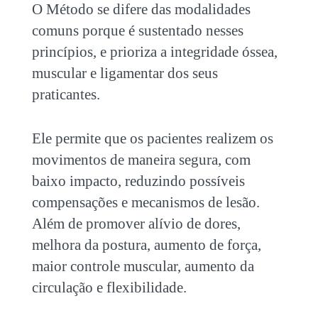
O Método se difere das modalidades
comuns porque é sustentado nesses
princípios, e prioriza a integridade óssea,
muscular e ligamentar dos seus
praticantes.
Ele permite que os pacientes realizem os
movimentos de maneira segura, com
baixo impacto, reduzindo possíveis
compensações e mecanismos de lesão.
Além de promover alívio de dores,
melhora da postura, aumento de força,
maior controle muscular, aumento da
circulação e flexibilidade.