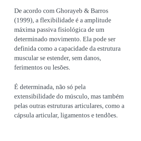
De acordo com Ghorayeb & Barros
(1999), a flexibilidade é a amplitude
máxima passiva fisiológica de um
determinado movimento. Ela pode ser
definida como a capacidade da estrutura
muscular se estender, sem danos,
ferimentos ou lesões.
É determinada, não só pela
extensibilidade do músculo, mas também
pelas outras estruturas articulares, como a
cápsula articular, ligamentos e tendões.