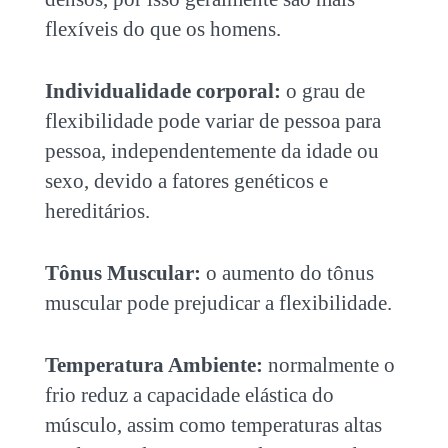
flexíveis do que os homens.
Individualidade corporal:
o grau de
flexibilidade pode variar de pessoa para
pessoa, independentemente da idade ou
sexo, devido a fatores genéticos e
hereditários.
Tônus Muscular:
o aumento do tônus
muscular pode prejudicar a flexibilidade.
Temperatura Ambiente:
n
ormalmente o
frio reduz a capacidade elástica do
músculo, assim como temperaturas altas