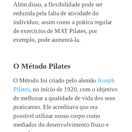
Além disso, a flexibilidade pode ser
reduzida pela falta de atividade do
indivíduo; assim como a prática regular
de exercícios de
MAT Pilates
, por
exemplo, pode aumentá-la.
O Método Pilates
O Método foi criado pelo alemão
Joseph
Pilates
, no início de 1920, com o objetivo
de melhorar a qualidade de vida dos seus
praticantes. Ele acreditava que era
possível utilizar nosso corpo como
mediador do desenvolvimento físico e