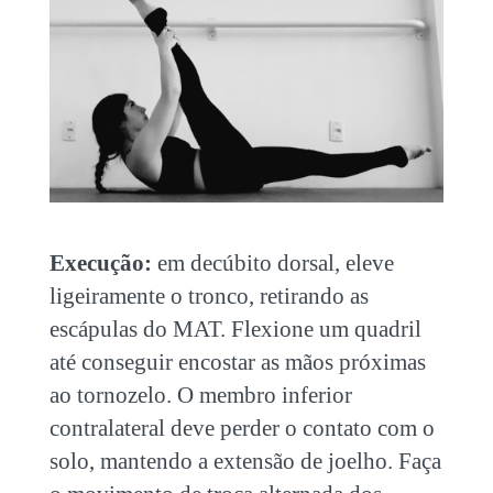
Execução:
em decúbito dorsal, eleve
ligeiramente o tronco, retirando as
escápulas do MAT. Flexione um quadril
até conseguir encostar as mãos próximas
ao tornozelo. O membro inferior
contralateral deve perder o contato com o
solo, mantendo a extensão de joelho. Faça