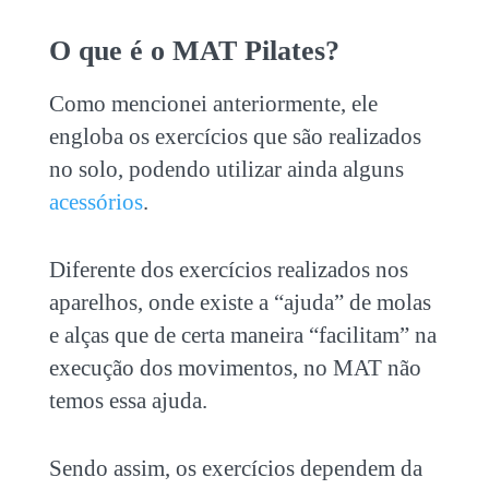
O que é o MAT Pilates?
Como mencionei anteriormente, ele
engloba os exercícios que são realizados
no solo, podendo utilizar ainda alguns
acessórios
.
Diferente dos exercícios realizados nos
aparelhos, onde existe a “ajuda” de molas
e alças que de certa maneira “facilitam” na
execução dos movimentos, no MAT não
temos essa ajuda.
Sendo assim, os exercícios dependem da