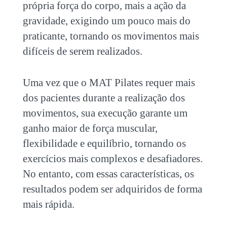
própria força do corpo, mais a ação da
gravidade, exigindo um pouco mais do
praticante, tornando os movimentos mais
difíceis de serem realizados.
Uma vez que o MAT Pilates requer mais
dos pacientes durante a realização dos
movimentos, sua execução garante um
ganho maior de força muscular,
flexibilidade e equilíbrio, tornando os
exercícios mais complexos e desafiadores.
No entanto, com essas características, os
resultados podem ser adquiridos de forma
mais rápida.