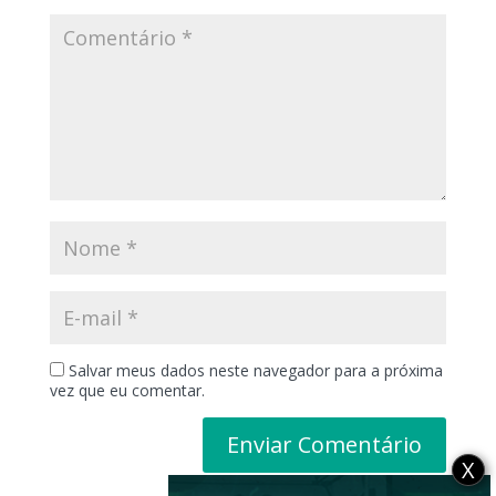
Salvar meus dados neste navegador para a próxima
vez que eu comentar.
X