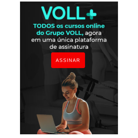
ASSINAR