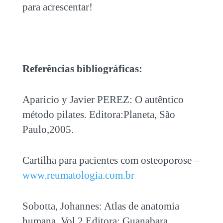
para acrescentar!
Referências bibliográficas:
Aparicio y Javier PEREZ: O autêntico
método pilates. Editora:Planeta, São
Paulo,2005.
Cartilha para pacientes com osteoporose –
www.reumatologia.com.br
Sobotta, Johannes: Atlas de anatomia
humana. Vol 2 Editora: Guanabara