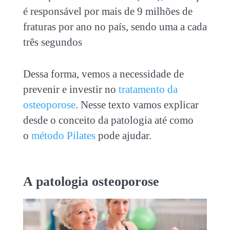
é responsável por mais de 9 milhões de
fraturas por ano no país, sendo uma a cada
três segundos
Dessa forma, vemos a necessidade de
prevenir e investir no
tratamento da
osteoporose
. Nesse texto vamos explicar
desde o conceito da patologia até como
o
método Pilates
pode ajudar.
A patologia osteoporose