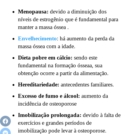
Menopausa:
devido a diminuição dos
níveis de estrogênio que é fundamental para
manter a massa óssea .
Envelhecimento
: há aumento da perda da
massa óssea com a idade.
Dieta pobre em cálcio:
sendo este
fundamental na formação ósseaa, sua
obtenção ocorre a partir da alimentação.
Hereditariedade:
antecedentes familiares.
Excesso de fumo e álcool:
aumento da
incidência de osteoporose
Imobilização prolongada:
devido à falta de
exercícios e grandes períodos de
imobilização pode levar à osteoporose.