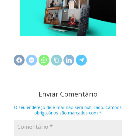
Enviar Comentário
O seu endereço de e-mail não será publicado.
Campos
obrigatórios são marcados com
*