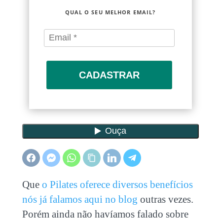
QUAL O SEU MELHOR EMAIL?
CADASTRAR
Que
o Pilates oferece diversos benefícios
nós já falamos aqui no blog
outras vezes.
Porém ainda não havíamos falado sobre