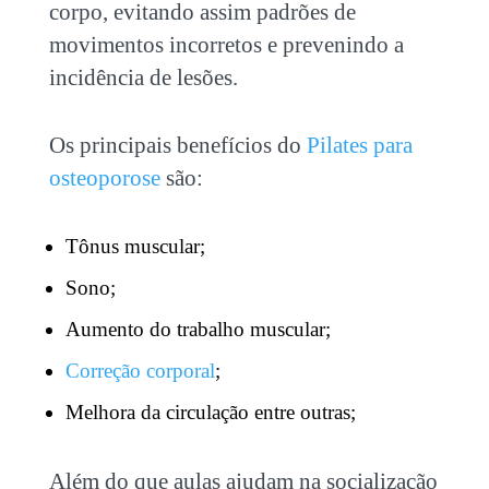
corpo, evitando assim padrões de
movimentos incorretos e prevenindo a
incidência de lesões.
Os principais benefícios do
Pilates para
osteoporose
são:
Tônus muscular;
Sono;
Aumento do trabalho muscular;
Correção corporal
;
Melhora da circulação entre outras;
Além do que aulas ajudam na socialização