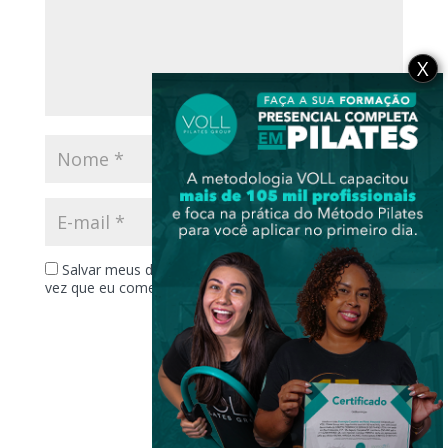
X
Salvar meus dados neste navegador para a próxima
vez que eu comentar.