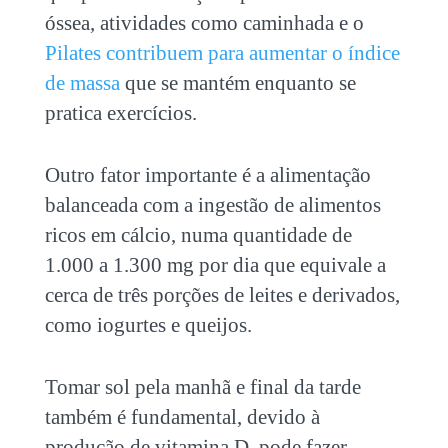
óssea, atividades como caminhada e o
Pilates contribuem para aumentar o índice
de massa
que se mantém enquanto se
pratica exercícios.
Outro fator importante é a alimentação
balanceada com a ingestão de alimentos
ricos em cálcio, numa quantidade de
1.000 a 1.300 mg por dia que equivale a
cerca de três porções de leites e derivados,
como iogurtes e queijos.
Tomar sol pela manhã e final da tarde
também é fundamental, devido à
produção de vitamina D, pode fazer