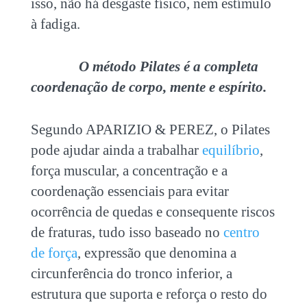
isso, não há desgaste físico, nem estímulo
à fadiga.
O método Pilates é a completa
coordenação de corpo, mente e espírito.
Segundo APARIZIO & PEREZ, o Pilates
pode ajudar ainda a trabalhar
equilíbrio
,
força muscular, a concentração e a
coordenação essenciais para evitar
ocorrência de quedas e consequente riscos
de fraturas, tudo isso baseado no
centro
de força
, expressão que denomina a
circunferência do tronco inferior, a
estrutura que suporta e reforça o resto do