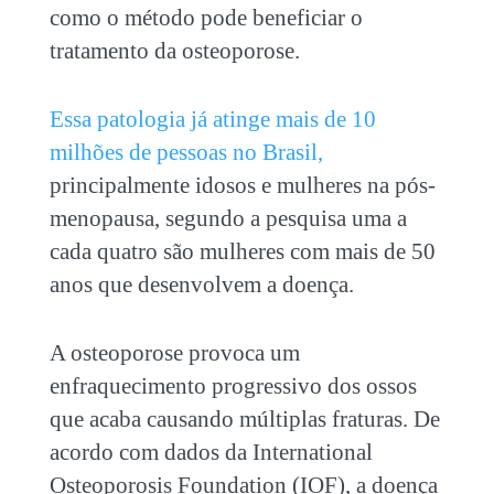
como o método pode beneficiar o
tratamento da osteoporose.
Essa patologia já atinge mais de 10
milhões de pessoas no Brasil,
principalmente idosos e mulheres na pós-
menopausa, segundo a pesquisa uma a
cada quatro são mulheres com mais de 50
anos que desenvolvem a doença.
A osteoporose provoca um
enfraquecimento progressivo dos ossos
que acaba causando múltiplas fraturas. De
acordo com dados da International
Osteoporosis Foundation (IOF), a doença