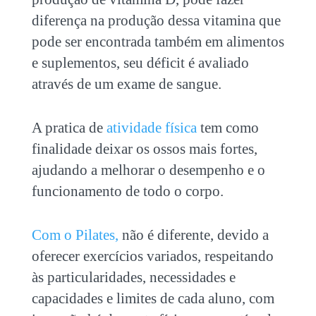
diferença na produção dessa vitamina que
pode ser encontrada também em alimentos
e suplementos, seu déficit é avaliado
através de um exame de sangue.
A pratica de
atividade física
tem como
finalidade deixar os ossos mais fortes,
ajudando a melhorar o desempenho e o
funcionamento de todo o corpo.
Com o Pilates,
não é diferente, devido a
oferecer exercícios variados, respeitando
às particularidades, necessidades e
capacidades e limites de cada aluno, com