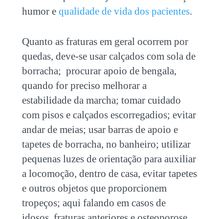
humor e
qualidade de vida dos pacientes
.
Quanto as fraturas em geral ocorrem por
quedas, deve-se usar calçados com sola de
borracha; procurar apoio de bengala,
quando for preciso melhorar a
estabilidade da marcha; tomar cuidado
com pisos e calçados escorregadios; evitar
andar de meias; usar barras de apoio e
tapetes de borracha, no banheiro; utilizar
pequenas luzes de orientação para auxiliar
a locomoção, dentro de casa, evitar tapetes
e outros objetos que proporcionem
tropeços; aqui falando em casos de
idosos, fraturas anteriores e osteoporose