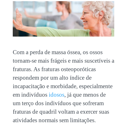
Com a perda de massa óssea, os ossos
tornam-se mais frágeis e mais suscetíveis a
fraturas. As fraturas osteoporóticas
respondem por um alto índice de
incapacitação e morbidade, especialmente
em indivíduos
idosos
, já que menos de
um terço dos indivíduos que sofreram
fraturas de quadril voltam a exercer suas
atividades normais sem limitações.