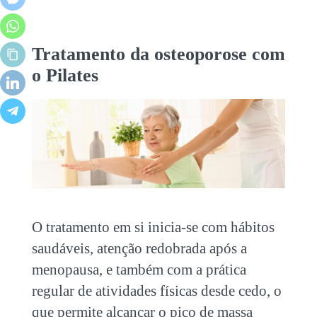
Tratamento da osteoporose com
o Pilates
O tratamento em si inicia-se com hábitos
saudáveis, atenção redobrada após a
menopausa, e também com a prática
regular de atividades físicas desde cedo, o
que permite alcançar o pico de massa