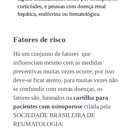
corticóides, e pessoas com doença renal
hepática, endócrina ou hematológica.
Fatores de risco
Há um conjunto de fatores que
influenciam mesmo com as medidas
preventivas muitas vezes ocorre, por isso
deve-se ficar atento, para muitas vezes não
se confundir com outras doenças, os
fatores são, baseados na
cartilha para
pacientes com osteoporose
criada pela
SOCIEDADE BRASILEIRA DE
REUMATOLOGIA: