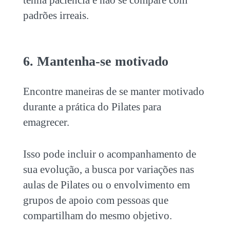
tenha paciência e não se compare com
padrões irreais.
6. Mantenha-se motivado
Encontre maneiras de se manter motivado
durante a prática do
Pilates para
emagrecer
.
Isso pode incluir o acompanhamento de
sua evolução, a busca por variações nas
aulas de Pilates ou o envolvimento em
grupos de apoio com pessoas que
compartilham do mesmo objetivo.