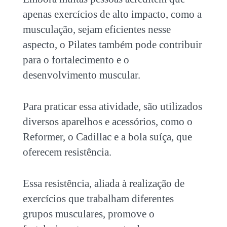
apenas exercícios de alto impacto, como a
musculação, sejam eficientes nesse
aspecto, o Pilates também pode contribuir
para o fortalecimento e o
desenvolvimento muscular.
Para praticar essa atividade, são utilizados
diversos aparelhos e acessórios, como o
Reformer, o Cadillac e a bola suíça, que
oferecem resistência.
Essa resistência, aliada à realização de
exercícios que trabalham diferentes
grupos musculares, promove o