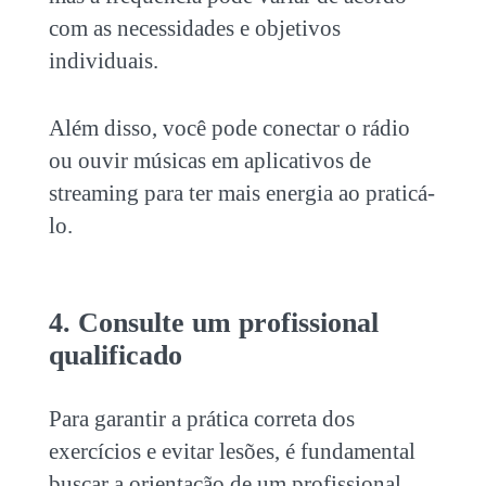
com as necessidades e objetivos
individuais.
Além disso, você pode conectar o rádio
ou ouvir músicas em aplicativos de
streaming para ter mais energia ao praticá-
lo.
4. Consulte um profissional
qualificado
Para garantir a prática correta dos
exercícios e evitar lesões, é fundamental
buscar a orientação de um profissional