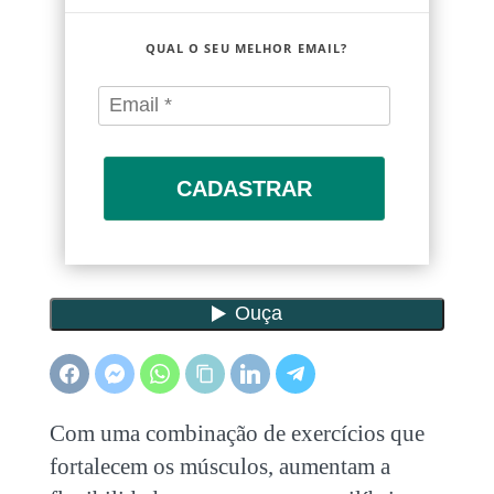
QUAL O SEU MELHOR EMAIL?
CADASTRAR
Com uma combinação de exercícios que
fortalecem os músculos, aumentam a