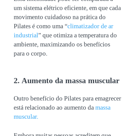
um sistema elétrico eficiente, em que cada
movimento cuidadoso na prática do
Pilates é como uma “
climatizador de ar
industrial
” que otimiza a temperatura do
ambiente, maximizando os benefícios
para o corpo.
2. Aumento da massa muscular
Outro benefício do
Pilates para emagrecer
está relacionado ao aumento da
massa
muscular.
Embora muitas pessoas acreditem que