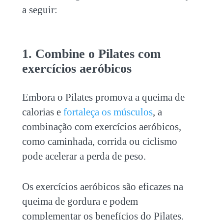
a seguir:
1. Combine o Pilates com
exercícios aeróbicos
Embora o Pilates promova a queima de
calorias e
fortaleça os músculos
, a
combinação com exercícios aeróbicos,
como caminhada, corrida ou ciclismo
pode acelerar a perda de peso.
Os exercícios aeróbicos são eficazes na
queima de gordura e podem
complementar os benefícios do Pilates.