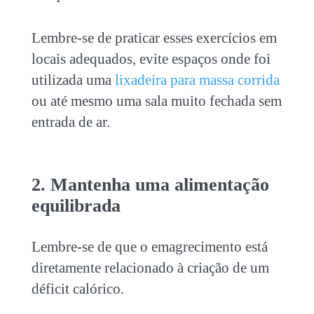
Lembre-se de praticar esses exercícios em
locais adequados, evite espaços onde foi
utilizada uma
lixadeira para massa corrida
ou até mesmo uma sala muito fechada sem
entrada de ar.
2. Mantenha uma alimentação
equilibrada
Lembre-se de que o emagrecimento está
diretamente relacionado à criação de um
déficit calórico.