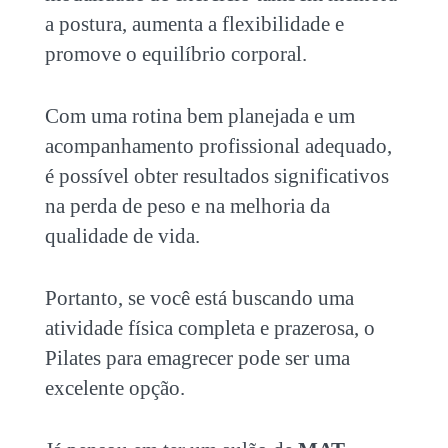
a postura, aumenta a flexibilidade e
promove o equilíbrio corporal.
Com uma rotina bem planejada e um
acompanhamento profissional adequado,
é possível obter resultados significativos
na perda de peso e na melhoria da
qualidade de vida.
Portanto, se você está buscando uma
atividade física completa e prazerosa, o
Pilates para emagrecer
pode ser uma
excelente opção.