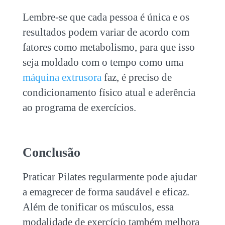
Lembre-se que cada pessoa é única e os
resultados podem variar de acordo com
fatores como metabolismo, para que isso
seja moldado com o tempo como uma
máquina extrusora
faz, é preciso de
condicionamento físico atual e aderência
ao programa de exercícios.
Conclusão
Praticar Pilates regularmente pode ajudar
a emagrecer de forma saudável e eficaz.
Além de tonificar os músculos, essa
modalidade de exercício também melhora