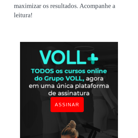
maximizar os resultados. Acompanhe a
leitura!
ASSINAR