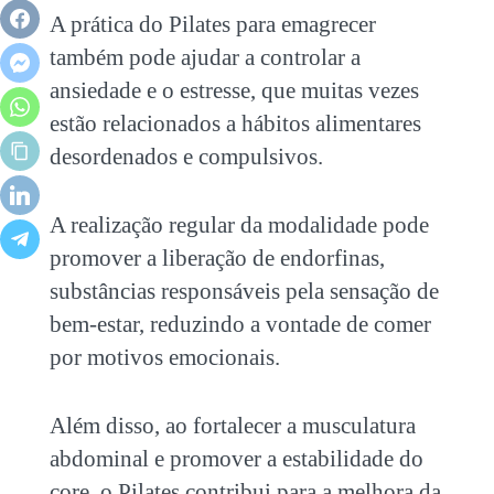
A prática do
Pilates para emagrecer
também pode ajudar a controlar a
ansiedade e o estresse, que muitas vezes
estão relacionados a hábitos alimentares
desordenados e compulsivos.
A realização regular da modalidade pode
promover a liberação de endorfinas,
substâncias responsáveis pela sensação de
bem-estar, reduzindo a vontade de comer
por motivos emocionais.
Além disso, ao fortalecer a musculatura
abdominal e promover a estabilidade do
core, o Pilates contribui para a melhora da