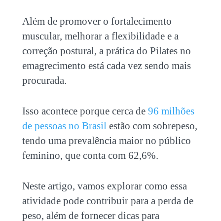
Além de promover o fortalecimento
muscular, melhorar a flexibilidade e a
correção postural, a prática do
Pilates no
emagrecimento
está cada vez sendo mais
procurada.
Isso acontece porque cerca de
96 milhões
de pessoas no Brasil
estão com sobrepeso,
tendo uma prevalência maior no público
feminino, que conta com 62,6%.
Neste artigo, vamos explorar como essa
atividade pode contribuir para a perda de
peso, além de fornecer dicas para