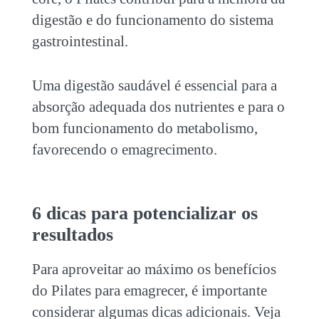
digestão e do funcionamento do sistema
gastrointestinal.
Uma digestão saudável é essencial para a
absorção adequada dos nutrientes e para o
bom funcionamento do metabolismo,
favorecendo o emagrecimento.
6 dicas para potencializar os
resultados
Para aproveitar ao máximo os benefícios
do
Pilates para emagrecer
, é importante
considerar algumas dicas adicionais. Veja