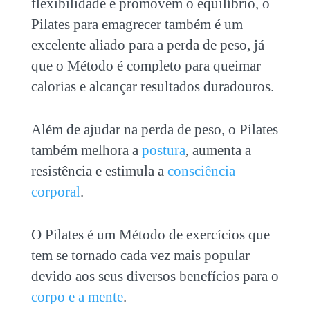
flexibilidade e promovem o equilíbrio, o
Pilates para emagrecer
também é um
excelente aliado para a perda de peso, já
que o Método é completo para queimar
calorias e alcançar resultados duradouros.
Além de ajudar na perda de peso, o Pilates
também melhora a
postura
, aumenta a
resistência e estimula a
consciência
corporal
.
O Pilates é um Método de exercícios que
tem se tornado cada vez mais popular
devido aos seus diversos benefícios para o
corpo e a mente
.