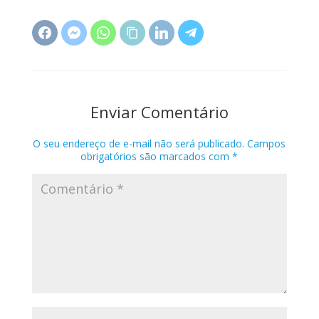
Enviar Comentário
O seu endereço de e-mail não será publicado.
Campos
obrigatórios são marcados com
*