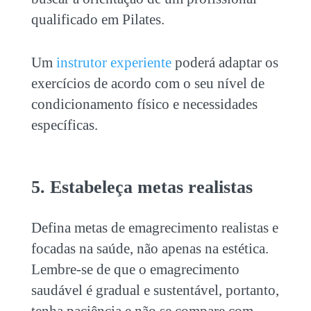
qualificado em Pilates.
Um
instrutor experiente
poderá adaptar os
exercícios de acordo com o seu nível de
condicionamento físico e necessidades
específicas.
5. Estabeleça metas realistas
Defina metas de emagrecimento realistas e
focadas na saúde, não apenas na estética.
Lembre-se de que o emagrecimento
saudável é gradual e sustentável, portanto,