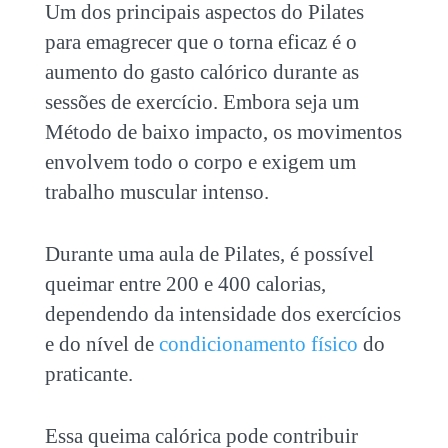
Um dos principais aspectos do
Pilates
para emagrecer
que o torna eficaz é o
aumento do gasto calórico durante as
sessões de exercício. Embora seja um
Método de baixo impacto, os movimentos
envolvem todo o corpo e exigem um
trabalho muscular intenso.
Durante uma aula de Pilates, é possível
queimar entre 200 e 400 calorias,
dependendo da intensidade dos exercícios
e do nível de
condicionamento físico
do
praticante.
Essa queima calórica pode contribuir