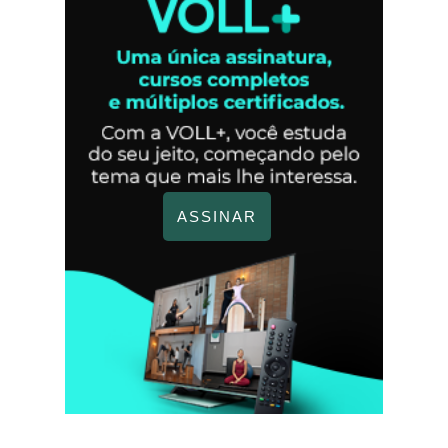
ASSINAR