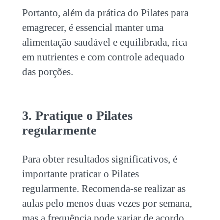
Portanto, além da prática do
Pilates para
emagrecer,
é essencial manter uma
alimentação saudável e equilibrada, rica
em nutrientes e com controle adequado
das porções.
3. Pratique o Pilates
regularmente
Para obter resultados significativos, é
importante praticar o Pilates
regularmente. Recomenda-se realizar as
aulas pelo menos duas vezes por semana,
mas a frequência pode variar de acordo