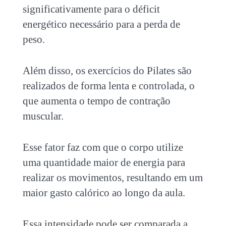
significativamente para o déficit
energético necessário para a perda de
peso.
Além disso, os exercícios do Pilates são
realizados de forma lenta e controlada, o
que aumenta o tempo de contração
muscular.
Esse fator faz com que o corpo utilize
uma quantidade maior de energia para
realizar os movimentos, resultando em um
maior gasto calórico ao longo da aula.
Essa intensidade pode ser comparada a