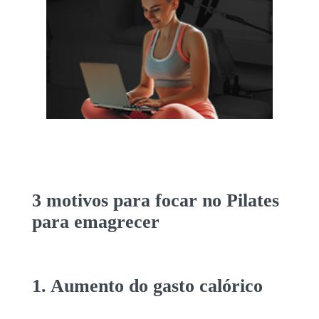
3 motivos para focar no
Pilates
para emagrecer
1. Aumento do gasto calórico