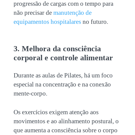
progressão de cargas com o tempo para
não precisar de
manutenção de
equipamentos hospitalares
no futuro.
3. Melhora da consciência
corporal e controle alimentar
Durante as aulas de Pilates, há um foco
especial na concentração e na conexão
mente-corpo.
Os exercícios exigem atenção aos
movimentos e ao alinhamento postural, o
que aumenta a consciência sobre o corpo