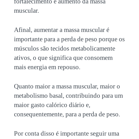
fortalecimento e aumento da massa
muscular.
Afinal, aumentar a massa muscular é
importante para a perda de peso porque os
músculos são tecidos metabolicamente
ativos, o que significa que consomem
mais energia em repouso.
Quanto maior a massa muscular, maior o
metabolismo basal, contribuindo para um
maior gasto calórico diário e,
consequentemente, para a perda de peso.
Por conta disso é importante seguir uma