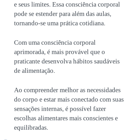
e seus limites. Essa consciência corporal
pode se estender para além das aulas,
tornando-se uma prática cotidiana.
Com uma consciência corporal
aprimorada, é mais provável que o
praticante desenvolva hábitos saudáveis
de alimentação.
Ao compreender melhor as necessidades
do corpo e estar mais conectado com suas
sensações internas, é possível fazer
escolhas alimentares mais conscientes e
equilibradas.