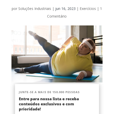
por
Soluções Industriais
|
jun 16, 2023
|
Exercícios
|
1
Comentário
JUNTE-SE A MAIS DE 150.000 PESSOAS
Entre para nossa lista e receba
conteúdos exclusivos e com
prioridade!