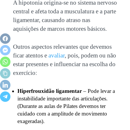
A hipotonia origina-se no sistema nervoso
central e afeta toda a musculatura e a parte
ligamentar, causando atraso nas
aquisições de marcos motores básicos.
Outros aspectos relevantes que devemos
ficar atentos e
avaliar
, pois, podem ou não
estar presentes e influenciar na escolha do
exercício:
Hiperfrouxidão ligamentar
– Pode levar a
instabilidade importante das articulações.
(Durante as aulas de Pilates devemos ter
cuidado com a amplitude de movimento
exageradas).