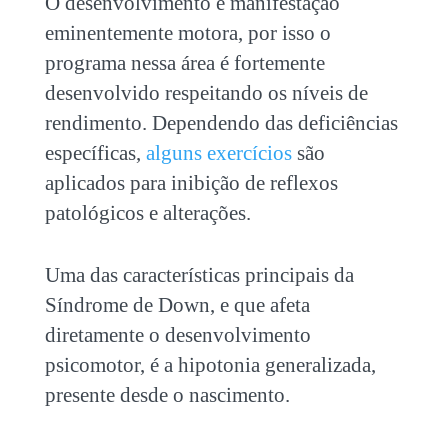
O desenvolvimento é manifestação
eminentemente motora, por isso o
programa nessa área é fortemente
desenvolvido respeitando os níveis de
rendimento. Dependendo das deficiências
específicas,
alguns exercícios
são
aplicados para inibição de reflexos
patológicos e alterações.
Uma das características principais da
Síndrome de Down, e que afeta
diretamente o desenvolvimento
psicomotor, é a hipotonia generalizada,
presente desde o nascimento.