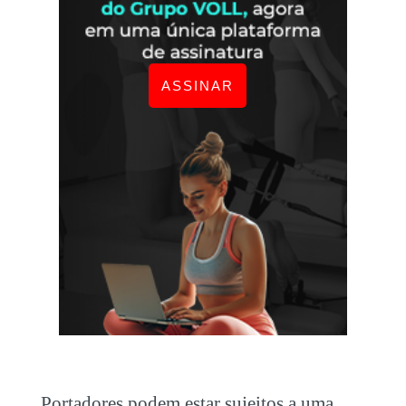
ASSINAR
Portadores podem estar sujeitos a uma