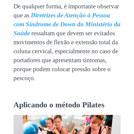
De qualquer forma, é importante observar
que as
Diretrizes de Atenção à Pessoa
com Síndrome de Down do Ministério da
Saúde
ressaltam que devem ser evitados
movimentos de flexão e extensão total da
coluna cervical, especialmente no caso de
portadores que apresentam sintomas,
porque podem colocar pressão sobre o
pescoço.
Aplicando o método Pilates