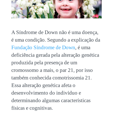
A Síndrome de Down não é uma doença,
é uma condição. Segundo a explicação da
Fundação Síndrome de Down
, é uma
deficiência gerada pela alteração genética
produzida pela presença de um
cromossomo a mais, o par 21, por isso
também conhecida comotrissomia 21.
Essa alteração genética afeta o
desenvolvimento do indivíduo e
determinando algumas características
físicas e cognitivas.