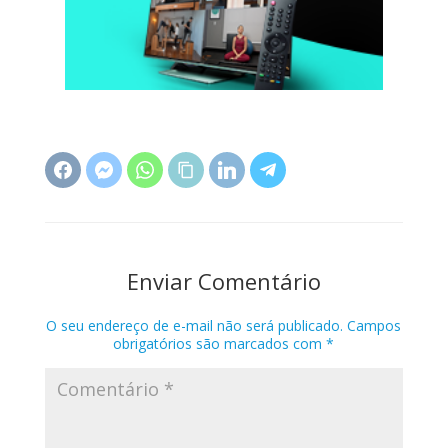
Enviar Comentário
O seu endereço de e-mail não será publicado.
Campos
obrigatórios são marcados com
*