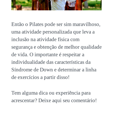
Então o Pilates pode ser sim maravilhoso,
uma atividade personalizada que leva a
inclusão na atividade física com
segurança e obtenção de melhor qualidade
de vida. O importante é respeitar a
individualidade das características da
Síndrome de Down e determinar a linha
de exercícios a partir disso!
Tem alguma dica ou experiência para
acrescentar? Deixe aqui seu comentário!