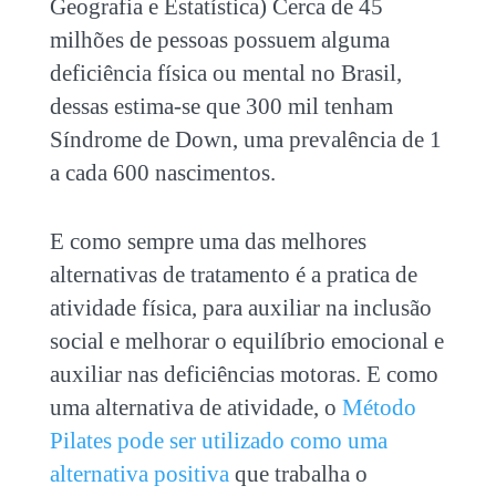
Geografia e Estatística) Cerca de 45
milhões de pessoas possuem alguma
deficiência física ou mental no Brasil,
dessas estima-se que 300 mil tenham
Síndrome de Down, uma prevalência de 1
a cada 600 nascimentos.
E como sempre uma das melhores
alternativas de tratamento é a pratica de
atividade física, para auxiliar na inclusão
social e melhorar o equilíbrio emocional e
auxiliar nas deficiências motoras. E como
uma alternativa de atividade, o
Método
Pilates pode ser utilizado como uma
alternativa positiva
que trabalha o