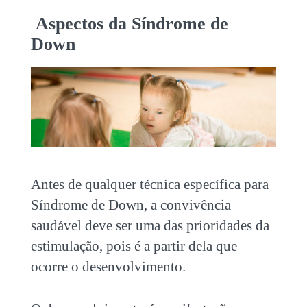
Aspectos da Síndrome de
Down
Antes de qualquer técnica específica para
Síndrome de Down, a convivência
saudável deve ser uma das prioridades da
estimulação, pois é a partir dela que
ocorre o desenvolvimento.