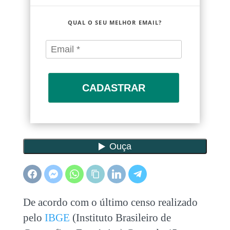
QUAL O SEU MELHOR EMAIL?
CADASTRAR
De acordo com o último censo realizado
pelo
IBGE
(Instituto Brasileiro de