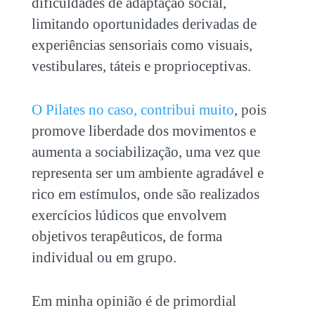
dificuldades de adaptação social,
limitando oportunidades derivadas de
experiências sensoriais como visuais,
vestibulares, táteis e proprioceptivas.
O Pilates no caso, contribui muito
, pois
promove liberdade dos movimentos e
aumenta a sociabilização, uma vez que
representa ser um ambiente agradável e
rico em estímulos, onde são realizados
exercícios lúdicos que envolvem
objetivos terapêuticos, de forma
individual ou em grupo.
Em minha opinião é de primordial