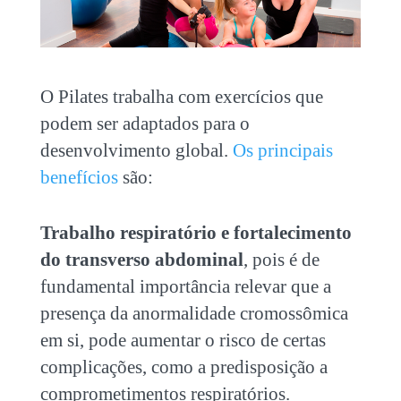
O Pilates trabalha com exercícios que
podem ser adaptados para o
desenvolvimento global.
Os principais
benefícios
são:
Trabalho respiratório e fortalecimento
do transverso abdominal
, pois é de
fundamental importância relevar que a
presença da anormalidade cromossômica
em si, pode aumentar o risco de certas
complicações, como a predisposição a
comprometimentos respiratórios.