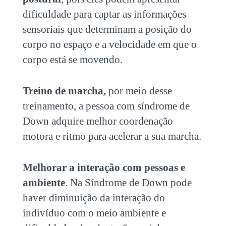
dificuldade para captar as informações
sensoriais que determinam a posição do
corpo no espaço e a velocidade em que o
corpo está se movendo.
Treino de marcha,
por meio desse
treinamento, a pessoa com síndrome de
Down adquire melhor coordenação
motora e ritmo para acelerar a sua marcha.
Melhorar a interação com pessoas e
ambiente
. Na Síndrome de Down pode
haver diminuição da interação do
indivíduo com o meio ambiente e