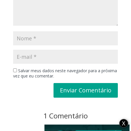
Salvar meus dados neste navegador para a próxima
vez que eu comentar.
1 Comentário
X