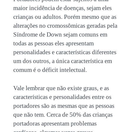
maior incidência de doenças, sejam eles
crianças ou adultos. Porém mesmo que as
alterações no cromossômicas geradas pela
Síndrome de Down sejam comuns em
todas as pessoas eles apresentam
personalidades e características diferentes
um dos outros, a única característica em
comum é o déficit intelectual.
Vale lembrar que não existe graus, e as
características e personalidades entre os
portadores são as mesmas que as pessoas
que não tem. Cerca de 50% das crianças
portadoras apresentam problemas