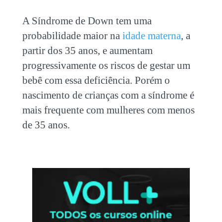
A Síndrome de Down tem uma
probabilidade maior na
idade materna
, a
partir dos 35 anos, e aumentam
progressivamente os riscos de gestar um
bebê com essa deficiência. Porém o
nascimento de crianças com a síndrome é
mais frequente com mulheres com menos
de 35 anos.