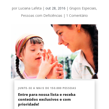
por
Luciana Lafeta
|
out 28, 2016
|
Grupos Especiais
,
Pessoas com Deficiências
|
1 Comentário
JUNTE-SE A MAIS DE 150.000 PESSOAS
Entre para nossa lista e receba
conteúdos exclusivos e com
prioridade!