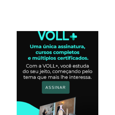
ASSINAR