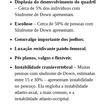
Displasia do desenvolvimento do quadril
– Cerca de 5% dos indivíduos com
Síndrome de Down apresentam.
Escoliose
– Cerca de 50% de pessoas com
Síndrome de Down apresentam.
Genuvalgo importante dos joelhos
;
Luxação recidivante patelo-femoral
;
Pés planos, valgos e flexíveis
;
Instabilidade craniovertebral
– Muitas
pessoas com síndrome de Down, estimadas
entre 15 e 30% – apresentam instabilidade
no pescoço. Ela engloba a instabilidade
atlanto-axial, a mais comum, e a
instabilidade atlanto-occipital.