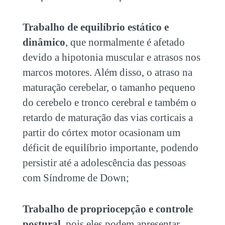
Trabalho de equilíbrio estático e
dinâmico
, que normalmente é afetado
devido a hipotonia muscular e atrasos nos
marcos motores. Além disso, o atraso na
maturação cerebelar, o tamanho pequeno
do cerebelo e tronco cerebral e também o
retardo de maturação das vias corticais a
partir do córtex motor ocasionam um
déficit de equilíbrio importante, podendo
persistir até a adolescência das pessoas
com Síndrome de Down;
Trabalho de propriocepção e controle
postural
, pois eles podem apresentar