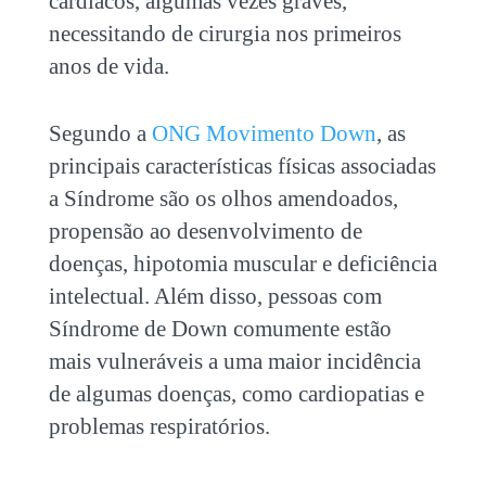
cardíacos, algumas vezes graves,
necessitando de cirurgia nos primeiros
anos de vida.
Segundo a
ONG Movimento Down
, as
principais características físicas associadas
a Síndrome são os olhos amendoados,
propensão ao desenvolvimento de
doenças, hipotomia muscular e deficiência
intelectual. Além disso, pessoas com
Síndrome de Down comumente estão
mais vulneráveis a uma maior incidência
de algumas doenças, como cardiopatias e
problemas respiratórios.