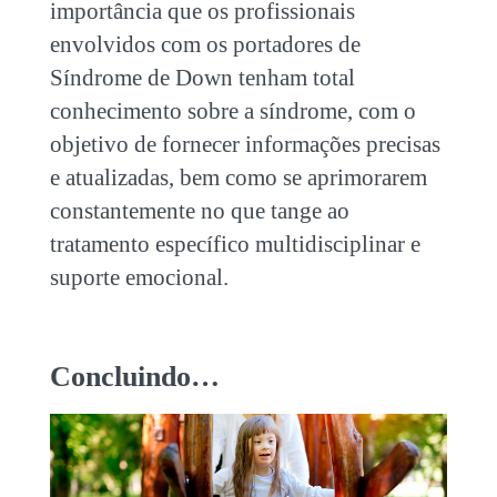
importância que os profissionais
envolvidos com os portadores de
Síndrome de Down tenham total
conhecimento sobre a síndrome, com o
objetivo de fornecer informações precisas
e atualizadas, bem como se aprimorarem
constantemente no que tange ao
tratamento específico multidisciplinar e
suporte emocional.
Concluindo…