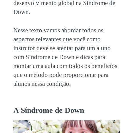
desenvolvimento global na Síndrome de
Down.
Nesse texto vamos abordar todos os
aspectos relevantes que você como
instrutor deve se atentar para um aluno
com Síndrome de Down e dicas para
montar uma aula com todos os benefícios
que o método pode proporcionar para
alunos nessa condição.
A Síndrome de Down